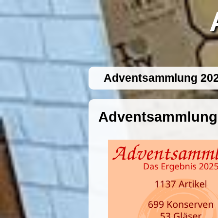
Adventsammlung 20
Adventsammlung