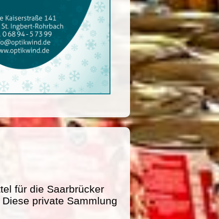
l für die Saarbrücker
e. Diese private Sammlung