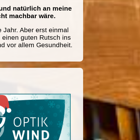
und natürlich an meine
icht machbar wäre.
 Jahr. Aber erst einmal
einen guten Rutsch ins
nd vor allem Gesundheit.