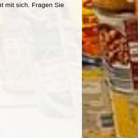
mit sich. Fragen Sie