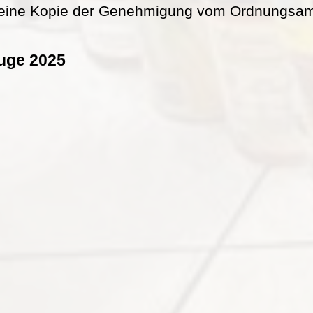
eine Kopie der Genehmigung vom Ordnungsamt 
uge 2025