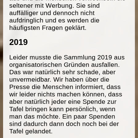
seltener mit Werbung. Sie sind
auffälliger und dennoch nicht
aufdringlich und es werden die
häufigsten Fragen geklärt.
2019
Leider musste die Sammlung 2019 aus
organisatorischen Gründen ausfallen.
Das war natürlich sehr schade, aber
unvermeidbar. Wir haben über die
Presse die Menschen informiert, dass
wir leider nichts machen können, dass
aber natürlich jeder eine Spende zur
Tafel bringen kann persönlich, wenn
man das möchte. Ein paar Spenden
sind dadurch dann doch noch bei der
Tafel gelandet.