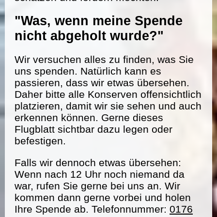
"Was, wenn meine Spende
nicht abgeholt wurde?"
Wir versuchen alles zu finden, was Sie
uns spenden. Natürlich kann es
passieren, dass wir etwas übersehen.
Daher bitte alle Konserven offensichtlich
platzieren, damit wir sie sehen und auch
erkennen können. Gerne dieses
Flugblatt sichtbar dazu legen oder
befestigen.
Falls wir dennoch etwas übersehen:
Wenn nach 12 Uhr noch niemand da
war, rufen Sie gerne bei uns an. Wir
kommen dann gerne vorbei und holen
Ihre Spende ab. Telefonnummer:
0176