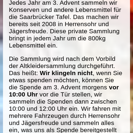
Jedes Jahr am 3. Advent sammeln wir
Konserven und andere Lebensmittel für
die Saarbrücker Tafel. Das machen wir
bereits seit 2008 in Herrensohr und
Jägersfreude. Diese private Sammlung
bringt in jedem Jahr um die 800kg
Lebensmittel ein.
Die Sammlung wird nach dem Vorbild
der Altkleidersammlung durchgeführt.
Das heißt:
Wir klingeln nicht
, wenn Sie
etwas spenden möchten, können Sie
die Spende am 3. Advent morgens
vor
10:00 Uhr
vor die Tür stellen, wir
sammeln die Spenden dann zwischen
10:00 und 12:00 Uhr ein. Wir fahren mit
mehrere Fahrzeugen durch Herrensohr
und Jägersfreude und sammeln alles
ein, was uns als Spende bereitgestellt