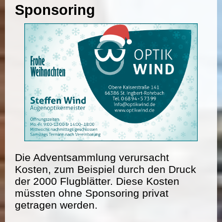
Sponsoring
Die Adventsammlung verursacht
Kosten, zum Beispiel durch den Druck
der 2000 Flugblätter. Diese Kosten
müssten ohne Sponsoring privat
getragen werden.