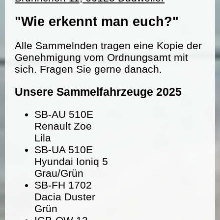
"Wie erkennt man euch?"
Alle Sammelnden tragen eine Kopie der
Genehmigung vom Ordnungsamt mit
sich. Fragen Sie gerne danach.
Unsere Sammelfahrzeuge 2025
SB-AU 510E
Renault Zoe
Lila
SB-UA 510E
Hyundai Ioniq 5
Grau/Grün
SB-FH 1702
Dacia Duster
Grün