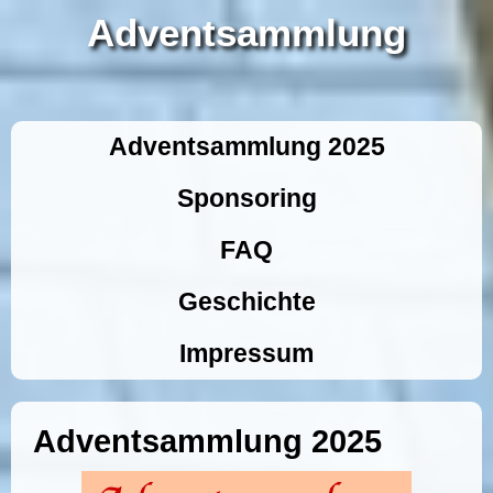
Adventsammlung
Adventsammlung 2025
Sponsoring
FAQ
Geschichte
Impressum
Adventsammlung 2025