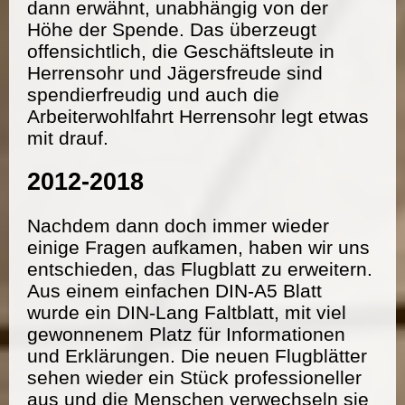
dann erwähnt, unabhängig von der
Höhe der Spende. Das überzeugt
offensichtlich, die Geschäftsleute in
Herrensohr und Jägersfreude sind
spendierfreudig und auch die
Arbeiterwohlfahrt Herrensohr legt etwas
mit drauf.
2012-2018
Nachdem dann doch immer wieder
einige Fragen aufkamen, haben wir uns
entschieden, das Flugblatt zu erweitern.
Aus einem einfachen DIN-A5 Blatt
wurde ein DIN-Lang Faltblatt, mit viel
gewonnenem Platz für Informationen
und Erklärungen. Die neuen Flugblätter
sehen wieder ein Stück professioneller
aus und die Menschen verwechseln sie