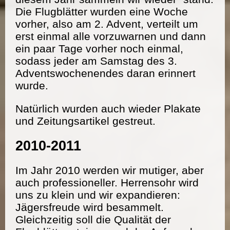
Die Flugblätter wurden eine Woche
vorher, also am 2. Advent, verteilt um
erst einmal alle vorzuwarnen und dann
ein paar Tage vorher noch einmal,
sodass jeder am Samstag des 3.
Adventswochenendes daran erinnert
wurde.
Natürlich wurden auch wieder Plakate
und Zeitungsartikel gestreut.
2010-2011
Im Jahr 2010 werden wir mutiger, aber
auch professioneller. Herrensohr wird
uns zu klein und wir expandieren:
Jägersfreude wird besammelt.
Gleichzeitig soll die Qualität der