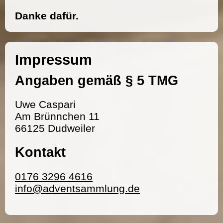
Danke dafür.
Impressum
Angaben gemäß § 5 TMG
Uwe Caspari
Am Brünnchen 11
66125 Dudweiler
Kontakt
0176 3296 4616
info@adventsammlung.de