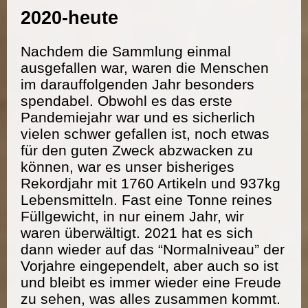
2020-heute
Nachdem die Sammlung einmal
ausgefallen war, waren die Menschen
im darauffolgenden Jahr besonders
spendabel. Obwohl es das erste
Pandemiejahr war und es sicherlich
vielen schwer gefallen ist, noch etwas
für den guten Zweck abzwacken zu
können, war es unser bisheriges
Rekordjahr mit 1760 Artikeln und 937kg
Lebensmitteln. Fast eine Tonne reines
Füllgewicht, in nur einem Jahr, wir
waren überwältigt. 2021 hat es sich
dann wieder auf das “Normalniveau” der
Vorjahre eingependelt, aber auch so ist
und bleibt es immer wieder eine Freude
zu sehen, was alles zusammen kommt.