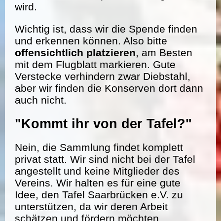
wird.
Wichtig ist, dass wir die Spende finden
und erkennen können. Also bitte
offensichtlich platzieren
, am Besten
mit dem Flugblatt markieren. Gute
Verstecke verhindern zwar Diebstahl,
aber wir finden die Konserven dort dann
auch nicht.
"Kommt ihr von der Tafel?"
Nein, die Sammlung findet komplett
privat statt. Wir sind nicht bei der Tafel
angestellt und keine Mitglieder des
Vereins. Wir halten es für eine gute
Idee, den Tafel Saarbrücken e.V. zu
unterstützen, da wir deren Arbeit
schätzen und fördern möchten.