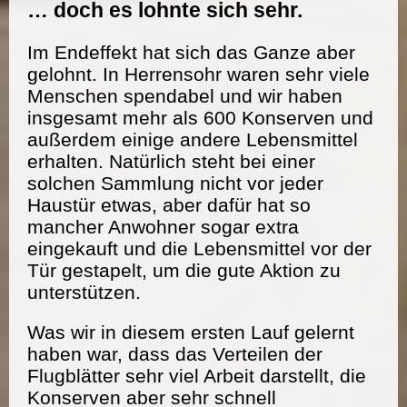
… doch es lohnte sich sehr.
Im Endeffekt hat sich das Ganze aber
gelohnt. In Herrensohr waren sehr viele
Menschen spendabel und wir haben
insgesamt mehr als 600 Konserven und
außerdem einige andere Lebensmittel
erhalten. Natürlich steht bei einer
solchen Sammlung nicht vor jeder
Haustür etwas, aber dafür hat so
mancher Anwohner sogar extra
eingekauft und die Lebensmittel vor der
Tür gestapelt, um die gute Aktion zu
unterstützen.
Was wir in diesem ersten Lauf gelernt
haben war, dass das Verteilen der
Flugblätter sehr viel Arbeit darstellt, die
Konserven aber sehr schnell