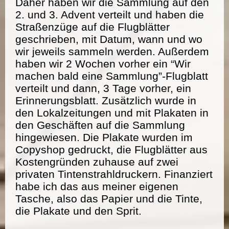
Daher haben wir die Sammlung auf den
2. und 3. Advent verteilt und haben die
Straßenzüge auf die Flugblätter
geschrieben, mit Datum, wann und wo
wir jeweils sammeln werden. Außerdem
haben wir 2 Wochen vorher ein “Wir
machen bald eine Sammlung”-Flugblatt
verteilt und dann, 3 Tage vorher, ein
Erinnerungsblatt. Zusätzlich wurde in
den Lokalzeitungen und mit Plakaten in
den Geschäften auf die Sammlung
hingewiesen. Die Plakate wurden im
Copyshop gedruckt, die Flugblätter aus
Kostengründen zuhause auf zwei
privaten Tintenstrahldruckern. Finanziert
habe ich das aus meiner eigenen
Tasche, also das Papier und die Tinte,
die Plakate und den Sprit.