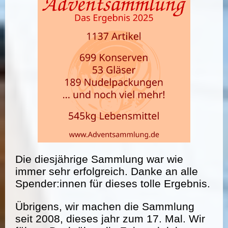
Die diesjährige Sammlung war wie
immer sehr erfolgreich. Danke an alle
Spender:innen für dieses tolle Ergebnis.
Übrigens, wir machen die Sammlung
seit 2008, dieses jahr zum 17. Mal. Wir