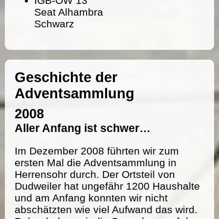
IGB-OW 13
Seat Alhambra
Schwarz
Geschichte der
Adventsammlung
2008
Aller Anfang ist schwer…
Im Dezember 2008 führten wir zum
ersten Mal die Adventsammlung in
Herrensohr durch. Der Ortsteil von
Dudweiler hat ungefähr 1200 Haushalte
und am Anfang konnten wir nicht
abschätzten wie viel Aufwand das wird.