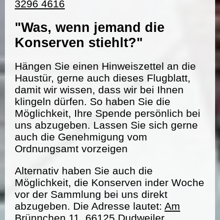
3296 4616
"Was, wenn jemand die
Konserven stiehlt?"
Hängen Sie einen Hinweiszettel an die
Haustür, gerne auch dieses Flugblatt,
damit wir wissen, dass wir bei Ihnen
klingeln dürfen. So haben Sie die
Möglichkeit, Ihre Spende persönlich bei
uns abzugeben. Lassen Sie sich gerne
auch die Genehmigung vom
Ordnungsamt vorzeigen
Alternativ haben Sie auch die
Möglichkeit, die Konserven inder Woche
vor der Sammlung bei uns direkt
abzugeben. Die Adresse lautet:
Am
Brünnchen 11, 66125 Dudweiler