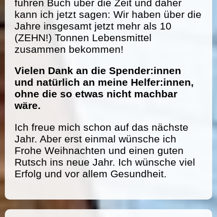
führen Buch über die Zeit und daher
kann ich jetzt sagen: Wir haben über die
Jahre insgesamt jetzt mehr als 10
(ZEHN!) Tonnen Lebensmittel
zusammen bekommen!
Vielen Dank an die Spender:innen
und natürlich an meine Helfer:innen,
ohne die so etwas nicht machbar
wäre.
Ich freue mich schon auf das nächste
Jahr. Aber erst einmal wünsche ich
Frohe Weihnachten und einen guten
Rutsch ins neue Jahr. Ich wünsche viel
Erfolg und vor allem Gesundheit.