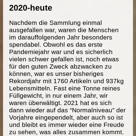
2020-heute
Nachdem die Sammlung einmal
ausgefallen war, waren die Menschen
im darauffolgenden Jahr besonders
spendabel. Obwohl es das erste
Pandemiejahr war und es sicherlich
vielen schwer gefallen ist, noch etwas
für den guten Zweck abzwacken zu
können, war es unser bisheriges
Rekordjahr mit 1760 Artikeln und 937kg
Lebensmitteln. Fast eine Tonne reines
Füllgewicht, in nur einem Jahr, wir
waren überwältigt. 2021 hat es sich
dann wieder auf das “Normalniveau” der
Vorjahre eingependelt, aber auch so ist
und bleibt es immer wieder eine Freude
zu sehen, was alles zusammen kommt.