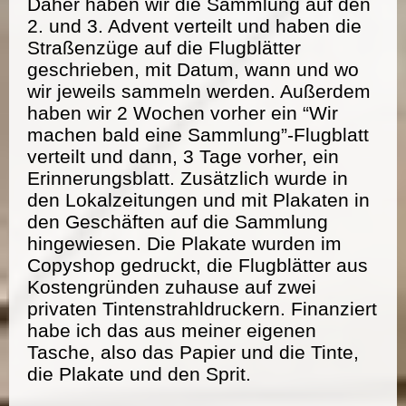
Daher haben wir die Sammlung auf den
2. und 3. Advent verteilt und haben die
Straßenzüge auf die Flugblätter
geschrieben, mit Datum, wann und wo
wir jeweils sammeln werden. Außerdem
haben wir 2 Wochen vorher ein “Wir
machen bald eine Sammlung”-Flugblatt
verteilt und dann, 3 Tage vorher, ein
Erinnerungsblatt. Zusätzlich wurde in
den Lokalzeitungen und mit Plakaten in
den Geschäften auf die Sammlung
hingewiesen. Die Plakate wurden im
Copyshop gedruckt, die Flugblätter aus
Kostengründen zuhause auf zwei
privaten Tintenstrahldruckern. Finanziert
habe ich das aus meiner eigenen
Tasche, also das Papier und die Tinte,
die Plakate und den Sprit.