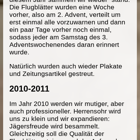
Die Flugblätter wurden eine Woche
vorher, also am 2. Advent, verteilt um
erst einmal alle vorzuwarnen und dann
ein paar Tage vorher noch einmal,
sodass jeder am Samstag des 3.
Adventswochenendes daran erinnert
wurde.
Natürlich wurden auch wieder Plakate
und Zeitungsartikel gestreut.
2010-2011
Im Jahr 2010 werden wir mutiger, aber
auch professioneller. Herrensohr wird
uns zu klein und wir expandieren:
Jägersfreude wird besammelt.
Gleichzeitig soll die Qualität der