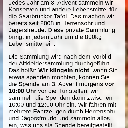
Jedes Jahr am 3. Advent sammeln wir
Konserven und andere Lebensmittel für
die Saarbrücker Tafel. Das machen wir
bereits seit 2008 in Herrensohr und
Jägersfreude. Diese private Sammlung
bringt in jedem Jahr um die 800kg
Lebensmittel ein.
Die Sammlung wird nach dem Vorbild
der Altkleidersammlung durchgeführt.
Das heißt:
Wir klingeln nicht
, wenn Sie
etwas spenden möchten, können Sie
die Spende am 3. Advent morgens
vor
10:00 Uhr
vor die Tür stellen, wir
sammeln die Spenden dann zwischen
10:00 und 12:00 Uhr ein. Wir fahren mit
mehrere Fahrzeugen durch Herrensohr
und Jägersfreude und sammeln alles
ein, was uns als Spende bereitgestellt