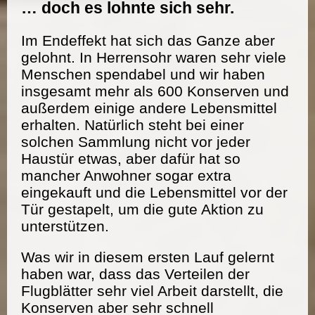
… doch es lohnte sich sehr.
Im Endeffekt hat sich das Ganze aber
gelohnt. In Herrensohr waren sehr viele
Menschen spendabel und wir haben
insgesamt mehr als 600 Konserven und
außerdem einige andere Lebensmittel
erhalten. Natürlich steht bei einer
solchen Sammlung nicht vor jeder
Haustür etwas, aber dafür hat so
mancher Anwohner sogar extra
eingekauft und die Lebensmittel vor der
Tür gestapelt, um die gute Aktion zu
unterstützen.
Was wir in diesem ersten Lauf gelernt
haben war, dass das Verteilen der
Flugblätter sehr viel Arbeit darstellt, die
Konserven aber sehr schnell