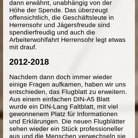
dann erwähnt, unabhängig von der
Höhe der Spende. Das überzeugt
offensichtlich, die Geschäftsleute in
Herrensohr und Jägersfreude sind
spendierfreudig und auch die
Arbeiterwohlfahrt Herrensohr legt etwas
mit drauf.
2012-2018
Nachdem dann doch immer wieder
einige Fragen aufkamen, haben wir uns
entschieden, das Flugblatt zu erweitern.
Aus einem einfachen DIN-A5 Blatt
wurde ein DIN-Lang Faltblatt, mit viel
gewonnenem Platz für Informationen
und Erklärungen. Die neuen Flugblätter
sehen wieder ein Stück professioneller
aus und die Menschen verwechseln sie