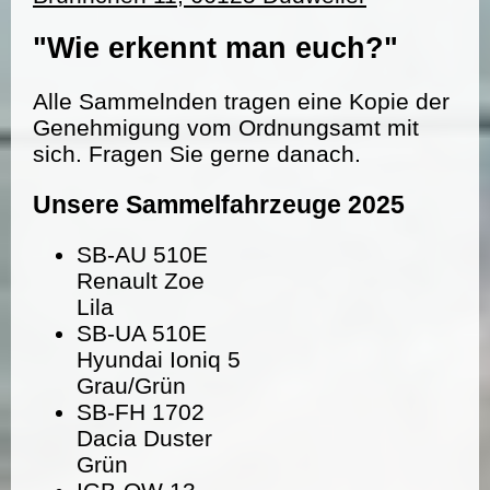
"Wie erkennt man euch?"
Alle Sammelnden tragen eine Kopie der
Genehmigung vom Ordnungsamt mit
sich. Fragen Sie gerne danach.
Unsere Sammelfahrzeuge 2025
SB-AU 510E
Renault Zoe
Lila
SB-UA 510E
Hyundai Ioniq 5
Grau/Grün
SB-FH 1702
Dacia Duster
Grün