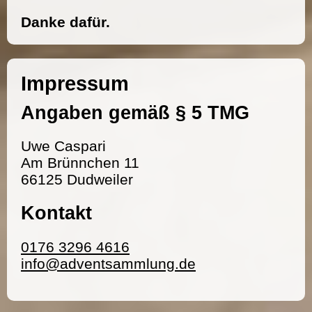
Danke dafür.
Impressum
Angaben gemäß § 5 TMG
Uwe Caspari
Am Brünnchen 11
66125 Dudweiler
Kontakt
0176 3296 4616
info@adventsammlung.de