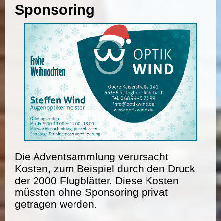
Sponsoring
Die Adventsammlung verursacht
Kosten, zum Beispiel durch den Druck
der 2000 Flugblätter. Diese Kosten
müssten ohne Sponsoring privat
getragen werden.