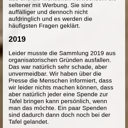
seltener mit Werbung. Sie sind
auffälliger und dennoch nicht
aufdringlich und es werden die
häufigsten Fragen geklärt.
2019
Leider musste die Sammlung 2019 aus
organisatorischen Gründen ausfallen.
Das war natürlich sehr schade, aber
unvermeidbar. Wir haben über die
Presse die Menschen informiert, dass
wir leider nichts machen können, dass
aber natürlich jeder eine Spende zur
Tafel bringen kann persönlich, wenn
man das möchte. Ein paar Spenden
sind dadurch dann doch noch bei der
Tafel gelandet.