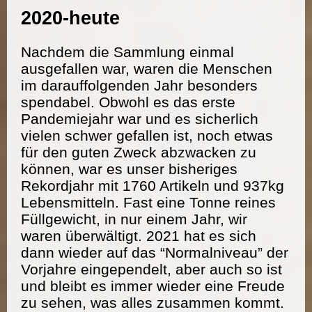
2020-heute
Nachdem die Sammlung einmal
ausgefallen war, waren die Menschen
im darauffolgenden Jahr besonders
spendabel. Obwohl es das erste
Pandemiejahr war und es sicherlich
vielen schwer gefallen ist, noch etwas
für den guten Zweck abzwacken zu
können, war es unser bisheriges
Rekordjahr mit 1760 Artikeln und 937kg
Lebensmitteln. Fast eine Tonne reines
Füllgewicht, in nur einem Jahr, wir
waren überwältigt. 2021 hat es sich
dann wieder auf das “Normalniveau” der
Vorjahre eingependelt, aber auch so ist
und bleibt es immer wieder eine Freude
zu sehen, was alles zusammen kommt.