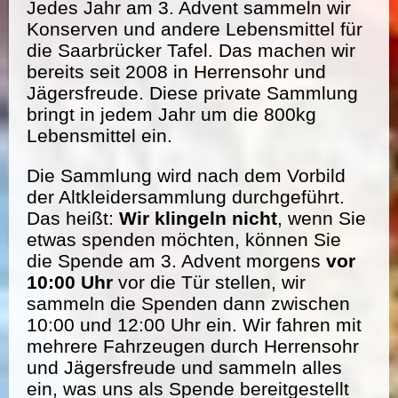
Jedes Jahr am 3. Advent sammeln wir
Konserven und andere Lebensmittel für
die Saarbrücker Tafel. Das machen wir
bereits seit 2008 in Herrensohr und
Jägersfreude. Diese private Sammlung
bringt in jedem Jahr um die 800kg
Lebensmittel ein.
Die Sammlung wird nach dem Vorbild
der Altkleidersammlung durchgeführt.
Das heißt:
Wir klingeln nicht
, wenn Sie
etwas spenden möchten, können Sie
die Spende am 3. Advent morgens
vor
10:00 Uhr
vor die Tür stellen, wir
sammeln die Spenden dann zwischen
10:00 und 12:00 Uhr ein. Wir fahren mit
mehrere Fahrzeugen durch Herrensohr
und Jägersfreude und sammeln alles
ein, was uns als Spende bereitgestellt