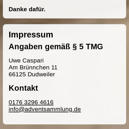
Danke dafür.
Impressum
Angaben gemäß § 5 TMG
Uwe Caspari
Am Brünnchen 11
66125 Dudweiler
Kontakt
0176 3296 4616
info@adventsammlung.de