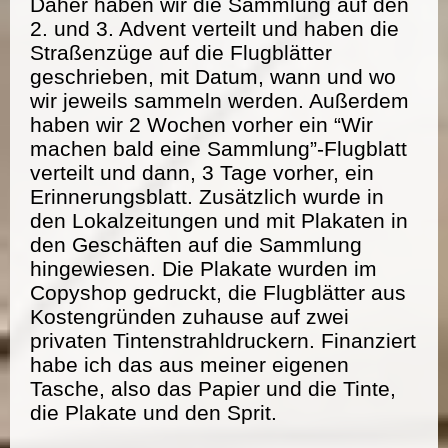
Daher haben wir die Sammlung auf den
2. und 3. Advent verteilt und haben die
Straßenzüge auf die Flugblätter
geschrieben, mit Datum, wann und wo
wir jeweils sammeln werden. Außerdem
haben wir 2 Wochen vorher ein “Wir
machen bald eine Sammlung”-Flugblatt
verteilt und dann, 3 Tage vorher, ein
Erinnerungsblatt. Zusätzlich wurde in
den Lokalzeitungen und mit Plakaten in
den Geschäften auf die Sammlung
hingewiesen. Die Plakate wurden im
Copyshop gedruckt, die Flugblätter aus
Kostengründen zuhause auf zwei
privaten Tintenstrahldruckern. Finanziert
habe ich das aus meiner eigenen
Tasche, also das Papier und die Tinte,
die Plakate und den Sprit.