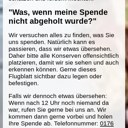
"Was, wenn meine Spende
nicht abgeholt wurde?"
Wir versuchen alles zu finden, was Sie
uns spenden. Natürlich kann es
passieren, dass wir etwas übersehen.
Daher bitte alle Konserven offensichtlich
platzieren, damit wir sie sehen und auch
erkennen können. Gerne dieses
Flugblatt sichtbar dazu legen oder
befestigen.
Falls wir dennoch etwas übersehen:
Wenn nach 12 Uhr noch niemand da
war, rufen Sie gerne bei uns an. Wir
kommen dann gerne vorbei und holen
Ihre Spende ab. Telefonnummer:
0176