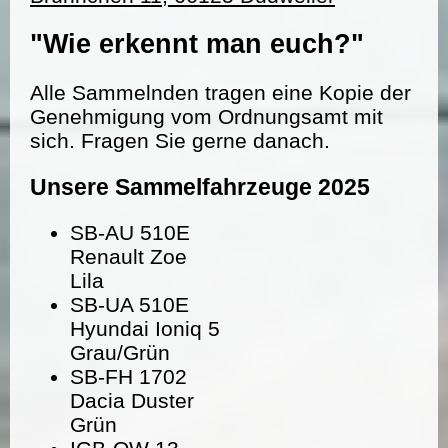
"Wie erkennt man euch?"
Alle Sammelnden tragen eine Kopie der
Genehmigung vom Ordnungsamt mit
sich. Fragen Sie gerne danach.
Unsere Sammelfahrzeuge 2025
SB-AU 510E
Renault Zoe
Lila
SB-UA 510E
Hyundai Ioniq 5
Grau/Grün
SB-FH 1702
Dacia Duster
Grün