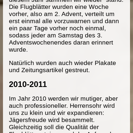
Die Flugblätter wurden eine Woche
vorher, also am 2. Advent, verteilt um
erst einmal alle vorzuwarnen und dann
ein paar Tage vorher noch einmal,
sodass jeder am Samstag des 3.
Adventswochenendes daran erinnert
wurde.
Natürlich wurden auch wieder Plakate
und Zeitungsartikel gestreut.
2010-2011
Im Jahr 2010 werden wir mutiger, aber
auch professioneller. Herrensohr wird
uns zu klein und wir expandieren:
Jägersfreude wird besammelt.
Gleichzeitig soll die Qualität der