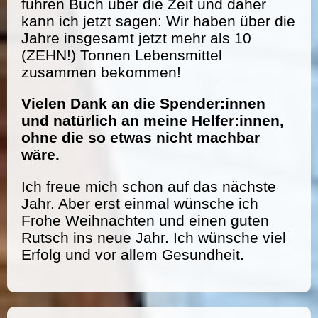
führen Buch über die Zeit und daher
kann ich jetzt sagen: Wir haben über die
Jahre insgesamt jetzt mehr als 10
(ZEHN!) Tonnen Lebensmittel
zusammen bekommen!
Vielen Dank an die Spender:innen
und natürlich an meine Helfer:innen,
ohne die so etwas nicht machbar
wäre.
Ich freue mich schon auf das nächste
Jahr. Aber erst einmal wünsche ich
Frohe Weihnachten und einen guten
Rutsch ins neue Jahr. Ich wünsche viel
Erfolg und vor allem Gesundheit.