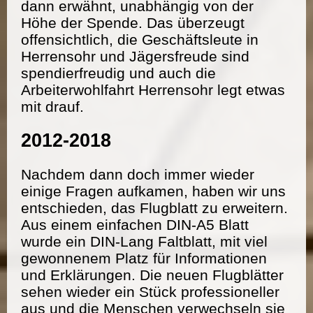
dann erwähnt, unabhängig von der
Höhe der Spende. Das überzeugt
offensichtlich, die Geschäftsleute in
Herrensohr und Jägersfreude sind
spendierfreudig und auch die
Arbeiterwohlfahrt Herrensohr legt etwas
mit drauf.
2012-2018
Nachdem dann doch immer wieder
einige Fragen aufkamen, haben wir uns
entschieden, das Flugblatt zu erweitern.
Aus einem einfachen DIN-A5 Blatt
wurde ein DIN-Lang Faltblatt, mit viel
gewonnenem Platz für Informationen
und Erklärungen. Die neuen Flugblätter
sehen wieder ein Stück professioneller
aus und die Menschen verwechseln sie