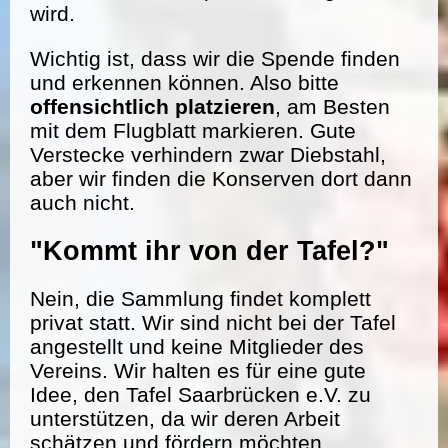
wird.
Wichtig ist, dass wir die Spende finden
und erkennen können. Also bitte
offensichtlich platzieren
, am Besten
mit dem Flugblatt markieren. Gute
Verstecke verhindern zwar Diebstahl,
aber wir finden die Konserven dort dann
auch nicht.
"Kommt ihr von der Tafel?"
Nein, die Sammlung findet komplett
privat statt. Wir sind nicht bei der Tafel
angestellt und keine Mitglieder des
Vereins. Wir halten es für eine gute
Idee, den Tafel Saarbrücken e.V. zu
unterstützen, da wir deren Arbeit
schätzen und fördern möchten.