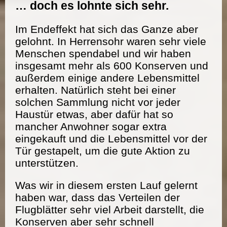
… doch es lohnte sich sehr.
Im Endeffekt hat sich das Ganze aber
gelohnt. In Herrensohr waren sehr viele
Menschen spendabel und wir haben
insgesamt mehr als 600 Konserven und
außerdem einige andere Lebensmittel
erhalten. Natürlich steht bei einer
solchen Sammlung nicht vor jeder
Haustür etwas, aber dafür hat so
mancher Anwohner sogar extra
eingekauft und die Lebensmittel vor der
Tür gestapelt, um die gute Aktion zu
unterstützen.
Was wir in diesem ersten Lauf gelernt
haben war, dass das Verteilen der
Flugblätter sehr viel Arbeit darstellt, die
Konserven aber sehr schnell