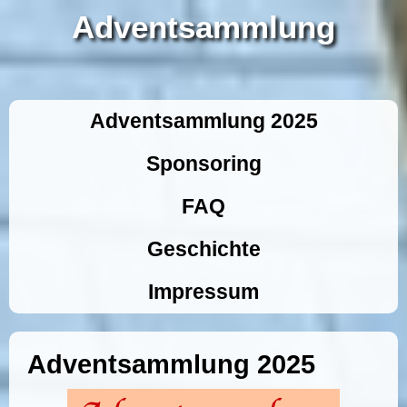
Adventsammlung
Adventsammlung 2025
Sponsoring
FAQ
Geschichte
Impressum
Adventsammlung 2025