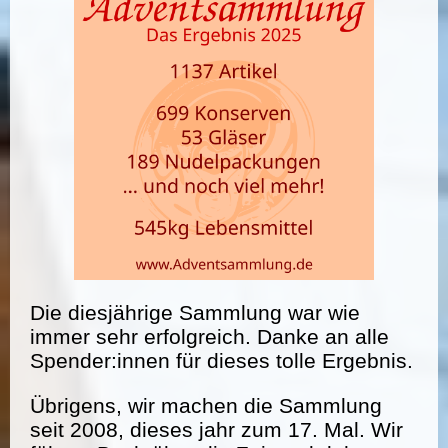
Die diesjährige Sammlung war wie
immer sehr erfolgreich. Danke an alle
Spender:innen für dieses tolle Ergebnis.
Übrigens, wir machen die Sammlung
seit 2008, dieses jahr zum 17. Mal. Wir