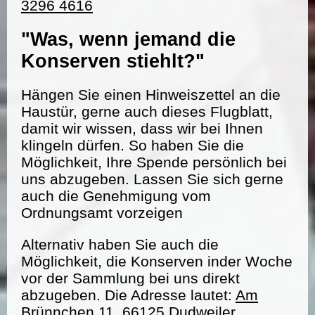
3296 4616
"Was, wenn jemand die
Konserven stiehlt?"
Hängen Sie einen Hinweiszettel an die
Haustür, gerne auch dieses Flugblatt,
damit wir wissen, dass wir bei Ihnen
klingeln dürfen. So haben Sie die
Möglichkeit, Ihre Spende persönlich bei
uns abzugeben. Lassen Sie sich gerne
auch die Genehmigung vom
Ordnungsamt vorzeigen
Alternativ haben Sie auch die
Möglichkeit, die Konserven inder Woche
vor der Sammlung bei uns direkt
abzugeben. Die Adresse lautet:
Am
Brünnchen 11, 66125 Dudweiler