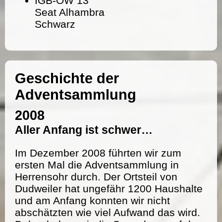
IGB-OW 13
Seat Alhambra
Schwarz
Geschichte der
Adventsammlung
2008
Aller Anfang ist schwer…
Im Dezember 2008 führten wir zum
ersten Mal die Adventsammlung in
Herrensohr durch. Der Ortsteil von
Dudweiler hat ungefähr 1200 Haushalte
und am Anfang konnten wir nicht
abschätzten wie viel Aufwand das wird.