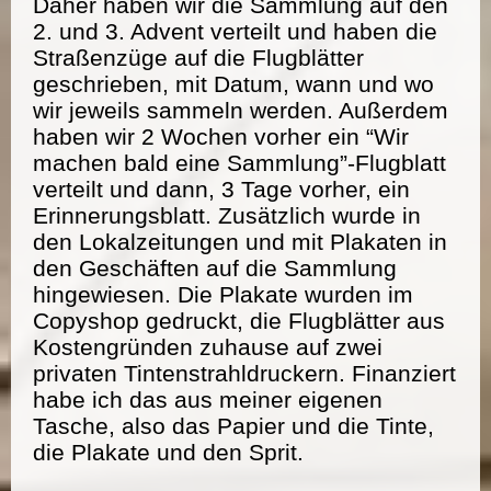
Daher haben wir die Sammlung auf den
2. und 3. Advent verteilt und haben die
Straßenzüge auf die Flugblätter
geschrieben, mit Datum, wann und wo
wir jeweils sammeln werden. Außerdem
haben wir 2 Wochen vorher ein “Wir
machen bald eine Sammlung”-Flugblatt
verteilt und dann, 3 Tage vorher, ein
Erinnerungsblatt. Zusätzlich wurde in
den Lokalzeitungen und mit Plakaten in
den Geschäften auf die Sammlung
hingewiesen. Die Plakate wurden im
Copyshop gedruckt, die Flugblätter aus
Kostengründen zuhause auf zwei
privaten Tintenstrahldruckern. Finanziert
habe ich das aus meiner eigenen
Tasche, also das Papier und die Tinte,
die Plakate und den Sprit.