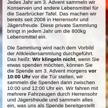
Jedes Jahr am 3. Advent sammeln wir
Konserven und andere Lebensmittel für
die Saarbrücker Tafel. Das machen wir
bereits seit 2008 in Herrensohr und
Jägersfreude. Diese private Sammlung
bringt in jedem Jahr um die 800kg
Lebensmittel ein.
Die Sammlung wird nach dem Vorbild
der Altkleidersammlung durchgeführt.
Das heißt:
Wir klingeln nicht
, wenn Sie
etwas spenden möchten, können Sie
die Spende am 3. Advent morgens
vor
10:00 Uhr
vor die Tür stellen, wir
sammeln die Spenden dann zwischen
10:00 und 12:00 Uhr ein. Wir fahren mit
mehrere Fahrzeugen durch Herrensohr
und Jägersfreude und sammeln alles
ein, was uns als Spende bereitgestellt