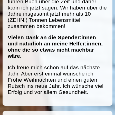
führen Buch über die Zeit und daher
kann ich jetzt sagen: Wir haben über die
Jahre insgesamt jetzt mehr als 10
(ZEHN!) Tonnen Lebensmittel
zusammen bekommen!
Vielen Dank an die Spender:innen
und natürlich an meine Helfer:innen,
ohne die so etwas nicht machbar
wäre.
Ich freue mich schon auf das nächste
Jahr. Aber erst einmal wünsche ich
Frohe Weihnachten und einen guten
Rutsch ins neue Jahr. Ich wünsche viel
Erfolg und vor allem Gesundheit.