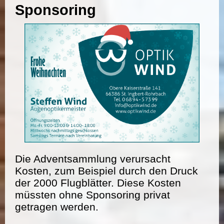
Sponsoring
Die Adventsammlung verursacht
Kosten, zum Beispiel durch den Druck
der 2000 Flugblätter. Diese Kosten
müssten ohne Sponsoring privat
getragen werden.