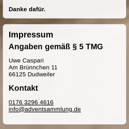
Danke dafür.
Impressum
Angaben gemäß § 5 TMG
Uwe Caspari
Am Brünnchen 11
66125 Dudweiler
Kontakt
0176 3296 4616
info@adventsammlung.de