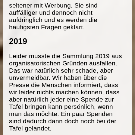
seltener mit Werbung. Sie sind
auffälliger und dennoch nicht
aufdringlich und es werden die
häufigsten Fragen geklärt.
2019
Leider musste die Sammlung 2019 aus
organisatorischen Gründen ausfallen.
Das war natürlich sehr schade, aber
unvermeidbar. Wir haben über die
Presse die Menschen informiert, dass
wir leider nichts machen können, dass
aber natürlich jeder eine Spende zur
Tafel bringen kann persönlich, wenn
man das möchte. Ein paar Spenden
sind dadurch dann doch noch bei der
Tafel gelandet.