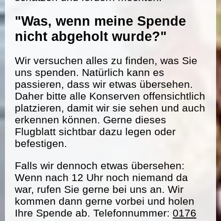
"Was, wenn meine Spende
nicht abgeholt wurde?"
Wir versuchen alles zu finden, was Sie
uns spenden. Natürlich kann es
passieren, dass wir etwas übersehen.
Daher bitte alle Konserven offensichtlich
platzieren, damit wir sie sehen und auch
erkennen können. Gerne dieses
Flugblatt sichtbar dazu legen oder
befestigen.
Falls wir dennoch etwas übersehen:
Wenn nach 12 Uhr noch niemand da
war, rufen Sie gerne bei uns an. Wir
kommen dann gerne vorbei und holen
Ihre Spende ab. Telefonnummer:
0176