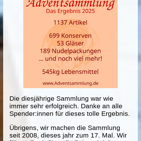
Die diesjährige Sammlung war wie
immer sehr erfolgreich. Danke an alle
Spender:innen für dieses tolle Ergebnis.
Übrigens, wir machen die Sammlung
seit 2008, dieses jahr zum 17. Mal. Wir