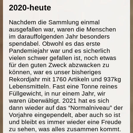
2020-heute
Nachdem die Sammlung einmal
ausgefallen war, waren die Menschen
im darauffolgenden Jahr besonders
spendabel. Obwohl es das erste
Pandemiejahr war und es sicherlich
vielen schwer gefallen ist, noch etwas
für den guten Zweck abzwacken zu
können, war es unser bisheriges
Rekordjahr mit 1760 Artikeln und 937kg
Lebensmitteln. Fast eine Tonne reines
Füllgewicht, in nur einem Jahr, wir
waren überwältigt. 2021 hat es sich
dann wieder auf das “Normalniveau” der
Vorjahre eingependelt, aber auch so ist
und bleibt es immer wieder eine Freude
zu sehen, was alles zusammen kommt.