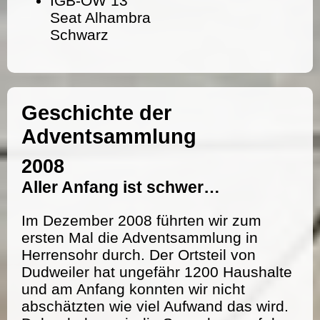
IGB-OW 13
Seat Alhambra
Schwarz
Geschichte der
Adventsammlung
2008
Aller Anfang ist schwer…
Im Dezember 2008 führten wir zum
ersten Mal die Adventsammlung in
Herrensohr durch. Der Ortsteil von
Dudweiler hat ungefähr 1200 Haushalte
und am Anfang konnten wir nicht
abschätzten wie viel Aufwand das wird.