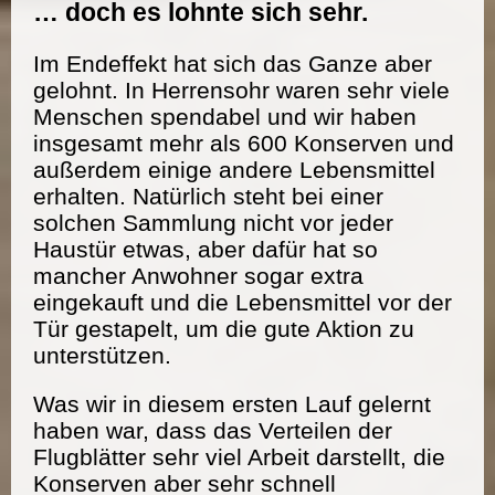
… doch es lohnte sich sehr.
Im Endeffekt hat sich das Ganze aber
gelohnt. In Herrensohr waren sehr viele
Menschen spendabel und wir haben
insgesamt mehr als 600 Konserven und
außerdem einige andere Lebensmittel
erhalten. Natürlich steht bei einer
solchen Sammlung nicht vor jeder
Haustür etwas, aber dafür hat so
mancher Anwohner sogar extra
eingekauft und die Lebensmittel vor der
Tür gestapelt, um die gute Aktion zu
unterstützen.
Was wir in diesem ersten Lauf gelernt
haben war, dass das Verteilen der
Flugblätter sehr viel Arbeit darstellt, die
Konserven aber sehr schnell