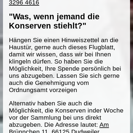
3296 4616
"Was, wenn jemand die
Konserven stiehlt?"
Hängen Sie einen Hinweiszettel an die
Haustür, gerne auch dieses Flugblatt,
damit wir wissen, dass wir bei Ihnen
klingeln dürfen. So haben Sie die
Möglichkeit, Ihre Spende persönlich bei
uns abzugeben. Lassen Sie sich gerne
auch die Genehmigung vom
Ordnungsamt vorzeigen
Alternativ haben Sie auch die
Möglichkeit, die Konserven inder Woche
vor der Sammlung bei uns direkt
abzugeben. Die Adresse lautet:
Am
Brünnchen 11, 66125 Dudweiler