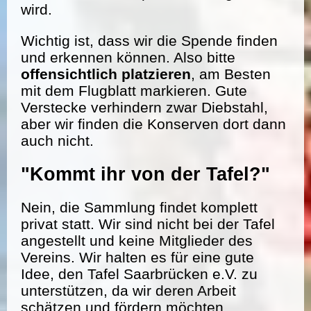
wird.
Wichtig ist, dass wir die Spende finden
und erkennen können. Also bitte
offensichtlich platzieren
, am Besten
mit dem Flugblatt markieren. Gute
Verstecke verhindern zwar Diebstahl,
aber wir finden die Konserven dort dann
auch nicht.
"Kommt ihr von der Tafel?"
Nein, die Sammlung findet komplett
privat statt. Wir sind nicht bei der Tafel
angestellt und keine Mitglieder des
Vereins. Wir halten es für eine gute
Idee, den Tafel Saarbrücken e.V. zu
unterstützen, da wir deren Arbeit
schätzen und fördern möchten.