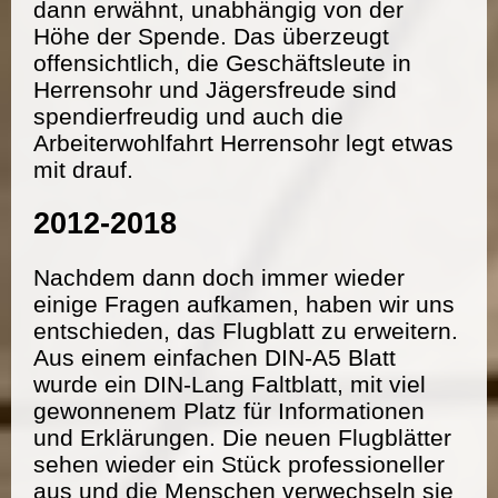
dann erwähnt, unabhängig von der
Höhe der Spende. Das überzeugt
offensichtlich, die Geschäftsleute in
Herrensohr und Jägersfreude sind
spendierfreudig und auch die
Arbeiterwohlfahrt Herrensohr legt etwas
mit drauf.
2012-2018
Nachdem dann doch immer wieder
einige Fragen aufkamen, haben wir uns
entschieden, das Flugblatt zu erweitern.
Aus einem einfachen DIN-A5 Blatt
wurde ein DIN-Lang Faltblatt, mit viel
gewonnenem Platz für Informationen
und Erklärungen. Die neuen Flugblätter
sehen wieder ein Stück professioneller
aus und die Menschen verwechseln sie