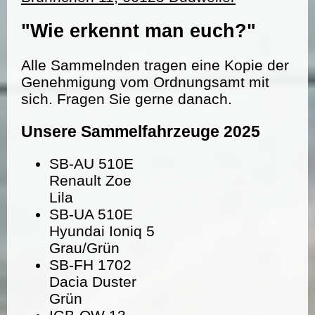
"Wie erkennt man euch?"
Alle Sammelnden tragen eine Kopie der
Genehmigung vom Ordnungsamt mit
sich. Fragen Sie gerne danach.
Unsere Sammelfahrzeuge 2025
SB-AU 510E
Renault Zoe
Lila
SB-UA 510E
Hyundai Ioniq 5
Grau/Grün
SB-FH 1702
Dacia Duster
Grün