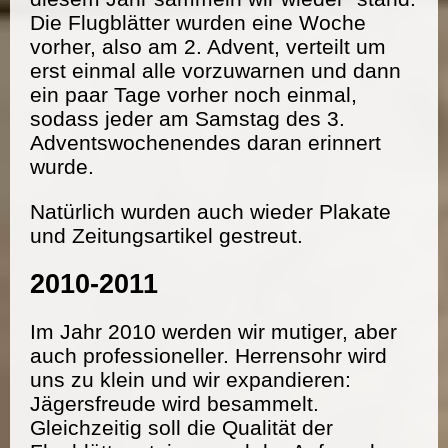
Die Flugblätter wurden eine Woche
vorher, also am 2. Advent, verteilt um
erst einmal alle vorzuwarnen und dann
ein paar Tage vorher noch einmal,
sodass jeder am Samstag des 3.
Adventswochenendes daran erinnert
wurde.
Natürlich wurden auch wieder Plakate
und Zeitungsartikel gestreut.
2010-2011
Im Jahr 2010 werden wir mutiger, aber
auch professioneller. Herrensohr wird
uns zu klein und wir expandieren:
Jägersfreude wird besammelt.
Gleichzeitig soll die Qualität der