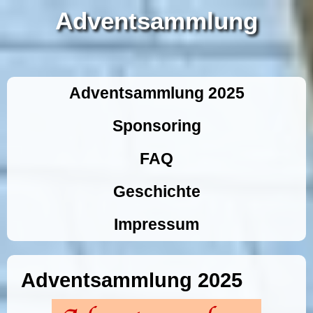
Adventsammlung
Adventsammlung 2025
Sponsoring
FAQ
Geschichte
Impressum
Adventsammlung 2025