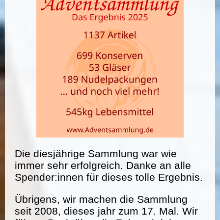
Die diesjährige Sammlung war wie
immer sehr erfolgreich. Danke an alle
Spender:innen für dieses tolle Ergebnis.
Übrigens, wir machen die Sammlung
seit 2008, dieses jahr zum 17. Mal. Wir