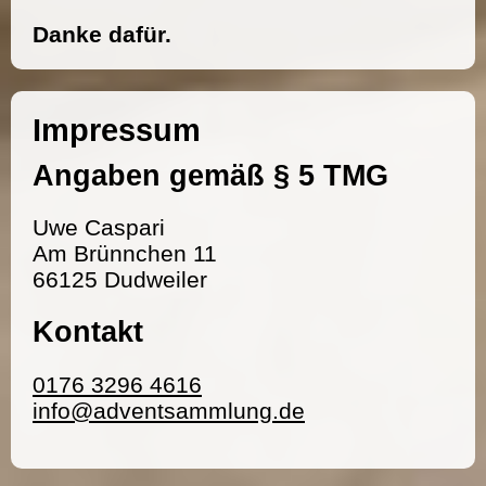
Danke dafür.
Impressum
Angaben gemäß § 5 TMG
Uwe Caspari
Am Brünnchen 11
66125 Dudweiler
Kontakt
0176 3296 4616
info@adventsammlung.de