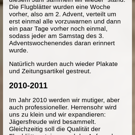
Die Flugblätter wurden eine Woche
vorher, also am 2. Advent, verteilt um
erst einmal alle vorzuwarnen und dann
ein paar Tage vorher noch einmal,
sodass jeder am Samstag des 3.
Adventswochenendes daran erinnert
wurde.
Natürlich wurden auch wieder Plakate
und Zeitungsartikel gestreut.
2010-2011
Im Jahr 2010 werden wir mutiger, aber
auch professioneller. Herrensohr wird
uns zu klein und wir expandieren:
Jägersfreude wird besammelt.
Gleichzeitig soll die Qualität der