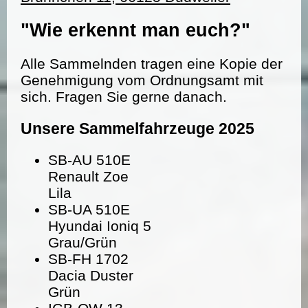
"Wie erkennt man euch?"
Alle Sammelnden tragen eine Kopie der
Genehmigung vom Ordnungsamt mit
sich. Fragen Sie gerne danach.
Unsere Sammelfahrzeuge 2025
SB-AU 510E
Renault Zoe
Lila
SB-UA 510E
Hyundai Ioniq 5
Grau/Grün
SB-FH 1702
Dacia Duster
Grün