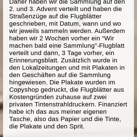
Daher haben wir die Sammlung auf den
2. und 3. Advent verteilt und haben die
Straßenzüge auf die Flugblätter
geschrieben, mit Datum, wann und wo
wir jeweils sammeln werden. Außerdem
haben wir 2 Wochen vorher ein “Wir
machen bald eine Sammlung”-Flugblatt
verteilt und dann, 3 Tage vorher, ein
Erinnerungsblatt. Zusätzlich wurde in
den Lokalzeitungen und mit Plakaten in
den Geschäften auf die Sammlung
hingewiesen. Die Plakate wurden im
Copyshop gedruckt, die Flugblätter aus
Kostengründen zuhause auf zwei
privaten Tintenstrahldruckern. Finanziert
habe ich das aus meiner eigenen
Tasche, also das Papier und die Tinte,
die Plakate und den Sprit.