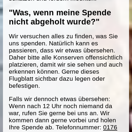
"Was, wenn meine Spende
nicht abgeholt wurde?"
Wir versuchen alles zu finden, was Sie
uns spenden. Natürlich kann es
passieren, dass wir etwas übersehen.
Daher bitte alle Konserven offensichtlich
platzieren, damit wir sie sehen und auch
erkennen können. Gerne dieses
Flugblatt sichtbar dazu legen oder
befestigen.
Falls wir dennoch etwas übersehen:
Wenn nach 12 Uhr noch niemand da
war, rufen Sie gerne bei uns an. Wir
kommen dann gerne vorbei und holen
Ihre Spende ab. Telefonnummer:
0176