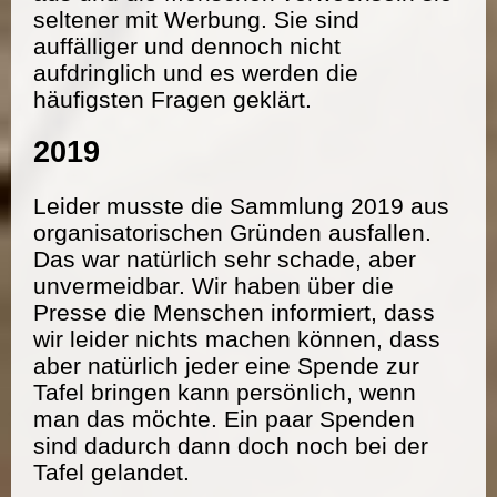
seltener mit Werbung. Sie sind
auffälliger und dennoch nicht
aufdringlich und es werden die
häufigsten Fragen geklärt.
2019
Leider musste die Sammlung 2019 aus
organisatorischen Gründen ausfallen.
Das war natürlich sehr schade, aber
unvermeidbar. Wir haben über die
Presse die Menschen informiert, dass
wir leider nichts machen können, dass
aber natürlich jeder eine Spende zur
Tafel bringen kann persönlich, wenn
man das möchte. Ein paar Spenden
sind dadurch dann doch noch bei der
Tafel gelandet.