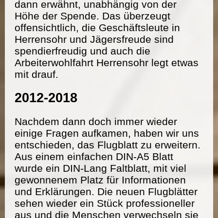
dann erwähnt, unabhängig von der
Höhe der Spende. Das überzeugt
offensichtlich, die Geschäftsleute in
Herrensohr und Jägersfreude sind
spendierfreudig und auch die
Arbeiterwohlfahrt Herrensohr legt etwas
mit drauf.
2012-2018
Nachdem dann doch immer wieder
einige Fragen aufkamen, haben wir uns
entschieden, das Flugblatt zu erweitern.
Aus einem einfachen DIN-A5 Blatt
wurde ein DIN-Lang Faltblatt, mit viel
gewonnenem Platz für Informationen
und Erklärungen. Die neuen Flugblätter
sehen wieder ein Stück professioneller
aus und die Menschen verwechseln sie