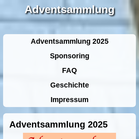
Adventsammlung
Adventsammlung 2025
Sponsoring
FAQ
Geschichte
Impressum
Adventsammlung 2025