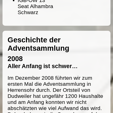
IGB-OW 13
Seat Alhambra
Schwarz
Geschichte der
Adventsammlung
2008
Aller Anfang ist schwer…
Im Dezember 2008 führten wir zum
ersten Mal die Adventsammlung in
Herrensohr durch. Der Ortsteil von
Dudweiler hat ungefähr 1200 Haushalte
und am Anfang konnten wir nicht
abschätzten wie viel Aufwand das wird.