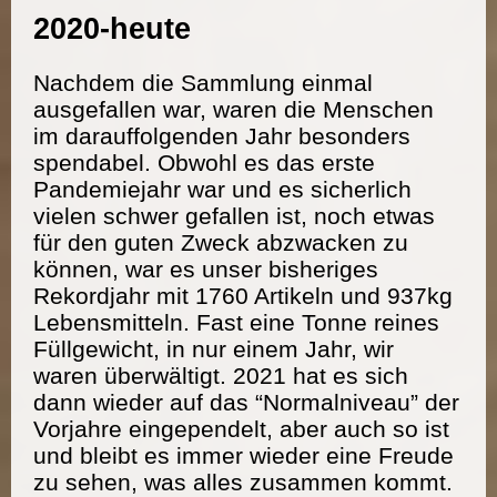
2020-heute
Nachdem die Sammlung einmal
ausgefallen war, waren die Menschen
im darauffolgenden Jahr besonders
spendabel. Obwohl es das erste
Pandemiejahr war und es sicherlich
vielen schwer gefallen ist, noch etwas
für den guten Zweck abzwacken zu
können, war es unser bisheriges
Rekordjahr mit 1760 Artikeln und 937kg
Lebensmitteln. Fast eine Tonne reines
Füllgewicht, in nur einem Jahr, wir
waren überwältigt. 2021 hat es sich
dann wieder auf das “Normalniveau” der
Vorjahre eingependelt, aber auch so ist
und bleibt es immer wieder eine Freude
zu sehen, was alles zusammen kommt.