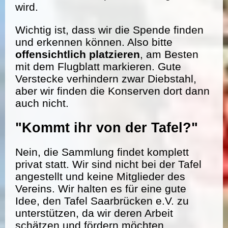
wird.
Wichtig ist, dass wir die Spende finden
und erkennen können. Also bitte
offensichtlich platzieren
, am Besten
mit dem Flugblatt markieren. Gute
Verstecke verhindern zwar Diebstahl,
aber wir finden die Konserven dort dann
auch nicht.
"Kommt ihr von der Tafel?"
Nein, die Sammlung findet komplett
privat statt. Wir sind nicht bei der Tafel
angestellt und keine Mitglieder des
Vereins. Wir halten es für eine gute
Idee, den Tafel Saarbrücken e.V. zu
unterstützen, da wir deren Arbeit
schätzen und fördern möchten.