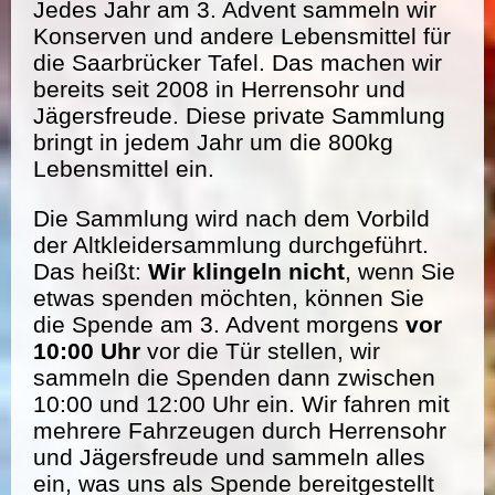
Jedes Jahr am 3. Advent sammeln wir
Konserven und andere Lebensmittel für
die Saarbrücker Tafel. Das machen wir
bereits seit 2008 in Herrensohr und
Jägersfreude. Diese private Sammlung
bringt in jedem Jahr um die 800kg
Lebensmittel ein.
Die Sammlung wird nach dem Vorbild
der Altkleidersammlung durchgeführt.
Das heißt:
Wir klingeln nicht
, wenn Sie
etwas spenden möchten, können Sie
die Spende am 3. Advent morgens
vor
10:00 Uhr
vor die Tür stellen, wir
sammeln die Spenden dann zwischen
10:00 und 12:00 Uhr ein. Wir fahren mit
mehrere Fahrzeugen durch Herrensohr
und Jägersfreude und sammeln alles
ein, was uns als Spende bereitgestellt