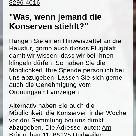
3296 4616
"Was, wenn jemand die
Konserven stiehlt?"
Hängen Sie einen Hinweiszettel an die
Haustür, gerne auch dieses Flugblatt,
damit wir wissen, dass wir bei Ihnen
klingeln dürfen. So haben Sie die
Möglichkeit, Ihre Spende persönlich bei
uns abzugeben. Lassen Sie sich gerne
auch die Genehmigung vom
Ordnungsamt vorzeigen
Alternativ haben Sie auch die
Möglichkeit, die Konserven inder Woche
vor der Sammlung bei uns direkt
abzugeben. Die Adresse lautet:
Am
Brünnchen 11, 66125 Dudweiler