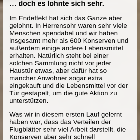
… doch es lohnte sich sehr.
Im Endeffekt hat sich das Ganze aber
gelohnt. In Herrensohr waren sehr viele
Menschen spendabel und wir haben
insgesamt mehr als 600 Konserven und
außerdem einige andere Lebensmittel
erhalten. Natürlich steht bei einer
solchen Sammlung nicht vor jeder
Haustür etwas, aber dafür hat so
mancher Anwohner sogar extra
eingekauft und die Lebensmittel vor der
Tür gestapelt, um die gute Aktion zu
unterstützen.
Was wir in diesem ersten Lauf gelernt
haben war, dass das Verteilen der
Flugblätter sehr viel Arbeit darstellt, die
Konserven aber sehr schnell