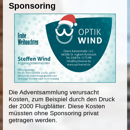
Sponsoring
Die Adventsammlung verursacht
Kosten, zum Beispiel durch den Druck
der 2000 Flugblätter. Diese Kosten
müssten ohne Sponsoring privat
getragen werden.