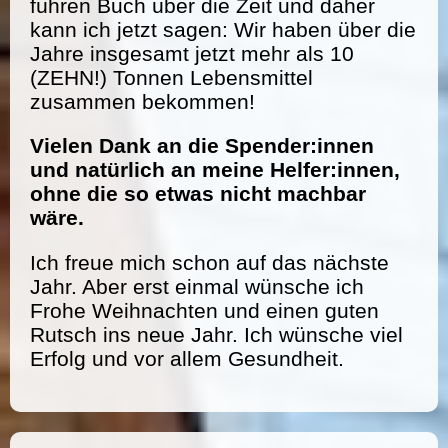
führen Buch über die Zeit und daher
kann ich jetzt sagen: Wir haben über die
Jahre insgesamt jetzt mehr als 10
(ZEHN!) Tonnen Lebensmittel
zusammen bekommen!
Vielen Dank an die Spender:innen
und natürlich an meine Helfer:innen,
ohne die so etwas nicht machbar
wäre.
Ich freue mich schon auf das nächste
Jahr. Aber erst einmal wünsche ich
Frohe Weihnachten und einen guten
Rutsch ins neue Jahr. Ich wünsche viel
Erfolg und vor allem Gesundheit.