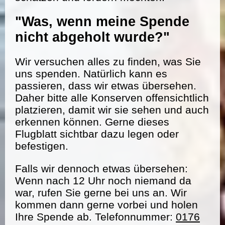
"Was, wenn meine Spende
nicht abgeholt wurde?"
Wir versuchen alles zu finden, was Sie
uns spenden. Natürlich kann es
passieren, dass wir etwas übersehen.
Daher bitte alle Konserven offensichtlich
platzieren, damit wir sie sehen und auch
erkennen können. Gerne dieses
Flugblatt sichtbar dazu legen oder
befestigen.
Falls wir dennoch etwas übersehen:
Wenn nach 12 Uhr noch niemand da
war, rufen Sie gerne bei uns an. Wir
kommen dann gerne vorbei und holen
Ihre Spende ab. Telefonnummer:
0176