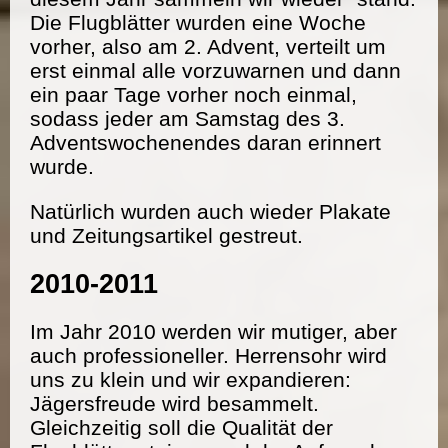
Die Flugblätter wurden eine Woche
vorher, also am 2. Advent, verteilt um
erst einmal alle vorzuwarnen und dann
ein paar Tage vorher noch einmal,
sodass jeder am Samstag des 3.
Adventswochenendes daran erinnert
wurde.
Natürlich wurden auch wieder Plakate
und Zeitungsartikel gestreut.
2010-2011
Im Jahr 2010 werden wir mutiger, aber
auch professioneller. Herrensohr wird
uns zu klein und wir expandieren:
Jägersfreude wird besammelt.
Gleichzeitig soll die Qualität der