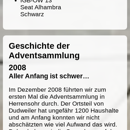
IGB-OW 13
Seat Alhambra
Schwarz
Geschichte der
Adventsammlung
2008
Aller Anfang ist schwer…
Im Dezember 2008 führten wir zum
ersten Mal die Adventsammlung in
Herrensohr durch. Der Ortsteil von
Dudweiler hat ungefähr 1200 Haushalte
und am Anfang konnten wir nicht
abschätzten wie viel Aufwand das wird.