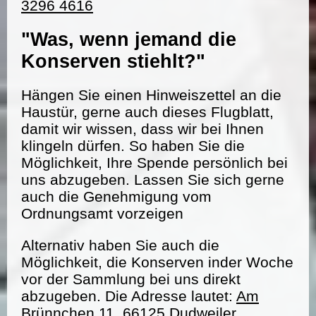
3296 4616
"Was, wenn jemand die
Konserven stiehlt?"
Hängen Sie einen Hinweiszettel an die
Haustür, gerne auch dieses Flugblatt,
damit wir wissen, dass wir bei Ihnen
klingeln dürfen. So haben Sie die
Möglichkeit, Ihre Spende persönlich bei
uns abzugeben. Lassen Sie sich gerne
auch die Genehmigung vom
Ordnungsamt vorzeigen
Alternativ haben Sie auch die
Möglichkeit, die Konserven inder Woche
vor der Sammlung bei uns direkt
abzugeben. Die Adresse lautet:
Am
Brünnchen 11, 66125 Dudweiler