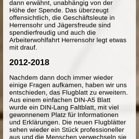
dann erwähnt, unabhängig von der
Höhe der Spende. Das überzeugt
offensichtlich, die Geschäftsleute in
Herrensohr und Jägersfreude sind
spendierfreudig und auch die
Arbeiterwohlfahrt Herrensohr legt etwas
mit drauf.
2012-2018
Nachdem dann doch immer wieder
einige Fragen aufkamen, haben wir uns
entschieden, das Flugblatt zu erweitern.
Aus einem einfachen DIN-A5 Blatt
wurde ein DIN-Lang Faltblatt, mit viel
gewonnenem Platz für Informationen
und Erklärungen. Die neuen Flugblätter
sehen wieder ein Stück professioneller
aus und die Menschen verwechseln sie