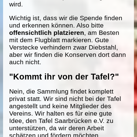
wird.
Wichtig ist, dass wir die Spende finden
und erkennen können. Also bitte
offensichtlich platzieren
, am Besten
mit dem Flugblatt markieren. Gute
Verstecke verhindern zwar Diebstahl,
aber wir finden die Konserven dort dann
auch nicht.
"Kommt ihr von der Tafel?"
Nein, die Sammlung findet komplett
privat statt. Wir sind nicht bei der Tafel
angestellt und keine Mitglieder des
Vereins. Wir halten es für eine gute
Idee, den Tafel Saarbrücken e.V. zu
unterstützen, da wir deren Arbeit
schätzen und fördern möchten.