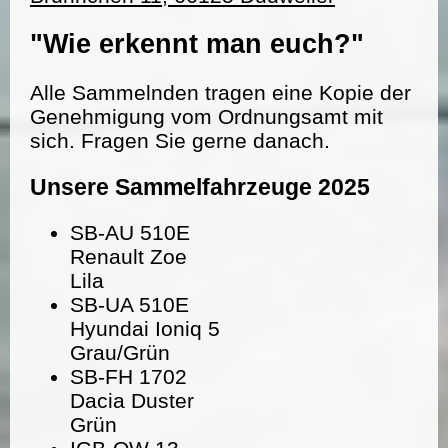
"Wie erkennt man euch?"
Alle Sammelnden tragen eine Kopie der
Genehmigung vom Ordnungsamt mit
sich. Fragen Sie gerne danach.
Unsere Sammelfahrzeuge 2025
SB-AU 510E
Renault Zoe
Lila
SB-UA 510E
Hyundai Ioniq 5
Grau/Grün
SB-FH 1702
Dacia Duster
Grün