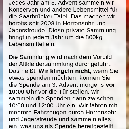
Jedes Jahr am 3. Advent sammeln wir
Konserven und andere Lebensmittel für
die Saarbrücker Tafel. Das machen wir
bereits seit 2008 in Herrensohr und
Jägersfreude. Diese private Sammlung
bringt in jedem Jahr um die 800kg
Lebensmittel ein.
Die Sammlung wird nach dem Vorbild
der Altkleidersammlung durchgeführt.
Das heißt:
Wir klingeln nicht
, wenn Sie
etwas spenden möchten, können Sie
die Spende am 3. Advent morgens
vor
10:00 Uhr
vor die Tür stellen, wir
sammeln die Spenden dann zwischen
10:00 und 12:00 Uhr ein. Wir fahren mit
mehrere Fahrzeugen durch Herrensohr
und Jägersfreude und sammeln alles
ein, was uns als Spende bereitgestellt