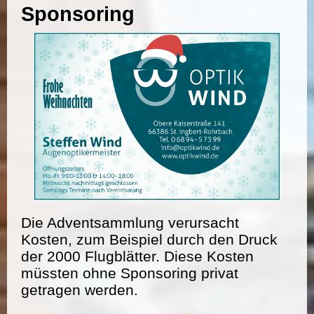
Sponsoring
Die Adventsammlung verursacht
Kosten, zum Beispiel durch den Druck
der 2000 Flugblätter. Diese Kosten
müssten ohne Sponsoring privat
getragen werden.