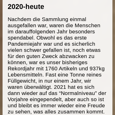
2020-heute
Nachdem die Sammlung einmal
ausgefallen war, waren die Menschen
im darauffolgenden Jahr besonders
spendabel. Obwohl es das erste
Pandemiejahr war und es sicherlich
vielen schwer gefallen ist, noch etwas
für den guten Zweck abzwacken zu
können, war es unser bisheriges
Rekordjahr mit 1760 Artikeln und 937kg
Lebensmitteln. Fast eine Tonne reines
Füllgewicht, in nur einem Jahr, wir
waren überwältigt. 2021 hat es sich
dann wieder auf das “Normalniveau” der
Vorjahre eingependelt, aber auch so ist
und bleibt es immer wieder eine Freude
zu sehen, was alles zusammen kommt.