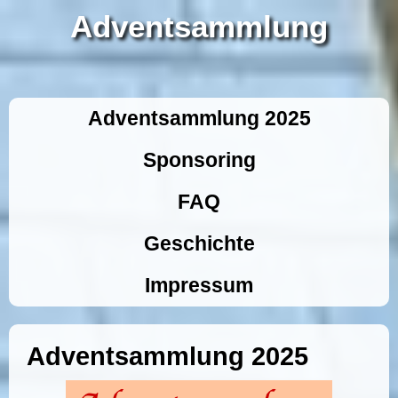
Adventsammlung
Adventsammlung 2025
Sponsoring
FAQ
Geschichte
Impressum
Adventsammlung 2025