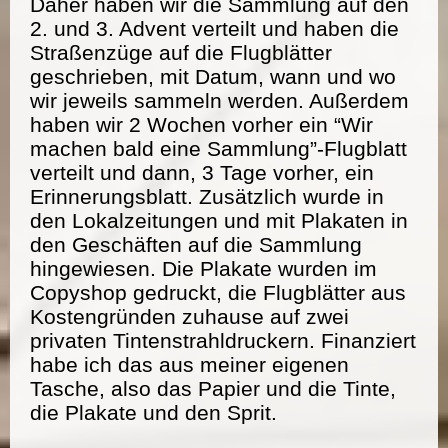
Daher haben wir die Sammlung auf den
2. und 3. Advent verteilt und haben die
Straßenzüge auf die Flugblätter
geschrieben, mit Datum, wann und wo
wir jeweils sammeln werden. Außerdem
haben wir 2 Wochen vorher ein “Wir
machen bald eine Sammlung”-Flugblatt
verteilt und dann, 3 Tage vorher, ein
Erinnerungsblatt. Zusätzlich wurde in
den Lokalzeitungen und mit Plakaten in
den Geschäften auf die Sammlung
hingewiesen. Die Plakate wurden im
Copyshop gedruckt, die Flugblätter aus
Kostengründen zuhause auf zwei
privaten Tintenstrahldruckern. Finanziert
habe ich das aus meiner eigenen
Tasche, also das Papier und die Tinte,
die Plakate und den Sprit.