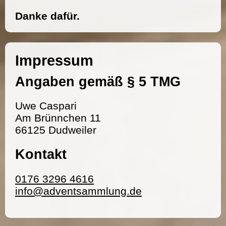
Danke dafür.
Impressum
Angaben gemäß § 5 TMG
Uwe Caspari
Am Brünnchen 11
66125 Dudweiler
Kontakt
0176 3296 4616
info@adventsammlung.de