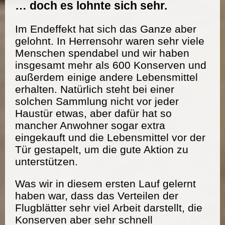
… doch es lohnte sich sehr.
Im Endeffekt hat sich das Ganze aber
gelohnt. In Herrensohr waren sehr viele
Menschen spendabel und wir haben
insgesamt mehr als 600 Konserven und
außerdem einige andere Lebensmittel
erhalten. Natürlich steht bei einer
solchen Sammlung nicht vor jeder
Haustür etwas, aber dafür hat so
mancher Anwohner sogar extra
eingekauft und die Lebensmittel vor der
Tür gestapelt, um die gute Aktion zu
unterstützen.
Was wir in diesem ersten Lauf gelernt
haben war, dass das Verteilen der
Flugblätter sehr viel Arbeit darstellt, die
Konserven aber sehr schnell