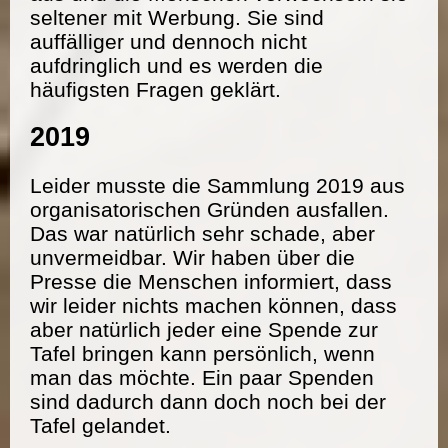
seltener mit Werbung. Sie sind
auffälliger und dennoch nicht
aufdringlich und es werden die
häufigsten Fragen geklärt.
2019
Leider musste die Sammlung 2019 aus
organisatorischen Gründen ausfallen.
Das war natürlich sehr schade, aber
unvermeidbar. Wir haben über die
Presse die Menschen informiert, dass
wir leider nichts machen können, dass
aber natürlich jeder eine Spende zur
Tafel bringen kann persönlich, wenn
man das möchte. Ein paar Spenden
sind dadurch dann doch noch bei der
Tafel gelandet.