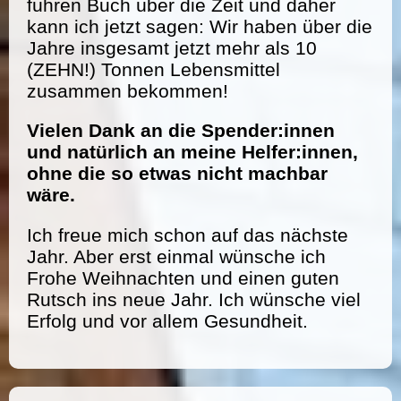
führen Buch über die Zeit und daher
kann ich jetzt sagen: Wir haben über die
Jahre insgesamt jetzt mehr als 10
(ZEHN!) Tonnen Lebensmittel
zusammen bekommen!
Vielen Dank an die Spender:innen
und natürlich an meine Helfer:innen,
ohne die so etwas nicht machbar
wäre.
Ich freue mich schon auf das nächste
Jahr. Aber erst einmal wünsche ich
Frohe Weihnachten und einen guten
Rutsch ins neue Jahr. Ich wünsche viel
Erfolg und vor allem Gesundheit.