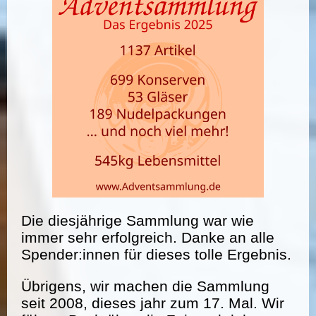
Die diesjährige Sammlung war wie
immer sehr erfolgreich. Danke an alle
Spender:innen für dieses tolle Ergebnis.
Übrigens, wir machen die Sammlung
seit 2008, dieses jahr zum 17. Mal. Wir