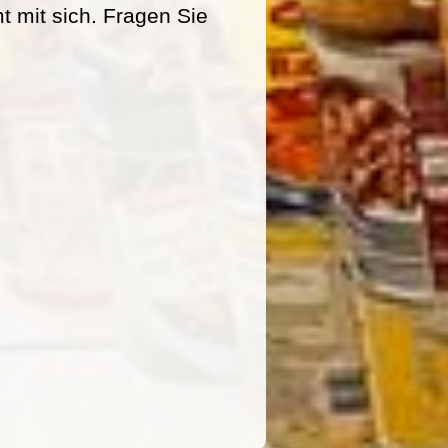
mit sich. Fragen Sie