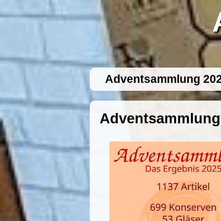
Adventsammlung 20
Adventsammlung