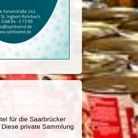
l für die Saarbrücker
e. Diese private Sammlung