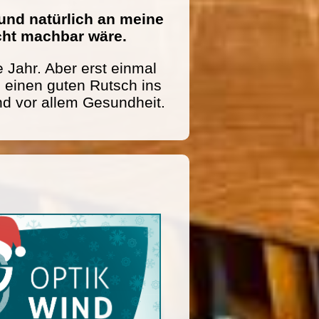
und natürlich an meine
icht machbar wäre.
 Jahr. Aber erst einmal
einen guten Rutsch ins
nd vor allem Gesundheit.