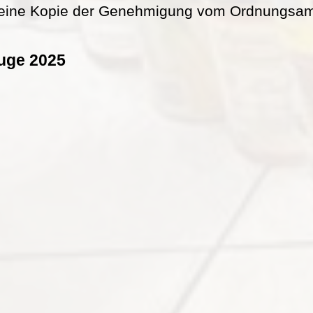
eine Kopie der Genehmigung vom Ordnungsamt 
uge 2025