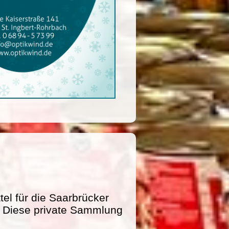
l für die Saarbrücker
e. Diese private Sammlung