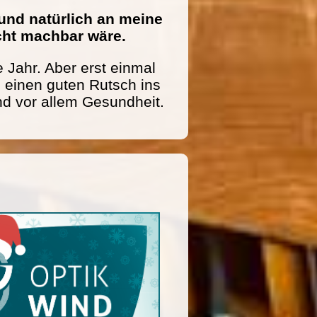
und natürlich an meine
icht machbar wäre.
 Jahr. Aber erst einmal
einen guten Rutsch ins
nd vor allem Gesundheit.