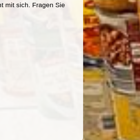
mit sich. Fragen Sie