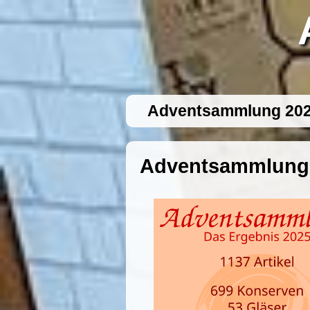
Adventsammlung 20
Adventsammlung