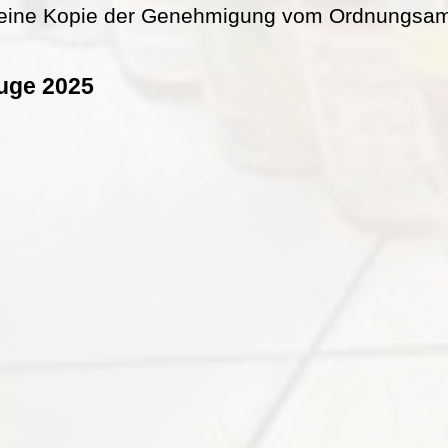
eine Kopie der Genehmigung vom Ordnungsamt 
uge 2025