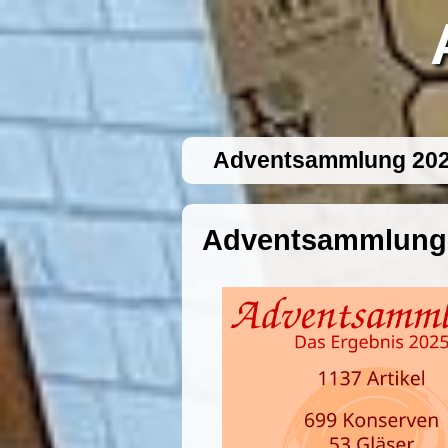
Adventsammlung 20
Adventsammlung