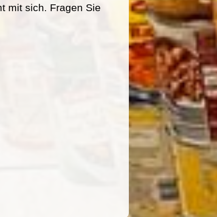
mit sich. Fragen Sie