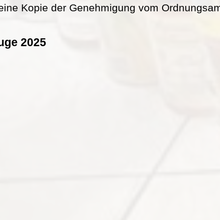
eine Kopie der Genehmigung vom Ordnungsamt 
uge 2025