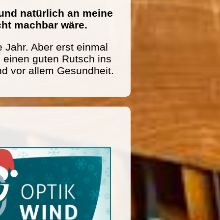
und natürlich an meine
icht machbar wäre.
 Jahr. Aber erst einmal
einen guten Rutsch ins
nd vor allem Gesundheit.