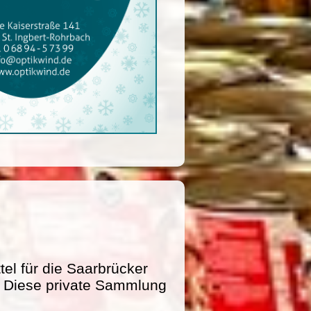
l für die Saarbrücker
e. Diese private Sammlung