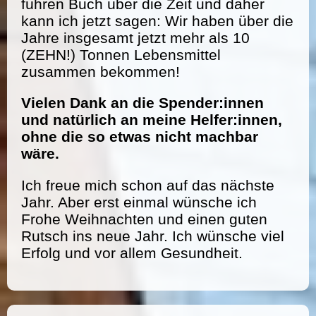
führen Buch über die Zeit und daher
kann ich jetzt sagen: Wir haben über die
Jahre insgesamt jetzt mehr als 10
(ZEHN!) Tonnen Lebensmittel
zusammen bekommen!
Vielen Dank an die Spender:innen
und natürlich an meine Helfer:innen,
ohne die so etwas nicht machbar
wäre.
Ich freue mich schon auf das nächste
Jahr. Aber erst einmal wünsche ich
Frohe Weihnachten und einen guten
Rutsch ins neue Jahr. Ich wünsche viel
Erfolg und vor allem Gesundheit.