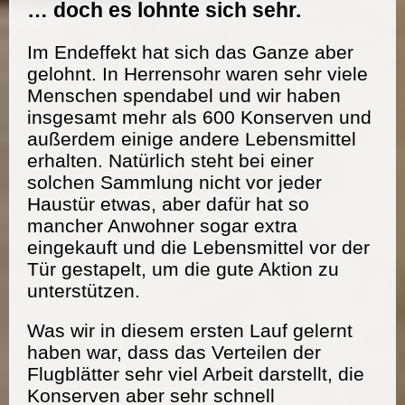
… doch es lohnte sich sehr.
Im Endeffekt hat sich das Ganze aber
gelohnt. In Herrensohr waren sehr viele
Menschen spendabel und wir haben
insgesamt mehr als 600 Konserven und
außerdem einige andere Lebensmittel
erhalten. Natürlich steht bei einer
solchen Sammlung nicht vor jeder
Haustür etwas, aber dafür hat so
mancher Anwohner sogar extra
eingekauft und die Lebensmittel vor der
Tür gestapelt, um die gute Aktion zu
unterstützen.
Was wir in diesem ersten Lauf gelernt
haben war, dass das Verteilen der
Flugblätter sehr viel Arbeit darstellt, die
Konserven aber sehr schnell