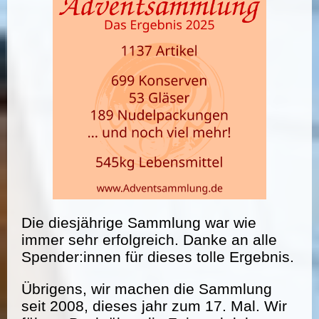
Die diesjährige Sammlung war wie
immer sehr erfolgreich. Danke an alle
Spender:innen für dieses tolle Ergebnis.
Übrigens, wir machen die Sammlung
seit 2008, dieses jahr zum 17. Mal. Wir