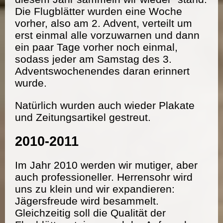
Die Flugblätter wurden eine Woche
vorher, also am 2. Advent, verteilt um
erst einmal alle vorzuwarnen und dann
ein paar Tage vorher noch einmal,
sodass jeder am Samstag des 3.
Adventswochenendes daran erinnert
wurde.
Natürlich wurden auch wieder Plakate
und Zeitungsartikel gestreut.
2010-2011
Im Jahr 2010 werden wir mutiger, aber
auch professioneller. Herrensohr wird
uns zu klein und wir expandieren:
Jägersfreude wird besammelt.
Gleichzeitig soll die Qualität der