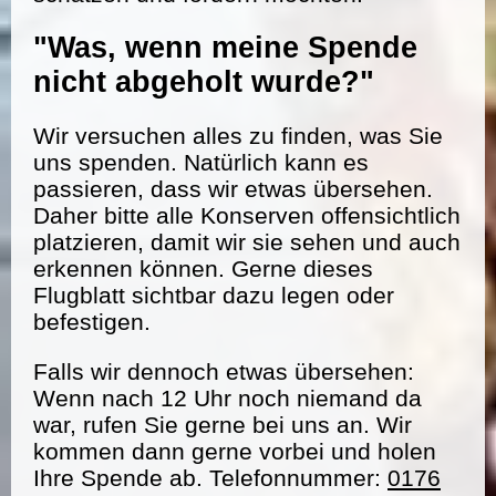
"Was, wenn meine Spende
nicht abgeholt wurde?"
Wir versuchen alles zu finden, was Sie
uns spenden. Natürlich kann es
passieren, dass wir etwas übersehen.
Daher bitte alle Konserven offensichtlich
platzieren, damit wir sie sehen und auch
erkennen können. Gerne dieses
Flugblatt sichtbar dazu legen oder
befestigen.
Falls wir dennoch etwas übersehen:
Wenn nach 12 Uhr noch niemand da
war, rufen Sie gerne bei uns an. Wir
kommen dann gerne vorbei und holen
Ihre Spende ab. Telefonnummer:
0176