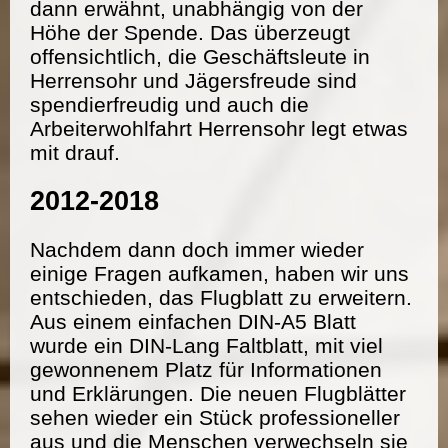
dann erwähnt, unabhängig von der
Höhe der Spende. Das überzeugt
offensichtlich, die Geschäftsleute in
Herrensohr und Jägersfreude sind
spendierfreudig und auch die
Arbeiterwohlfahrt Herrensohr legt etwas
mit drauf.
2012-2018
Nachdem dann doch immer wieder
einige Fragen aufkamen, haben wir uns
entschieden, das Flugblatt zu erweitern.
Aus einem einfachen DIN-A5 Blatt
wurde ein DIN-Lang Faltblatt, mit viel
gewonnenem Platz für Informationen
und Erklärungen. Die neuen Flugblätter
sehen wieder ein Stück professioneller
aus und die Menschen verwechseln sie