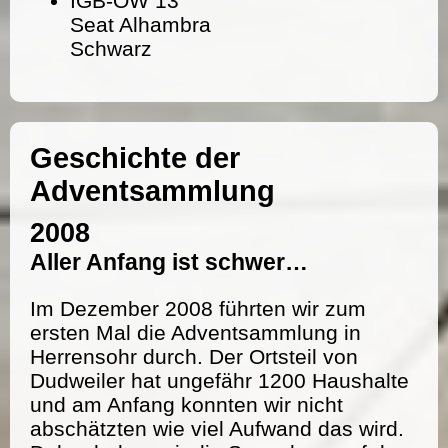
IGB-OW 13
Seat Alhambra
Schwarz
Geschichte der
Adventsammlung
2008
Aller Anfang ist schwer…
Im Dezember 2008 führten wir zum
ersten Mal die Adventsammlung in
Herrensohr durch. Der Ortsteil von
Dudweiler hat ungefähr 1200 Haushalte
und am Anfang konnten wir nicht
abschätzten wie viel Aufwand das wird.