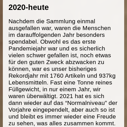
2020-heute
Nachdem die Sammlung einmal
ausgefallen war, waren die Menschen
im darauffolgenden Jahr besonders
spendabel. Obwohl es das erste
Pandemiejahr war und es sicherlich
vielen schwer gefallen ist, noch etwas
für den guten Zweck abzwacken zu
können, war es unser bisheriges
Rekordjahr mit 1760 Artikeln und 937kg
Lebensmitteln. Fast eine Tonne reines
Füllgewicht, in nur einem Jahr, wir
waren überwältigt. 2021 hat es sich
dann wieder auf das “Normalniveau” der
Vorjahre eingependelt, aber auch so ist
und bleibt es immer wieder eine Freude
zu sehen, was alles zusammen kommt.