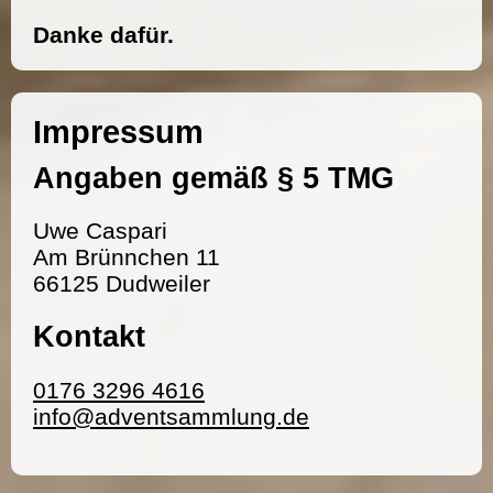
Danke dafür.
Impressum
Angaben gemäß § 5 TMG
Uwe Caspari
Am Brünnchen 11
66125 Dudweiler
Kontakt
0176 3296 4616
info@adventsammlung.de