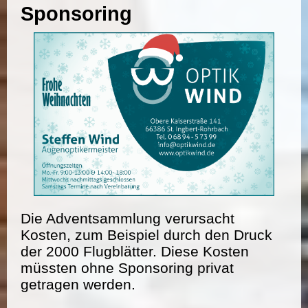
Sponsoring
Die Adventsammlung verursacht
Kosten, zum Beispiel durch den Druck
der 2000 Flugblätter. Diese Kosten
müssten ohne Sponsoring privat
getragen werden.