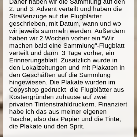
Daher haben wir die Sammlung auf den
2. und 3. Advent verteilt und haben die
Straßenzüge auf die Flugblätter
geschrieben, mit Datum, wann und wo
wir jeweils sammeln werden. Außerdem
haben wir 2 Wochen vorher ein “Wir
machen bald eine Sammlung”-Flugblatt
verteilt und dann, 3 Tage vorher, ein
Erinnerungsblatt. Zusätzlich wurde in
den Lokalzeitungen und mit Plakaten in
den Geschäften auf die Sammlung
hingewiesen. Die Plakate wurden im
Copyshop gedruckt, die Flugblätter aus
Kostengründen zuhause auf zwei
privaten Tintenstrahldruckern. Finanziert
habe ich das aus meiner eigenen
Tasche, also das Papier und die Tinte,
die Plakate und den Sprit.