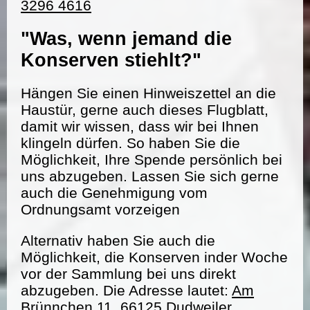
3296 4616
"Was, wenn jemand die
Konserven stiehlt?"
Hängen Sie einen Hinweiszettel an die
Haustür, gerne auch dieses Flugblatt,
damit wir wissen, dass wir bei Ihnen
klingeln dürfen. So haben Sie die
Möglichkeit, Ihre Spende persönlich bei
uns abzugeben. Lassen Sie sich gerne
auch die Genehmigung vom
Ordnungsamt vorzeigen
Alternativ haben Sie auch die
Möglichkeit, die Konserven inder Woche
vor der Sammlung bei uns direkt
abzugeben. Die Adresse lautet:
Am
Brünnchen 11, 66125 Dudweiler