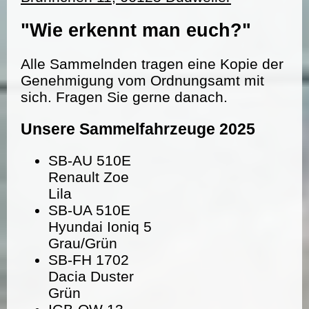
"Wie erkennt man euch?"
Alle Sammelnden tragen eine Kopie der
Genehmigung vom Ordnungsamt mit
sich. Fragen Sie gerne danach.
Unsere Sammelfahrzeuge 2025
SB-AU 510E
Renault Zoe
Lila
SB-UA 510E
Hyundai Ioniq 5
Grau/Grün
SB-FH 1702
Dacia Duster
Grün