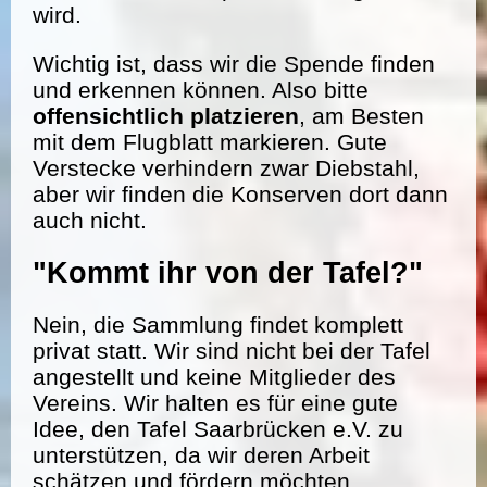
wird.
Wichtig ist, dass wir die Spende finden
und erkennen können. Also bitte
offensichtlich platzieren
, am Besten
mit dem Flugblatt markieren. Gute
Verstecke verhindern zwar Diebstahl,
aber wir finden die Konserven dort dann
auch nicht.
"Kommt ihr von der Tafel?"
Nein, die Sammlung findet komplett
privat statt. Wir sind nicht bei der Tafel
angestellt und keine Mitglieder des
Vereins. Wir halten es für eine gute
Idee, den Tafel Saarbrücken e.V. zu
unterstützen, da wir deren Arbeit
schätzen und fördern möchten.