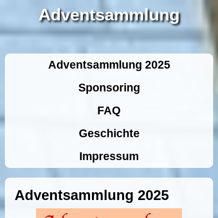
Adventsammlung
Adventsammlung 2025
Sponsoring
FAQ
Geschichte
Impressum
Adventsammlung 2025