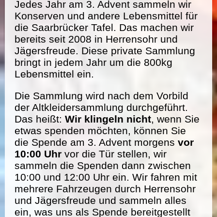
Jedes Jahr am 3. Advent sammeln wir
Konserven und andere Lebensmittel für
die Saarbrücker Tafel. Das machen wir
bereits seit 2008 in Herrensohr und
Jägersfreude. Diese private Sammlung
bringt in jedem Jahr um die 800kg
Lebensmittel ein.
Die Sammlung wird nach dem Vorbild
der Altkleidersammlung durchgeführt.
Das heißt:
Wir klingeln nicht
, wenn Sie
etwas spenden möchten, können Sie
die Spende am 3. Advent morgens
vor
10:00 Uhr
vor die Tür stellen, wir
sammeln die Spenden dann zwischen
10:00 und 12:00 Uhr ein. Wir fahren mit
mehrere Fahrzeugen durch Herrensohr
und Jägersfreude und sammeln alles
ein, was uns als Spende bereitgestellt