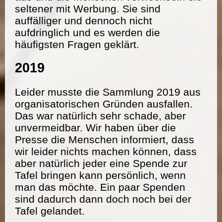
seltener mit Werbung. Sie sind
auffälliger und dennoch nicht
aufdringlich und es werden die
häufigsten Fragen geklärt.
2019
Leider musste die Sammlung 2019 aus
organisatorischen Gründen ausfallen.
Das war natürlich sehr schade, aber
unvermeidbar. Wir haben über die
Presse die Menschen informiert, dass
wir leider nichts machen können, dass
aber natürlich jeder eine Spende zur
Tafel bringen kann persönlich, wenn
man das möchte. Ein paar Spenden
sind dadurch dann doch noch bei der
Tafel gelandet.