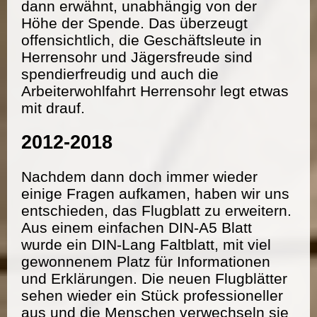
dann erwähnt, unabhängig von der
Höhe der Spende. Das überzeugt
offensichtlich, die Geschäftsleute in
Herrensohr und Jägersfreude sind
spendierfreudig und auch die
Arbeiterwohlfahrt Herrensohr legt etwas
mit drauf.
2012-2018
Nachdem dann doch immer wieder
einige Fragen aufkamen, haben wir uns
entschieden, das Flugblatt zu erweitern.
Aus einem einfachen DIN-A5 Blatt
wurde ein DIN-Lang Faltblatt, mit viel
gewonnenem Platz für Informationen
und Erklärungen. Die neuen Flugblätter
sehen wieder ein Stück professioneller
aus und die Menschen verwechseln sie