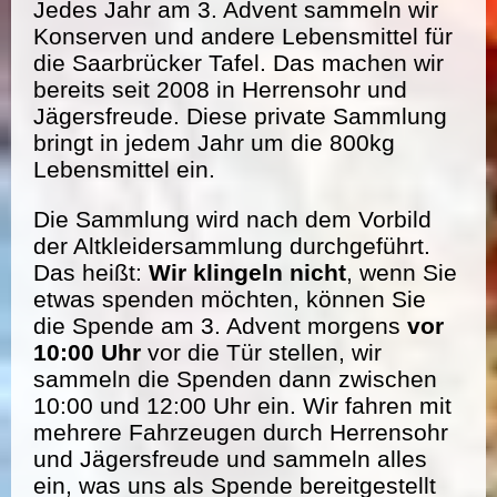
Jedes Jahr am 3. Advent sammeln wir
Konserven und andere Lebensmittel für
die Saarbrücker Tafel. Das machen wir
bereits seit 2008 in Herrensohr und
Jägersfreude. Diese private Sammlung
bringt in jedem Jahr um die 800kg
Lebensmittel ein.
Die Sammlung wird nach dem Vorbild
der Altkleidersammlung durchgeführt.
Das heißt:
Wir klingeln nicht
, wenn Sie
etwas spenden möchten, können Sie
die Spende am 3. Advent morgens
vor
10:00 Uhr
vor die Tür stellen, wir
sammeln die Spenden dann zwischen
10:00 und 12:00 Uhr ein. Wir fahren mit
mehrere Fahrzeugen durch Herrensohr
und Jägersfreude und sammeln alles
ein, was uns als Spende bereitgestellt