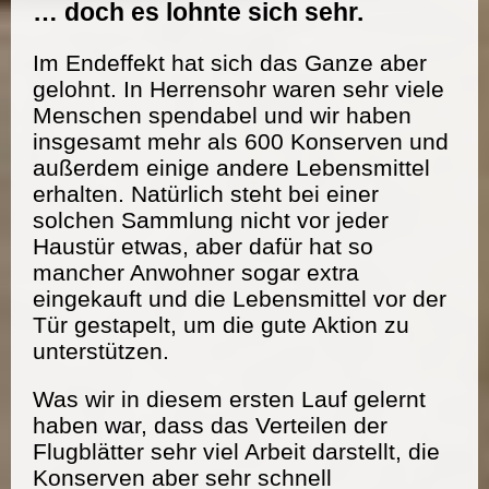
… doch es lohnte sich sehr.
Im Endeffekt hat sich das Ganze aber
gelohnt. In Herrensohr waren sehr viele
Menschen spendabel und wir haben
insgesamt mehr als 600 Konserven und
außerdem einige andere Lebensmittel
erhalten. Natürlich steht bei einer
solchen Sammlung nicht vor jeder
Haustür etwas, aber dafür hat so
mancher Anwohner sogar extra
eingekauft und die Lebensmittel vor der
Tür gestapelt, um die gute Aktion zu
unterstützen.
Was wir in diesem ersten Lauf gelernt
haben war, dass das Verteilen der
Flugblätter sehr viel Arbeit darstellt, die
Konserven aber sehr schnell