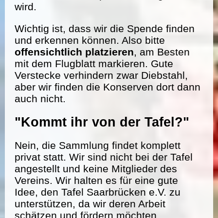
wird.
Wichtig ist, dass wir die Spende finden
und erkennen können. Also bitte
offensichtlich platzieren
, am Besten
mit dem Flugblatt markieren. Gute
Verstecke verhindern zwar Diebstahl,
aber wir finden die Konserven dort dann
auch nicht.
"Kommt ihr von der Tafel?"
Nein, die Sammlung findet komplett
privat statt. Wir sind nicht bei der Tafel
angestellt und keine Mitglieder des
Vereins. Wir halten es für eine gute
Idee, den Tafel Saarbrücken e.V. zu
unterstützen, da wir deren Arbeit
schätzen und fördern möchten.