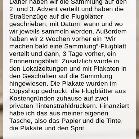
Daher haben wir die Sammlung auf den
2. und 3. Advent verteilt und haben die
Straßenzüge auf die Flugblätter
geschrieben, mit Datum, wann und wo
wir jeweils sammeln werden. Außerdem
haben wir 2 Wochen vorher ein “Wir
machen bald eine Sammlung”-Flugblatt
verteilt und dann, 3 Tage vorher, ein
Erinnerungsblatt. Zusätzlich wurde in
den Lokalzeitungen und mit Plakaten in
den Geschäften auf die Sammlung
hingewiesen. Die Plakate wurden im
Copyshop gedruckt, die Flugblätter aus
Kostengründen zuhause auf zwei
privaten Tintenstrahldruckern. Finanziert
habe ich das aus meiner eigenen
Tasche, also das Papier und die Tinte,
die Plakate und den Sprit.