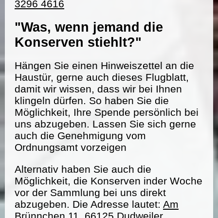
3296 4616
"Was, wenn jemand die
Konserven stiehlt?"
Hängen Sie einen Hinweiszettel an die
Haustür, gerne auch dieses Flugblatt,
damit wir wissen, dass wir bei Ihnen
klingeln dürfen. So haben Sie die
Möglichkeit, Ihre Spende persönlich bei
uns abzugeben. Lassen Sie sich gerne
auch die Genehmigung vom
Ordnungsamt vorzeigen
Alternativ haben Sie auch die
Möglichkeit, die Konserven inder Woche
vor der Sammlung bei uns direkt
abzugeben. Die Adresse lautet:
Am
Brünnchen 11, 66125 Dudweiler