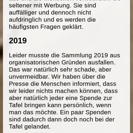
seltener mit Werbung. Sie sind
auffälliger und dennoch nicht
aufdringlich und es werden die
häufigsten Fragen geklärt.
2019
Leider musste die Sammlung 2019 aus
organisatorischen Gründen ausfallen.
Das war natürlich sehr schade, aber
unvermeidbar. Wir haben über die
Presse die Menschen informiert, dass
wir leider nichts machen können, dass
aber natürlich jeder eine Spende zur
Tafel bringen kann persönlich, wenn
man das möchte. Ein paar Spenden
sind dadurch dann doch noch bei der
Tafel gelandet.