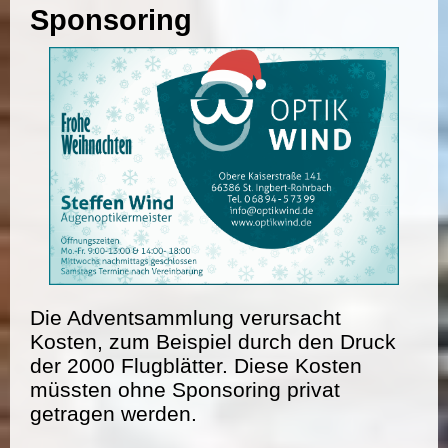
Sponsoring
Die Adventsammlung verursacht
Kosten, zum Beispiel durch den Druck
der 2000 Flugblätter. Diese Kosten
müssten ohne Sponsoring privat
getragen werden.