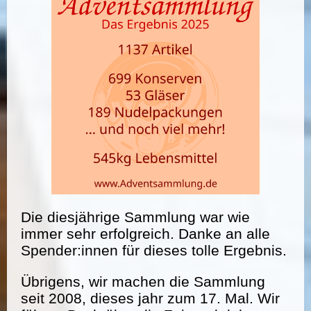
Die diesjährige Sammlung war wie
immer sehr erfolgreich. Danke an alle
Spender:innen für dieses tolle Ergebnis.
Übrigens, wir machen die Sammlung
seit 2008, dieses jahr zum 17. Mal. Wir