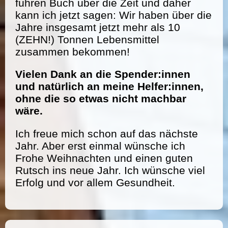
führen Buch über die Zeit und daher
kann ich jetzt sagen: Wir haben über die
Jahre insgesamt jetzt mehr als 10
(ZEHN!) Tonnen Lebensmittel
zusammen bekommen!
Vielen Dank an die Spender:innen
und natürlich an meine Helfer:innen,
ohne die so etwas nicht machbar
wäre.
Ich freue mich schon auf das nächste
Jahr. Aber erst einmal wünsche ich
Frohe Weihnachten und einen guten
Rutsch ins neue Jahr. Ich wünsche viel
Erfolg und vor allem Gesundheit.