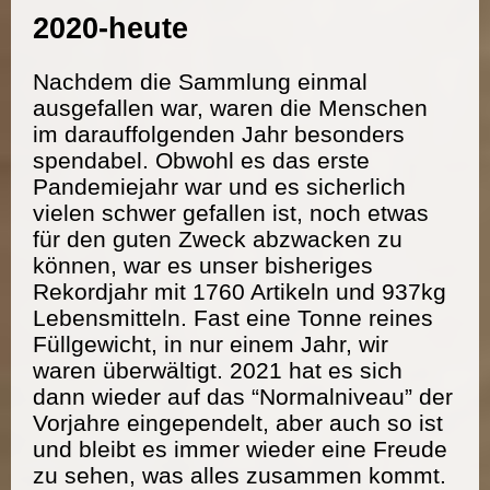
2020-heute
Nachdem die Sammlung einmal
ausgefallen war, waren die Menschen
im darauffolgenden Jahr besonders
spendabel. Obwohl es das erste
Pandemiejahr war und es sicherlich
vielen schwer gefallen ist, noch etwas
für den guten Zweck abzwacken zu
können, war es unser bisheriges
Rekordjahr mit 1760 Artikeln und 937kg
Lebensmitteln. Fast eine Tonne reines
Füllgewicht, in nur einem Jahr, wir
waren überwältigt. 2021 hat es sich
dann wieder auf das “Normalniveau” der
Vorjahre eingependelt, aber auch so ist
und bleibt es immer wieder eine Freude
zu sehen, was alles zusammen kommt.