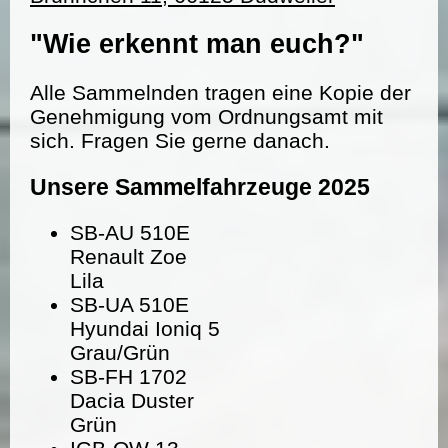
"Wie erkennt man euch?"
Alle Sammelnden tragen eine Kopie der
Genehmigung vom Ordnungsamt mit
sich. Fragen Sie gerne danach.
Unsere Sammelfahrzeuge 2025
SB-AU 510E
Renault Zoe
Lila
SB-UA 510E
Hyundai Ioniq 5
Grau/Grün
SB-FH 1702
Dacia Duster
Grün