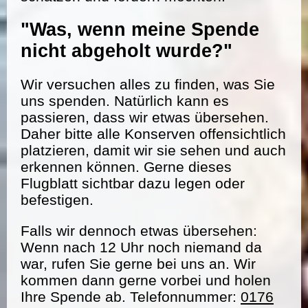
"Was, wenn meine Spende
nicht abgeholt wurde?"
Wir versuchen alles zu finden, was Sie
uns spenden. Natürlich kann es
passieren, dass wir etwas übersehen.
Daher bitte alle Konserven offensichtlich
platzieren, damit wir sie sehen und auch
erkennen können. Gerne dieses
Flugblatt sichtbar dazu legen oder
befestigen.
Falls wir dennoch etwas übersehen:
Wenn nach 12 Uhr noch niemand da
war, rufen Sie gerne bei uns an. Wir
kommen dann gerne vorbei und holen
Ihre Spende ab. Telefonnummer:
0176