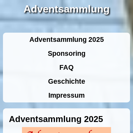
Adventsammlung
Adventsammlung 2025
Sponsoring
FAQ
Geschichte
Impressum
Adventsammlung 2025