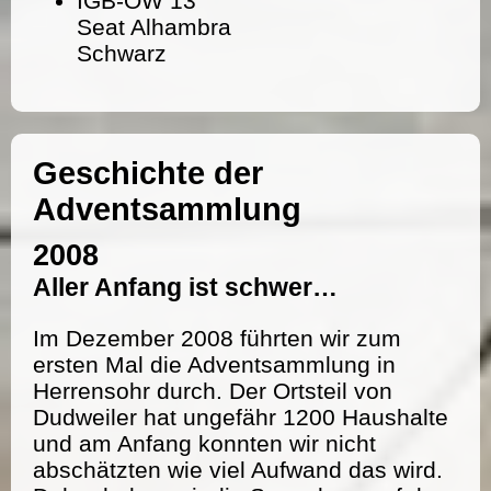
IGB-OW 13
Seat Alhambra
Schwarz
Geschichte der
Adventsammlung
2008
Aller Anfang ist schwer…
Im Dezember 2008 führten wir zum
ersten Mal die Adventsammlung in
Herrensohr durch. Der Ortsteil von
Dudweiler hat ungefähr 1200 Haushalte
und am Anfang konnten wir nicht
abschätzten wie viel Aufwand das wird.