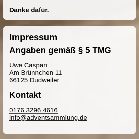
Danke dafür.
Impressum
Angaben gemäß § 5 TMG
Uwe Caspari
Am Brünnchen 11
66125 Dudweiler
Kontakt
0176 3296 4616
info@adventsammlung.de