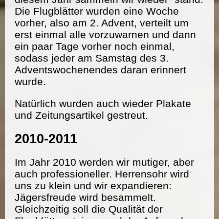
Die Flugblätter wurden eine Woche
vorher, also am 2. Advent, verteilt um
erst einmal alle vorzuwarnen und dann
ein paar Tage vorher noch einmal,
sodass jeder am Samstag des 3.
Adventswochenendes daran erinnert
wurde.
Natürlich wurden auch wieder Plakate
und Zeitungsartikel gestreut.
2010-2011
Im Jahr 2010 werden wir mutiger, aber
auch professioneller. Herrensohr wird
uns zu klein und wir expandieren:
Jägersfreude wird besammelt.
Gleichzeitig soll die Qualität der