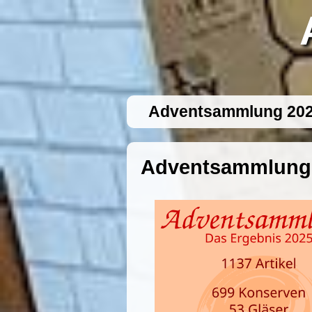
Adventsammlung 20
Adventsammlung