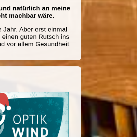
und natürlich an meine
icht machbar wäre.
 Jahr. Aber erst einmal
einen guten Rutsch ins
nd vor allem Gesundheit.