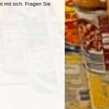
mit sich. Fragen Sie