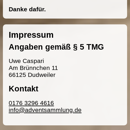
Danke dafür.
Impressum
Angaben gemäß § 5 TMG
Uwe Caspari
Am Brünnchen 11
66125 Dudweiler
Kontakt
0176 3296 4616
info@adventsammlung.de