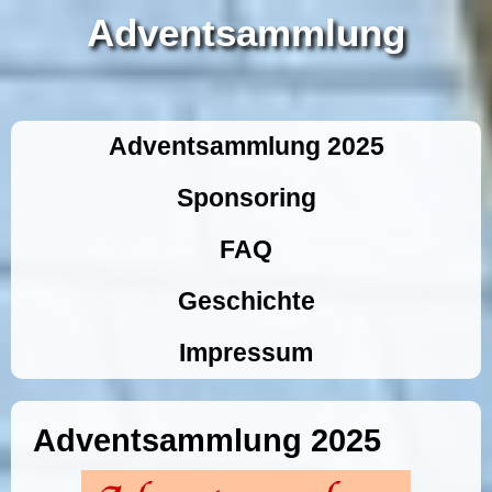
Adventsammlung
Adventsammlung 2025
Sponsoring
FAQ
Geschichte
Impressum
Adventsammlung 2025