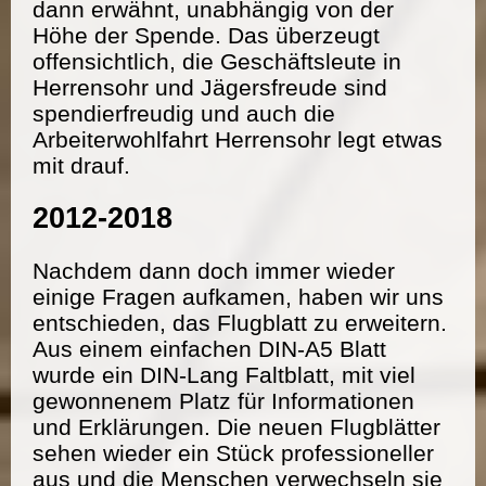
dann erwähnt, unabhängig von der
Höhe der Spende. Das überzeugt
offensichtlich, die Geschäftsleute in
Herrensohr und Jägersfreude sind
spendierfreudig und auch die
Arbeiterwohlfahrt Herrensohr legt etwas
mit drauf.
2012-2018
Nachdem dann doch immer wieder
einige Fragen aufkamen, haben wir uns
entschieden, das Flugblatt zu erweitern.
Aus einem einfachen DIN-A5 Blatt
wurde ein DIN-Lang Faltblatt, mit viel
gewonnenem Platz für Informationen
und Erklärungen. Die neuen Flugblätter
sehen wieder ein Stück professioneller
aus und die Menschen verwechseln sie