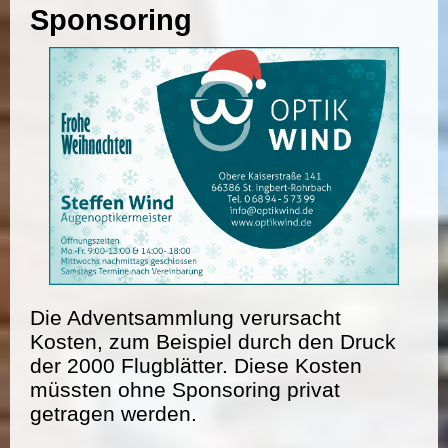
Sponsoring
Die Adventsammlung verursacht
Kosten, zum Beispiel durch den Druck
der 2000 Flugblätter. Diese Kosten
müssten ohne Sponsoring privat
getragen werden.