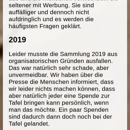
seltener mit Werbung. Sie sind
auffälliger und dennoch nicht
aufdringlich und es werden die
häufigsten Fragen geklärt.
2019
Leider musste die Sammlung 2019 aus
organisatorischen Gründen ausfallen.
Das war natürlich sehr schade, aber
unvermeidbar. Wir haben über die
Presse die Menschen informiert, dass
wir leider nichts machen können, dass
aber natürlich jeder eine Spende zur
Tafel bringen kann persönlich, wenn
man das möchte. Ein paar Spenden
sind dadurch dann doch noch bei der
Tafel gelandet.