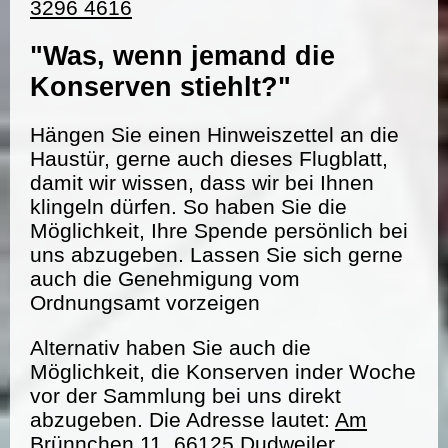
3296 4616
"Was, wenn jemand die
Konserven stiehlt?"
Hängen Sie einen Hinweiszettel an die
Haustür, gerne auch dieses Flugblatt,
damit wir wissen, dass wir bei Ihnen
klingeln dürfen. So haben Sie die
Möglichkeit, Ihre Spende persönlich bei
uns abzugeben. Lassen Sie sich gerne
auch die Genehmigung vom
Ordnungsamt vorzeigen
Alternativ haben Sie auch die
Möglichkeit, die Konserven inder Woche
vor der Sammlung bei uns direkt
abzugeben. Die Adresse lautet:
Am
Brünnchen 11, 66125 Dudweiler