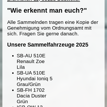
"Wie erkennt man euch?"
Alle Sammelnden tragen eine Kopie der
Genehmigung vom Ordnungsamt mit
sich. Fragen Sie gerne danach.
Unsere Sammelfahrzeuge 2025
SB-AU 510E
Renault Zoe
Lila
SB-UA 510E
Hyundai Ioniq 5
Grau/Grün
SB-FH 1702
Dacia Duster
Grün