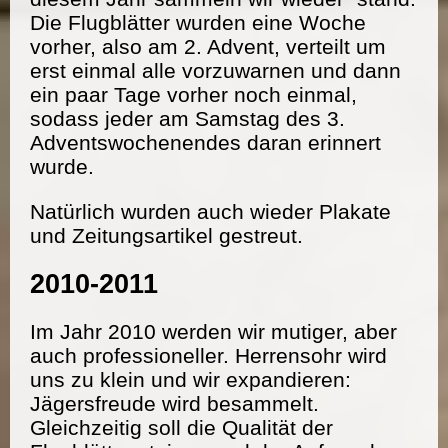
Die Flugblätter wurden eine Woche
vorher, also am 2. Advent, verteilt um
erst einmal alle vorzuwarnen und dann
ein paar Tage vorher noch einmal,
sodass jeder am Samstag des 3.
Adventswochenendes daran erinnert
wurde.
Natürlich wurden auch wieder Plakate
und Zeitungsartikel gestreut.
2010-2011
Im Jahr 2010 werden wir mutiger, aber
auch professioneller. Herrensohr wird
uns zu klein und wir expandieren:
Jägersfreude wird besammelt.
Gleichzeitig soll die Qualität der