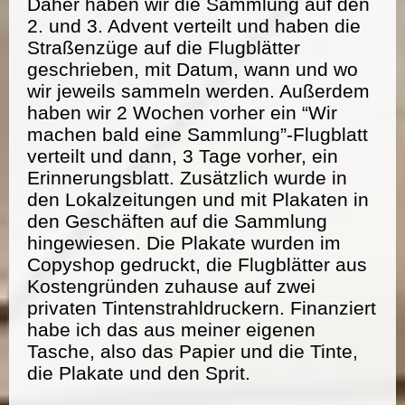
Daher haben wir die Sammlung auf den
2. und 3. Advent verteilt und haben die
Straßenzüge auf die Flugblätter
geschrieben, mit Datum, wann und wo
wir jeweils sammeln werden. Außerdem
haben wir 2 Wochen vorher ein “Wir
machen bald eine Sammlung”-Flugblatt
verteilt und dann, 3 Tage vorher, ein
Erinnerungsblatt. Zusätzlich wurde in
den Lokalzeitungen und mit Plakaten in
den Geschäften auf die Sammlung
hingewiesen. Die Plakate wurden im
Copyshop gedruckt, die Flugblätter aus
Kostengründen zuhause auf zwei
privaten Tintenstrahldruckern. Finanziert
habe ich das aus meiner eigenen
Tasche, also das Papier und die Tinte,
die Plakate und den Sprit.