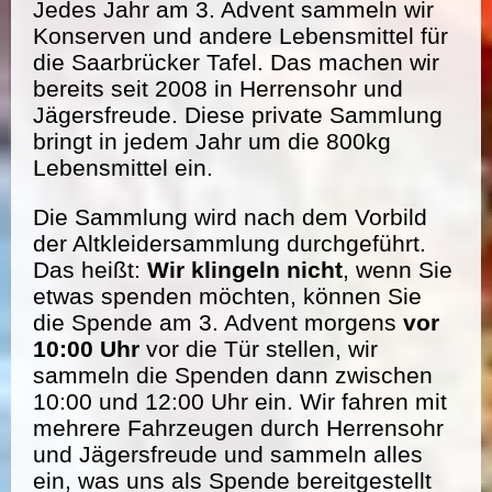
Jedes Jahr am 3. Advent sammeln wir
Konserven und andere Lebensmittel für
die Saarbrücker Tafel. Das machen wir
bereits seit 2008 in Herrensohr und
Jägersfreude. Diese private Sammlung
bringt in jedem Jahr um die 800kg
Lebensmittel ein.
Die Sammlung wird nach dem Vorbild
der Altkleidersammlung durchgeführt.
Das heißt:
Wir klingeln nicht
, wenn Sie
etwas spenden möchten, können Sie
die Spende am 3. Advent morgens
vor
10:00 Uhr
vor die Tür stellen, wir
sammeln die Spenden dann zwischen
10:00 und 12:00 Uhr ein. Wir fahren mit
mehrere Fahrzeugen durch Herrensohr
und Jägersfreude und sammeln alles
ein, was uns als Spende bereitgestellt