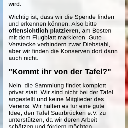
wird.
Wichtig ist, dass wir die Spende finden
und erkennen können. Also bitte
offensichtlich platzieren
, am Besten
mit dem Flugblatt markieren. Gute
Verstecke verhindern zwar Diebstahl,
aber wir finden die Konserven dort dann
auch nicht.
"Kommt ihr von der Tafel?"
Nein, die Sammlung findet komplett
privat statt. Wir sind nicht bei der Tafel
angestellt und keine Mitglieder des
Vereins. Wir halten es für eine gute
Idee, den Tafel Saarbrücken e.V. zu
unterstützen, da wir deren Arbeit
schätzen und fördern möchten.