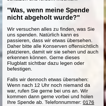
"Was, wenn meine Spende
nicht abgeholt wurde?"
Wir versuchen alles zu finden, was Sie
uns spenden. Natürlich kann es
passieren, dass wir etwas übersehen.
Daher bitte alle Konserven offensichtlich
platzieren, damit wir sie sehen und auch
erkennen können. Gerne dieses
Flugblatt sichtbar dazu legen oder
befestigen.
Falls wir dennoch etwas übersehen:
Wenn nach 12 Uhr noch niemand da
war, rufen Sie gerne bei uns an. Wir
kommen dann gerne vorbei und holen
Ihre Spende ab. Telefonnummer:
0176