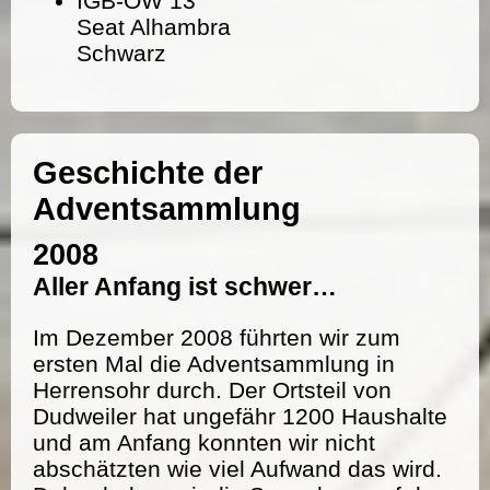
IGB-OW 13
Seat Alhambra
Schwarz
Geschichte der
Adventsammlung
2008
Aller Anfang ist schwer…
Im Dezember 2008 führten wir zum
ersten Mal die Adventsammlung in
Herrensohr durch. Der Ortsteil von
Dudweiler hat ungefähr 1200 Haushalte
und am Anfang konnten wir nicht
abschätzten wie viel Aufwand das wird.