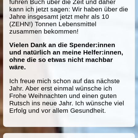
führen Buch über die Zeit und daher
kann ich jetzt sagen: Wir haben über die
Jahre insgesamt jetzt mehr als 10
(ZEHN!) Tonnen Lebensmittel
zusammen bekommen!
Vielen Dank an die Spender:innen
und natürlich an meine Helfer:innen,
ohne die so etwas nicht machbar
wäre.
Ich freue mich schon auf das nächste
Jahr. Aber erst einmal wünsche ich
Frohe Weihnachten und einen guten
Rutsch ins neue Jahr. Ich wünsche viel
Erfolg und vor allem Gesundheit.