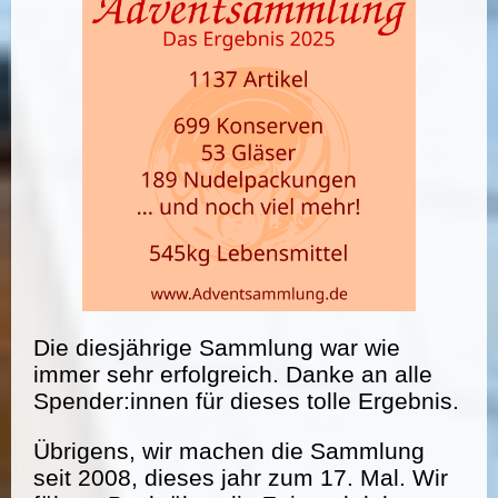
Die diesjährige Sammlung war wie
immer sehr erfolgreich. Danke an alle
Spender:innen für dieses tolle Ergebnis.
Übrigens, wir machen die Sammlung
seit 2008, dieses jahr zum 17. Mal. Wir