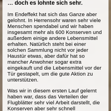
… doch es lohnte sich sehr.
Im Endeffekt hat sich das Ganze aber
gelohnt. In Herrensohr waren sehr viele
Menschen spendabel und wir haben
insgesamt mehr als 600 Konserven und
außerdem einige andere Lebensmittel
erhalten. Natürlich steht bei einer
solchen Sammlung nicht vor jeder
Haustür etwas, aber dafür hat so
mancher Anwohner sogar extra
eingekauft und die Lebensmittel vor der
Tür gestapelt, um die gute Aktion zu
unterstützen.
Was wir in diesem ersten Lauf gelernt
haben war, dass das Verteilen der
Flugblätter sehr viel Arbeit darstellt, die
Konserven aber sehr schnell