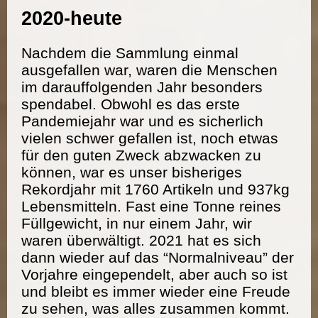
2020-heute
Nachdem die Sammlung einmal
ausgefallen war, waren die Menschen
im darauffolgenden Jahr besonders
spendabel. Obwohl es das erste
Pandemiejahr war und es sicherlich
vielen schwer gefallen ist, noch etwas
für den guten Zweck abzwacken zu
können, war es unser bisheriges
Rekordjahr mit 1760 Artikeln und 937kg
Lebensmitteln. Fast eine Tonne reines
Füllgewicht, in nur einem Jahr, wir
waren überwältigt. 2021 hat es sich
dann wieder auf das “Normalniveau” der
Vorjahre eingependelt, aber auch so ist
und bleibt es immer wieder eine Freude
zu sehen, was alles zusammen kommt.