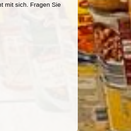
mit sich. Fragen Sie