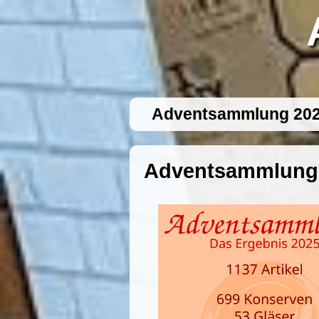
Adventsammlung 20
Adventsammlung