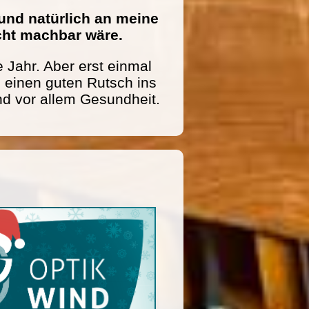
und natürlich an meine
icht machbar wäre.
 Jahr. Aber erst einmal
einen guten Rutsch ins
nd vor allem Gesundheit.