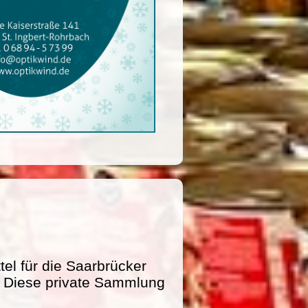
l für die Saarbrücker
e. Diese private Sammlung