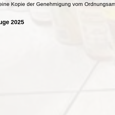
eine Kopie der Genehmigung vom Ordnungsamt 
uge 2025