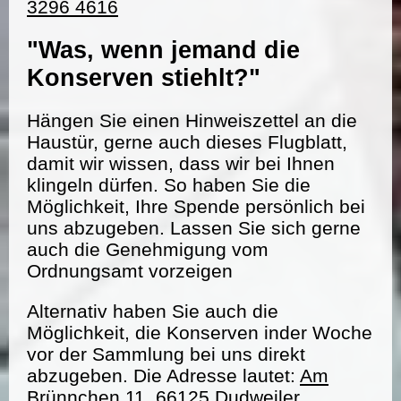
3296 4616
"Was, wenn jemand die
Konserven stiehlt?"
Hängen Sie einen Hinweiszettel an die
Haustür, gerne auch dieses Flugblatt,
damit wir wissen, dass wir bei Ihnen
klingeln dürfen. So haben Sie die
Möglichkeit, Ihre Spende persönlich bei
uns abzugeben. Lassen Sie sich gerne
auch die Genehmigung vom
Ordnungsamt vorzeigen
Alternativ haben Sie auch die
Möglichkeit, die Konserven inder Woche
vor der Sammlung bei uns direkt
abzugeben. Die Adresse lautet:
Am
Brünnchen 11, 66125 Dudweiler