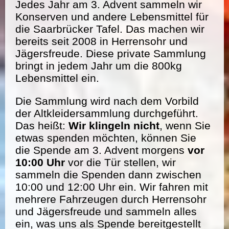
Jedes Jahr am 3. Advent sammeln wir
Konserven und andere Lebensmittel für
die Saarbrücker Tafel. Das machen wir
bereits seit 2008 in Herrensohr und
Jägersfreude. Diese private Sammlung
bringt in jedem Jahr um die 800kg
Lebensmittel ein.
Die Sammlung wird nach dem Vorbild
der Altkleidersammlung durchgeführt.
Das heißt:
Wir klingeln nicht
, wenn Sie
etwas spenden möchten, können Sie
die Spende am 3. Advent morgens
vor
10:00 Uhr
vor die Tür stellen, wir
sammeln die Spenden dann zwischen
10:00 und 12:00 Uhr ein. Wir fahren mit
mehrere Fahrzeugen durch Herrensohr
und Jägersfreude und sammeln alles
ein, was uns als Spende bereitgestellt