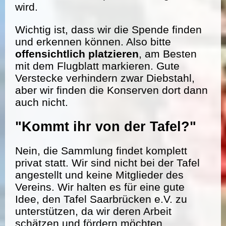
wird.
Wichtig ist, dass wir die Spende finden
und erkennen können. Also bitte
offensichtlich platzieren
, am Besten
mit dem Flugblatt markieren. Gute
Verstecke verhindern zwar Diebstahl,
aber wir finden die Konserven dort dann
auch nicht.
"Kommt ihr von der Tafel?"
Nein, die Sammlung findet komplett
privat statt. Wir sind nicht bei der Tafel
angestellt und keine Mitglieder des
Vereins. Wir halten es für eine gute
Idee, den Tafel Saarbrücken e.V. zu
unterstützen, da wir deren Arbeit
schätzen und fördern möchten.