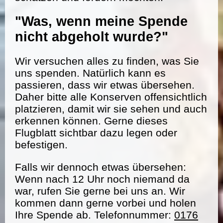
"Was, wenn meine Spende
nicht abgeholt wurde?"
Wir versuchen alles zu finden, was Sie
uns spenden. Natürlich kann es
passieren, dass wir etwas übersehen.
Daher bitte alle Konserven offensichtlich
platzieren, damit wir sie sehen und auch
erkennen können. Gerne dieses
Flugblatt sichtbar dazu legen oder
befestigen.
Falls wir dennoch etwas übersehen:
Wenn nach 12 Uhr noch niemand da
war, rufen Sie gerne bei uns an. Wir
kommen dann gerne vorbei und holen
Ihre Spende ab. Telefonnummer:
0176