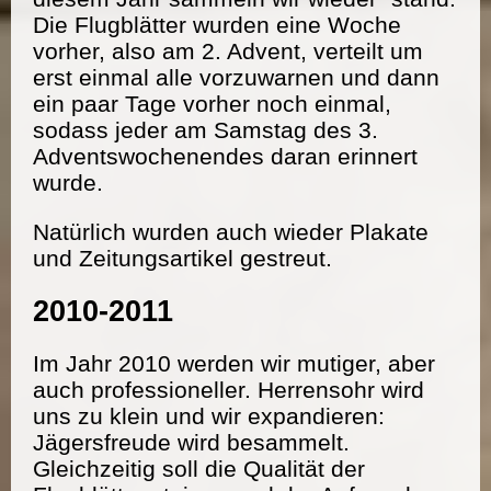
Die Flugblätter wurden eine Woche
vorher, also am 2. Advent, verteilt um
erst einmal alle vorzuwarnen und dann
ein paar Tage vorher noch einmal,
sodass jeder am Samstag des 3.
Adventswochenendes daran erinnert
wurde.
Natürlich wurden auch wieder Plakate
und Zeitungsartikel gestreut.
2010-2011
Im Jahr 2010 werden wir mutiger, aber
auch professioneller. Herrensohr wird
uns zu klein und wir expandieren:
Jägersfreude wird besammelt.
Gleichzeitig soll die Qualität der