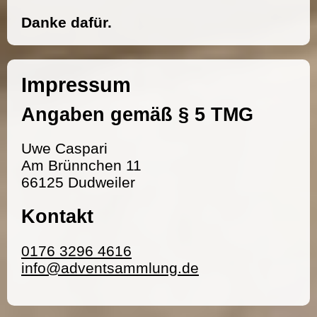
Danke dafür.
Impressum
Angaben gemäß § 5 TMG
Uwe Caspari
Am Brünnchen 11
66125 Dudweiler
Kontakt
0176 3296 4616
info@adventsammlung.de