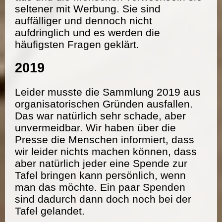
seltener mit Werbung. Sie sind
auffälliger und dennoch nicht
aufdringlich und es werden die
häufigsten Fragen geklärt.
2019
Leider musste die Sammlung 2019 aus
organisatorischen Gründen ausfallen.
Das war natürlich sehr schade, aber
unvermeidbar. Wir haben über die
Presse die Menschen informiert, dass
wir leider nichts machen können, dass
aber natürlich jeder eine Spende zur
Tafel bringen kann persönlich, wenn
man das möchte. Ein paar Spenden
sind dadurch dann doch noch bei der
Tafel gelandet.