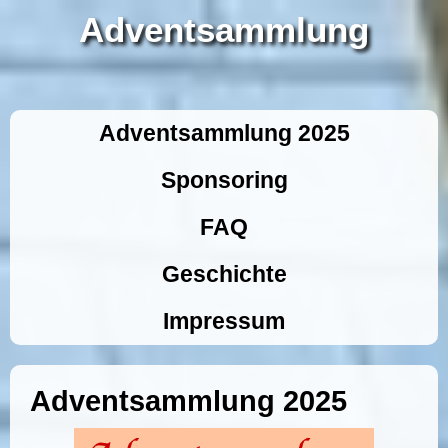
Adventsammlung
Adventsammlung 2025
Sponsoring
FAQ
Geschichte
Impressum
Adventsammlung 2025