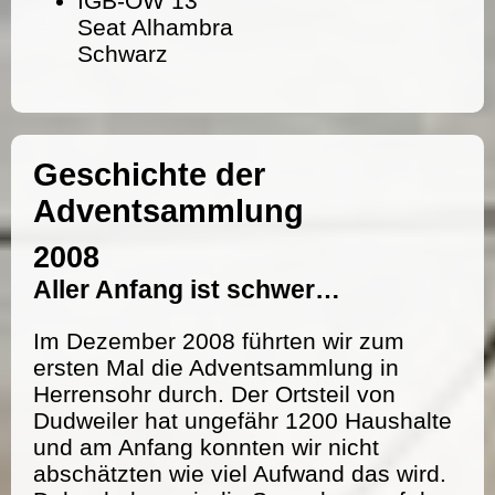
IGB-OW 13
Seat Alhambra
Schwarz
Geschichte der
Adventsammlung
2008
Aller Anfang ist schwer…
Im Dezember 2008 führten wir zum
ersten Mal die Adventsammlung in
Herrensohr durch. Der Ortsteil von
Dudweiler hat ungefähr 1200 Haushalte
und am Anfang konnten wir nicht
abschätzten wie viel Aufwand das wird.