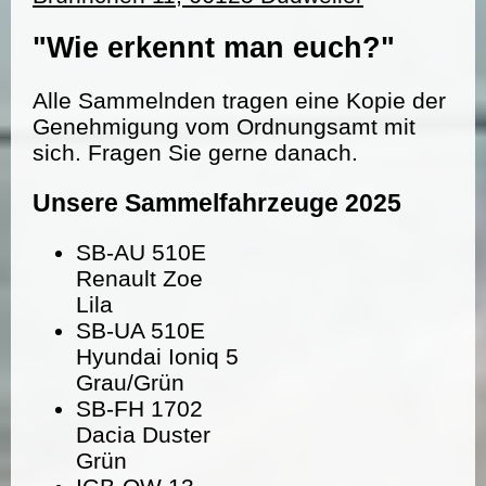
"Wie erkennt man euch?"
Alle Sammelnden tragen eine Kopie der
Genehmigung vom Ordnungsamt mit
sich. Fragen Sie gerne danach.
Unsere Sammelfahrzeuge 2025
SB-AU 510E
Renault Zoe
Lila
SB-UA 510E
Hyundai Ioniq 5
Grau/Grün
SB-FH 1702
Dacia Duster
Grün