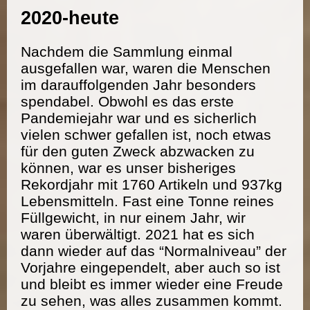
2020-heute
Nachdem die Sammlung einmal
ausgefallen war, waren die Menschen
im darauffolgenden Jahr besonders
spendabel. Obwohl es das erste
Pandemiejahr war und es sicherlich
vielen schwer gefallen ist, noch etwas
für den guten Zweck abzwacken zu
können, war es unser bisheriges
Rekordjahr mit 1760 Artikeln und 937kg
Lebensmitteln. Fast eine Tonne reines
Füllgewicht, in nur einem Jahr, wir
waren überwältigt. 2021 hat es sich
dann wieder auf das “Normalniveau” der
Vorjahre eingependelt, aber auch so ist
und bleibt es immer wieder eine Freude
zu sehen, was alles zusammen kommt.