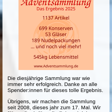
Die diesjährige Sammlung war wie
immer sehr erfolgreich. Danke an alle
Spender:innen für dieses tolle Ergebnis.
Übrigens, wir machen die Sammlung
seit 2008, dieses jahr zum 17. Mal. Wir