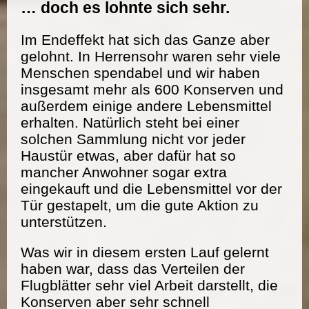
… doch es lohnte sich sehr.
Im Endeffekt hat sich das Ganze aber
gelohnt. In Herrensohr waren sehr viele
Menschen spendabel und wir haben
insgesamt mehr als 600 Konserven und
außerdem einige andere Lebensmittel
erhalten. Natürlich steht bei einer
solchen Sammlung nicht vor jeder
Haustür etwas, aber dafür hat so
mancher Anwohner sogar extra
eingekauft und die Lebensmittel vor der
Tür gestapelt, um die gute Aktion zu
unterstützen.
Was wir in diesem ersten Lauf gelernt
haben war, dass das Verteilen der
Flugblätter sehr viel Arbeit darstellt, die
Konserven aber sehr schnell