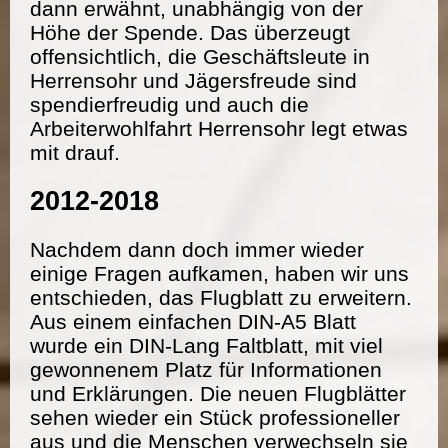
dann erwähnt, unabhängig von der
Höhe der Spende. Das überzeugt
offensichtlich, die Geschäftsleute in
Herrensohr und Jägersfreude sind
spendierfreudig und auch die
Arbeiterwohlfahrt Herrensohr legt etwas
mit drauf.
2012-2018
Nachdem dann doch immer wieder
einige Fragen aufkamen, haben wir uns
entschieden, das Flugblatt zu erweitern.
Aus einem einfachen DIN-A5 Blatt
wurde ein DIN-Lang Faltblatt, mit viel
gewonnenem Platz für Informationen
und Erklärungen. Die neuen Flugblätter
sehen wieder ein Stück professioneller
aus und die Menschen verwechseln sie