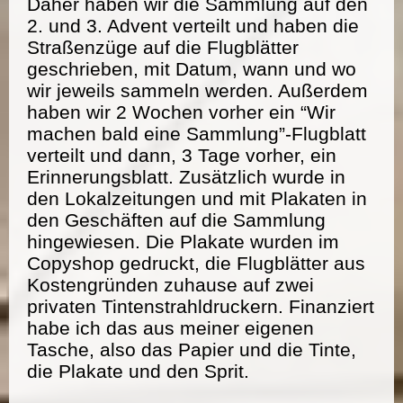
Daher haben wir die Sammlung auf den
2. und 3. Advent verteilt und haben die
Straßenzüge auf die Flugblätter
geschrieben, mit Datum, wann und wo
wir jeweils sammeln werden. Außerdem
haben wir 2 Wochen vorher ein “Wir
machen bald eine Sammlung”-Flugblatt
verteilt und dann, 3 Tage vorher, ein
Erinnerungsblatt. Zusätzlich wurde in
den Lokalzeitungen und mit Plakaten in
den Geschäften auf die Sammlung
hingewiesen. Die Plakate wurden im
Copyshop gedruckt, die Flugblätter aus
Kostengründen zuhause auf zwei
privaten Tintenstrahldruckern. Finanziert
habe ich das aus meiner eigenen
Tasche, also das Papier und die Tinte,
die Plakate und den Sprit.