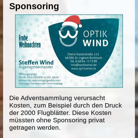
Sponsoring
Die Adventsammlung verursacht
Kosten, zum Beispiel durch den Druck
der 2000 Flugblätter. Diese Kosten
müssten ohne Sponsoring privat
getragen werden.