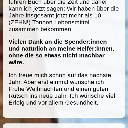
führen Buch über die Zeit und daher
kann ich jetzt sagen: Wir haben über die
Jahre insgesamt jetzt mehr als 10
(ZEHN!) Tonnen Lebensmittel
zusammen bekommen!
Vielen Dank an die Spender:innen
und natürlich an meine Helfer:innen,
ohne die so etwas nicht machbar
wäre.
Ich freue mich schon auf das nächste
Jahr. Aber erst einmal wünsche ich
Frohe Weihnachten und einen guten
Rutsch ins neue Jahr. Ich wünsche viel
Erfolg und vor allem Gesundheit.