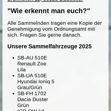
"Wie erkennt man euch?"
Alle Sammelnden tragen eine Kopie der
Genehmigung vom Ordnungsamt mit
sich. Fragen Sie gerne danach.
Unsere Sammelfahrzeuge 2025
SB-AU 510E
Renault Zoe
Lila
SB-UA 510E
Hyundai Ioniq 5
Grau/Grün
SB-FH 1702
Dacia Duster
Grün