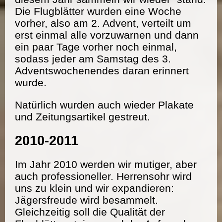
Die Flugblätter wurden eine Woche
vorher, also am 2. Advent, verteilt um
erst einmal alle vorzuwarnen und dann
ein paar Tage vorher noch einmal,
sodass jeder am Samstag des 3.
Adventswochenendes daran erinnert
wurde.
Natürlich wurden auch wieder Plakate
und Zeitungsartikel gestreut.
2010-2011
Im Jahr 2010 werden wir mutiger, aber
auch professioneller. Herrensohr wird
uns zu klein und wir expandieren:
Jägersfreude wird besammelt.
Gleichzeitig soll die Qualität der