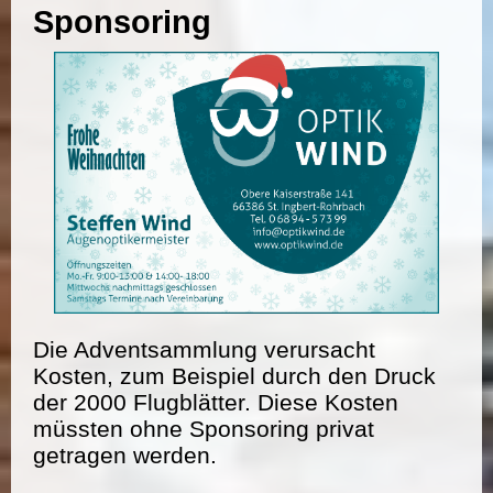
Sponsoring
Die Adventsammlung verursacht
Kosten, zum Beispiel durch den Druck
der 2000 Flugblätter. Diese Kosten
müssten ohne Sponsoring privat
getragen werden.