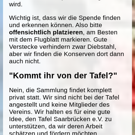
wird.
Wichtig ist, dass wir die Spende finden
und erkennen können. Also bitte
offensichtlich platzieren
, am Besten
mit dem Flugblatt markieren. Gute
Verstecke verhindern zwar Diebstahl,
aber wir finden die Konserven dort dann
auch nicht.
"Kommt ihr von der Tafel?"
Nein, die Sammlung findet komplett
privat statt. Wir sind nicht bei der Tafel
angestellt und keine Mitglieder des
Vereins. Wir halten es für eine gute
Idee, den Tafel Saarbrücken e.V. zu
unterstützen, da wir deren Arbeit
schätzen und fördern möchten.