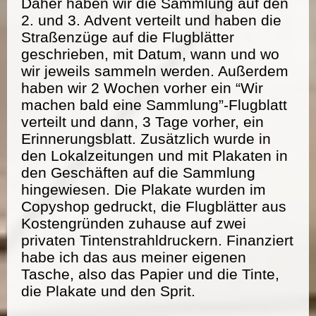
Daher haben wir die Sammlung auf den
2. und 3. Advent verteilt und haben die
Straßenzüge auf die Flugblätter
geschrieben, mit Datum, wann und wo
wir jeweils sammeln werden. Außerdem
haben wir 2 Wochen vorher ein “Wir
machen bald eine Sammlung”-Flugblatt
verteilt und dann, 3 Tage vorher, ein
Erinnerungsblatt. Zusätzlich wurde in
den Lokalzeitungen und mit Plakaten in
den Geschäften auf die Sammlung
hingewiesen. Die Plakate wurden im
Copyshop gedruckt, die Flugblätter aus
Kostengründen zuhause auf zwei
privaten Tintenstrahldruckern. Finanziert
habe ich das aus meiner eigenen
Tasche, also das Papier und die Tinte,
die Plakate und den Sprit.