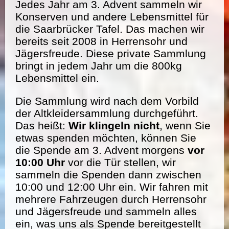
Jedes Jahr am 3. Advent sammeln wir
Konserven und andere Lebensmittel für
die Saarbrücker Tafel. Das machen wir
bereits seit 2008 in Herrensohr und
Jägersfreude. Diese private Sammlung
bringt in jedem Jahr um die 800kg
Lebensmittel ein.
Die Sammlung wird nach dem Vorbild
der Altkleidersammlung durchgeführt.
Das heißt:
Wir klingeln nicht
, wenn Sie
etwas spenden möchten, können Sie
die Spende am 3. Advent morgens
vor
10:00 Uhr
vor die Tür stellen, wir
sammeln die Spenden dann zwischen
10:00 und 12:00 Uhr ein. Wir fahren mit
mehrere Fahrzeugen durch Herrensohr
und Jägersfreude und sammeln alles
ein, was uns als Spende bereitgestellt