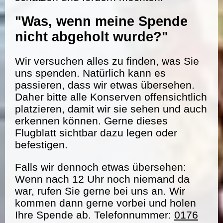
"Was, wenn meine Spende
nicht abgeholt wurde?"
Wir versuchen alles zu finden, was Sie
uns spenden. Natürlich kann es
passieren, dass wir etwas übersehen.
Daher bitte alle Konserven offensichtlich
platzieren, damit wir sie sehen und auch
erkennen können. Gerne dieses
Flugblatt sichtbar dazu legen oder
befestigen.
Falls wir dennoch etwas übersehen:
Wenn nach 12 Uhr noch niemand da
war, rufen Sie gerne bei uns an. Wir
kommen dann gerne vorbei und holen
Ihre Spende ab. Telefonnummer:
0176