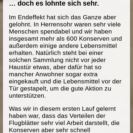
… doch es lohnte sich sehr.
Im Endeffekt hat sich das Ganze aber
gelohnt. In Herrensohr waren sehr viele
Menschen spendabel und wir haben
insgesamt mehr als 600 Konserven und
außerdem einige andere Lebensmittel
erhalten. Natürlich steht bei einer
solchen Sammlung nicht vor jeder
Haustür etwas, aber dafür hat so
mancher Anwohner sogar extra
eingekauft und die Lebensmittel vor der
Tür gestapelt, um die gute Aktion zu
unterstützen.
Was wir in diesem ersten Lauf gelernt
haben war, dass das Verteilen der
Flugblätter sehr viel Arbeit darstellt, die
Konserven aber sehr schnell