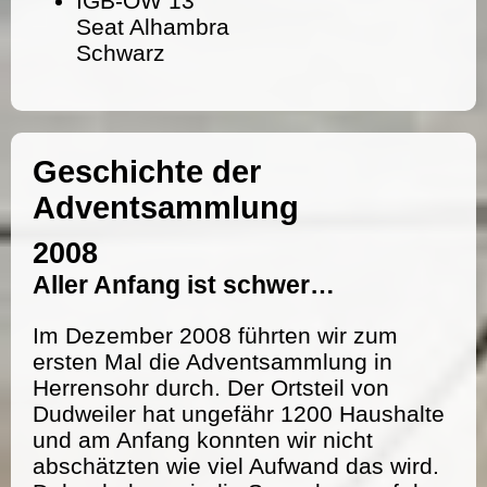
IGB-OW 13
Seat Alhambra
Schwarz
Geschichte der
Adventsammlung
2008
Aller Anfang ist schwer…
Im Dezember 2008 führten wir zum
ersten Mal die Adventsammlung in
Herrensohr durch. Der Ortsteil von
Dudweiler hat ungefähr 1200 Haushalte
und am Anfang konnten wir nicht
abschätzten wie viel Aufwand das wird.