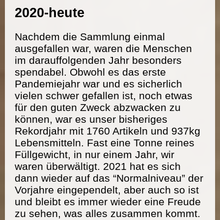
2020-heute
Nachdem die Sammlung einmal
ausgefallen war, waren die Menschen
im darauffolgenden Jahr besonders
spendabel. Obwohl es das erste
Pandemiejahr war und es sicherlich
vielen schwer gefallen ist, noch etwas
für den guten Zweck abzwacken zu
können, war es unser bisheriges
Rekordjahr mit 1760 Artikeln und 937kg
Lebensmitteln. Fast eine Tonne reines
Füllgewicht, in nur einem Jahr, wir
waren überwältigt. 2021 hat es sich
dann wieder auf das “Normalniveau” der
Vorjahre eingependelt, aber auch so ist
und bleibt es immer wieder eine Freude
zu sehen, was alles zusammen kommt.