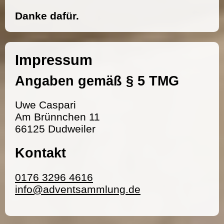
Danke dafür.
Impressum
Angaben gemäß § 5 TMG
Uwe Caspari
Am Brünnchen 11
66125 Dudweiler
Kontakt
0176 3296 4616
info@adventsammlung.de