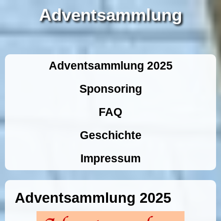
Adventsammlung
Adventsammlung 2025
Sponsoring
FAQ
Geschichte
Impressum
Adventsammlung 2025