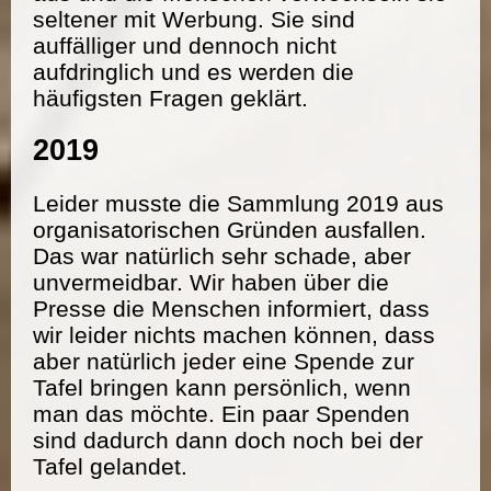
seltener mit Werbung. Sie sind
auffälliger und dennoch nicht
aufdringlich und es werden die
häufigsten Fragen geklärt.
2019
Leider musste die Sammlung 2019 aus
organisatorischen Gründen ausfallen.
Das war natürlich sehr schade, aber
unvermeidbar. Wir haben über die
Presse die Menschen informiert, dass
wir leider nichts machen können, dass
aber natürlich jeder eine Spende zur
Tafel bringen kann persönlich, wenn
man das möchte. Ein paar Spenden
sind dadurch dann doch noch bei der
Tafel gelandet.