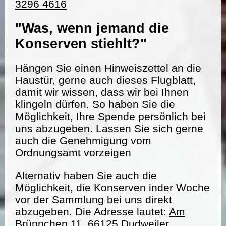
3296 4616
"Was, wenn jemand die
Konserven stiehlt?"
Hängen Sie einen Hinweiszettel an die
Haustür, gerne auch dieses Flugblatt,
damit wir wissen, dass wir bei Ihnen
klingeln dürfen. So haben Sie die
Möglichkeit, Ihre Spende persönlich bei
uns abzugeben. Lassen Sie sich gerne
auch die Genehmigung vom
Ordnungsamt vorzeigen
Alternativ haben Sie auch die
Möglichkeit, die Konserven inder Woche
vor der Sammlung bei uns direkt
abzugeben. Die Adresse lautet:
Am
Brünnchen 11, 66125 Dudweiler