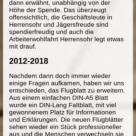
dann erwähnt, unabhängig von der
Höhe der Spende. Das überzeugt
offensichtlich, die Geschäftsleute in
Herrensohr und Jägersfreude sind
spendierfreudig und auch die
Arbeiterwohlfahrt Herrensohr legt etwas
mit drauf.
2012-2018
Nachdem dann doch immer wieder
einige Fragen aufkamen, haben wir uns
entschieden, das Flugblatt zu erweitern.
Aus einem einfachen DIN-A5 Blatt
wurde ein DIN-Lang Faltblatt, mit viel
gewonnenem Platz für Informationen
und Erklärungen. Die neuen Flugblätter
sehen wieder ein Stück professioneller
aus und die Menschen verwechseln sie