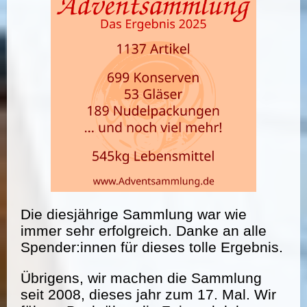
Die diesjährige Sammlung war wie
immer sehr erfolgreich. Danke an alle
Spender:innen für dieses tolle Ergebnis.
Übrigens, wir machen die Sammlung
seit 2008, dieses jahr zum 17. Mal. Wir