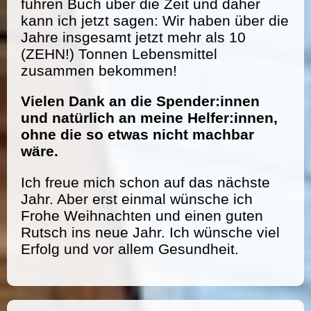
führen Buch über die Zeit und daher
kann ich jetzt sagen: Wir haben über die
Jahre insgesamt jetzt mehr als 10
(ZEHN!) Tonnen Lebensmittel
zusammen bekommen!
Vielen Dank an die Spender:innen
und natürlich an meine Helfer:innen,
ohne die so etwas nicht machbar
wäre.
Ich freue mich schon auf das nächste
Jahr. Aber erst einmal wünsche ich
Frohe Weihnachten und einen guten
Rutsch ins neue Jahr. Ich wünsche viel
Erfolg und vor allem Gesundheit.