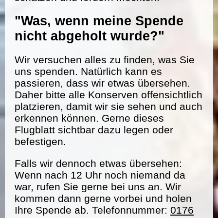
"Was, wenn meine Spende
nicht abgeholt wurde?"
Wir versuchen alles zu finden, was Sie
uns spenden. Natürlich kann es
passieren, dass wir etwas übersehen.
Daher bitte alle Konserven offensichtlich
platzieren, damit wir sie sehen und auch
erkennen können. Gerne dieses
Flugblatt sichtbar dazu legen oder
befestigen.
Falls wir dennoch etwas übersehen:
Wenn nach 12 Uhr noch niemand da
war, rufen Sie gerne bei uns an. Wir
kommen dann gerne vorbei und holen
Ihre Spende ab. Telefonnummer:
0176