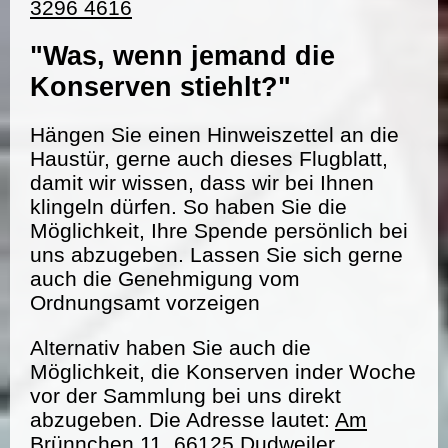
3296 4616
"Was, wenn jemand die
Konserven stiehlt?"
Hängen Sie einen Hinweiszettel an die
Haustür, gerne auch dieses Flugblatt,
damit wir wissen, dass wir bei Ihnen
klingeln dürfen. So haben Sie die
Möglichkeit, Ihre Spende persönlich bei
uns abzugeben. Lassen Sie sich gerne
auch die Genehmigung vom
Ordnungsamt vorzeigen
Alternativ haben Sie auch die
Möglichkeit, die Konserven inder Woche
vor der Sammlung bei uns direkt
abzugeben. Die Adresse lautet:
Am
Brünnchen 11, 66125 Dudweiler