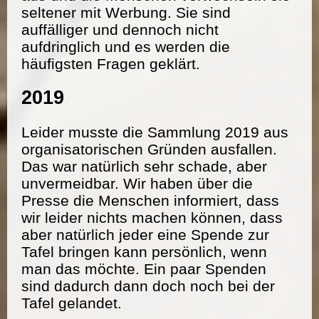
seltener mit Werbung. Sie sind
auffälliger und dennoch nicht
aufdringlich und es werden die
häufigsten Fragen geklärt.
2019
Leider musste die Sammlung 2019 aus
organisatorischen Gründen ausfallen.
Das war natürlich sehr schade, aber
unvermeidbar. Wir haben über die
Presse die Menschen informiert, dass
wir leider nichts machen können, dass
aber natürlich jeder eine Spende zur
Tafel bringen kann persönlich, wenn
man das möchte. Ein paar Spenden
sind dadurch dann doch noch bei der
Tafel gelandet.