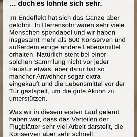
… doch es lohnte sich sehr.
Im Endeffekt hat sich das Ganze aber
gelohnt. In Herrensohr waren sehr viele
Menschen spendabel und wir haben
insgesamt mehr als 600 Konserven und
außerdem einige andere Lebensmittel
erhalten. Natürlich steht bei einer
solchen Sammlung nicht vor jeder
Haustür etwas, aber dafür hat so
mancher Anwohner sogar extra
eingekauft und die Lebensmittel vor der
Tür gestapelt, um die gute Aktion zu
unterstützen.
Was wir in diesem ersten Lauf gelernt
haben war, dass das Verteilen der
Flugblätter sehr viel Arbeit darstellt, die
Konserven aber sehr schnell