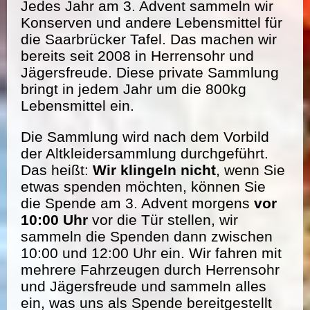
Jedes Jahr am 3. Advent sammeln wir
Konserven und andere Lebensmittel für
die Saarbrücker Tafel. Das machen wir
bereits seit 2008 in Herrensohr und
Jägersfreude. Diese private Sammlung
bringt in jedem Jahr um die 800kg
Lebensmittel ein.
Die Sammlung wird nach dem Vorbild
der Altkleidersammlung durchgeführt.
Das heißt:
Wir klingeln nicht
, wenn Sie
etwas spenden möchten, können Sie
die Spende am 3. Advent morgens
vor
10:00 Uhr
vor die Tür stellen, wir
sammeln die Spenden dann zwischen
10:00 und 12:00 Uhr ein. Wir fahren mit
mehrere Fahrzeugen durch Herrensohr
und Jägersfreude und sammeln alles
ein, was uns als Spende bereitgestellt