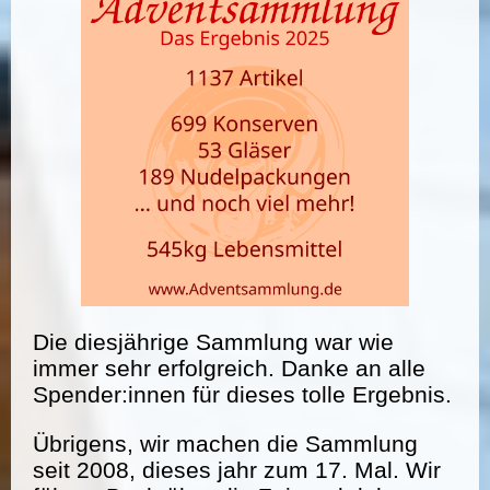
Die diesjährige Sammlung war wie
immer sehr erfolgreich. Danke an alle
Spender:innen für dieses tolle Ergebnis.
Übrigens, wir machen die Sammlung
seit 2008, dieses jahr zum 17. Mal. Wir