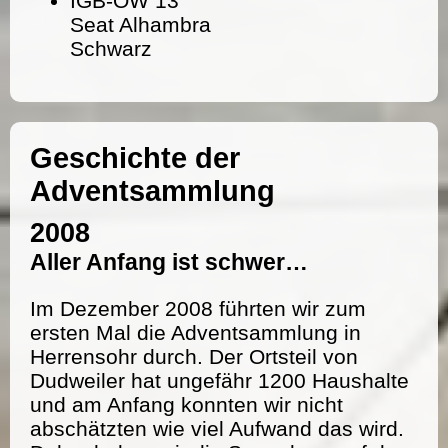
IGB-OW 13
Seat Alhambra
Schwarz
Geschichte der
Adventsammlung
2008
Aller Anfang ist schwer…
Im Dezember 2008 führten wir zum
ersten Mal die Adventsammlung in
Herrensohr durch. Der Ortsteil von
Dudweiler hat ungefähr 1200 Haushalte
und am Anfang konnten wir nicht
abschätzten wie viel Aufwand das wird.