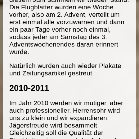
Die Flugblätter wurden eine Woche
vorher, also am 2. Advent, verteilt um
erst einmal alle vorzuwarnen und dann
ein paar Tage vorher noch einmal,
sodass jeder am Samstag des 3.
Adventswochenendes daran erinnert
wurde.
Natürlich wurden auch wieder Plakate
und Zeitungsartikel gestreut.
2010-2011
Im Jahr 2010 werden wir mutiger, aber
auch professioneller. Herrensohr wird
uns zu klein und wir expandieren:
Jägersfreude wird besammelt.
Gleichzeitig soll die Qualität der