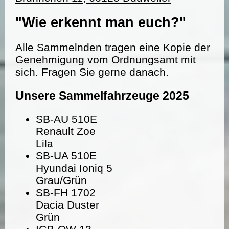
"Wie erkennt man euch?"
Alle Sammelnden tragen eine Kopie der
Genehmigung vom Ordnungsamt mit
sich. Fragen Sie gerne danach.
Unsere Sammelfahrzeuge 2025
SB-AU 510E
Renault Zoe
Lila
SB-UA 510E
Hyundai Ioniq 5
Grau/Grün
SB-FH 1702
Dacia Duster
Grün