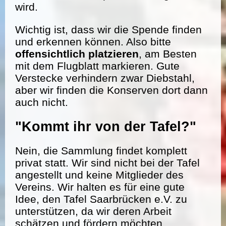
wird.
Wichtig ist, dass wir die Spende finden
und erkennen können. Also bitte
offensichtlich platzieren
, am Besten
mit dem Flugblatt markieren. Gute
Verstecke verhindern zwar Diebstahl,
aber wir finden die Konserven dort dann
auch nicht.
"Kommt ihr von der Tafel?"
Nein, die Sammlung findet komplett
privat statt. Wir sind nicht bei der Tafel
angestellt und keine Mitglieder des
Vereins. Wir halten es für eine gute
Idee, den Tafel Saarbrücken e.V. zu
unterstützen, da wir deren Arbeit
schätzen und fördern möchten.