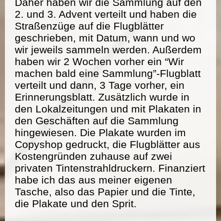
Daher haben wir die Sammlung auf den
2. und 3. Advent verteilt und haben die
Straßenzüge auf die Flugblätter
geschrieben, mit Datum, wann und wo
wir jeweils sammeln werden. Außerdem
haben wir 2 Wochen vorher ein “Wir
machen bald eine Sammlung”-Flugblatt
verteilt und dann, 3 Tage vorher, ein
Erinnerungsblatt. Zusätzlich wurde in
den Lokalzeitungen und mit Plakaten in
den Geschäften auf die Sammlung
hingewiesen. Die Plakate wurden im
Copyshop gedruckt, die Flugblätter aus
Kostengründen zuhause auf zwei
privaten Tintenstrahldruckern. Finanziert
habe ich das aus meiner eigenen
Tasche, also das Papier und die Tinte,
die Plakate und den Sprit.