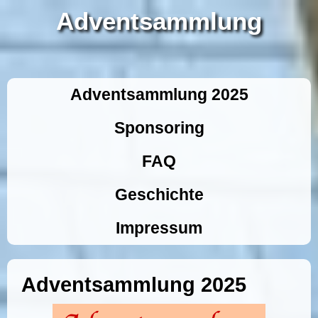
Adventsammlung
Adventsammlung 2025
Sponsoring
FAQ
Geschichte
Impressum
Adventsammlung 2025