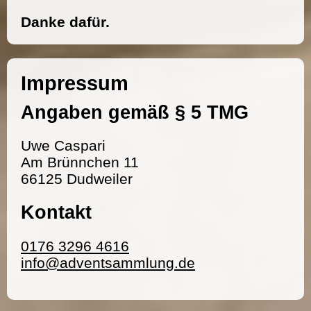
Danke dafür.
Impressum
Angaben gemäß § 5 TMG
Uwe Caspari
Am Brünnchen 11
66125 Dudweiler
Kontakt
0176 3296 4616
info@adventsammlung.de