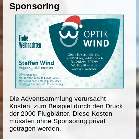
Sponsoring
Die Adventsammlung verursacht
Kosten, zum Beispiel durch den Druck
der 2000 Flugblätter. Diese Kosten
müssten ohne Sponsoring privat
getragen werden.