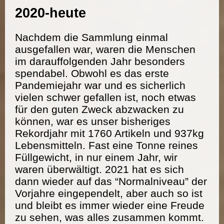
2020-heute
Nachdem die Sammlung einmal
ausgefallen war, waren die Menschen
im darauffolgenden Jahr besonders
spendabel. Obwohl es das erste
Pandemiejahr war und es sicherlich
vielen schwer gefallen ist, noch etwas
für den guten Zweck abzwacken zu
können, war es unser bisheriges
Rekordjahr mit 1760 Artikeln und 937kg
Lebensmitteln. Fast eine Tonne reines
Füllgewicht, in nur einem Jahr, wir
waren überwältigt. 2021 hat es sich
dann wieder auf das “Normalniveau” der
Vorjahre eingependelt, aber auch so ist
und bleibt es immer wieder eine Freude
zu sehen, was alles zusammen kommt.