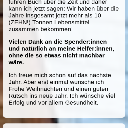
führen Buch über die Zeit und daher
kann ich jetzt sagen: Wir haben über die
Jahre insgesamt jetzt mehr als 10
(ZEHN!) Tonnen Lebensmittel
zusammen bekommen!
Vielen Dank an die Spender:innen
und natürlich an meine Helfer:innen,
ohne die so etwas nicht machbar
wäre.
Ich freue mich schon auf das nächste
Jahr. Aber erst einmal wünsche ich
Frohe Weihnachten und einen guten
Rutsch ins neue Jahr. Ich wünsche viel
Erfolg und vor allem Gesundheit.