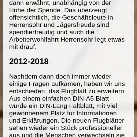
dann erwähnt, unabhängig von der
Höhe der Spende. Das überzeugt
offensichtlich, die Geschäftsleute in
Herrensohr und Jägersfreude sind
spendierfreudig und auch die
Arbeiterwohlfahrt Herrensohr legt etwas
mit drauf.
2012-2018
Nachdem dann doch immer wieder
einige Fragen aufkamen, haben wir uns
entschieden, das Flugblatt zu erweitern.
Aus einem einfachen DIN-A5 Blatt
wurde ein DIN-Lang Faltblatt, mit viel
gewonnenem Platz für Informationen
und Erklärungen. Die neuen Flugblätter
sehen wieder ein Stück professioneller
aus und die Menschen verwechseln sie