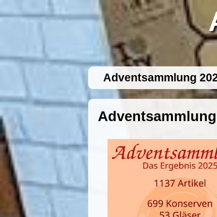
Adventsammlung 20
Adventsammlung