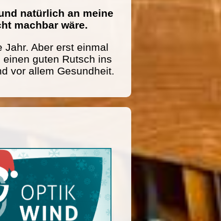
und natürlich an meine
icht machbar wäre.
 Jahr. Aber erst einmal
einen guten Rutsch ins
nd vor allem Gesundheit.