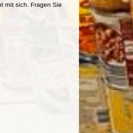
mit sich. Fragen Sie