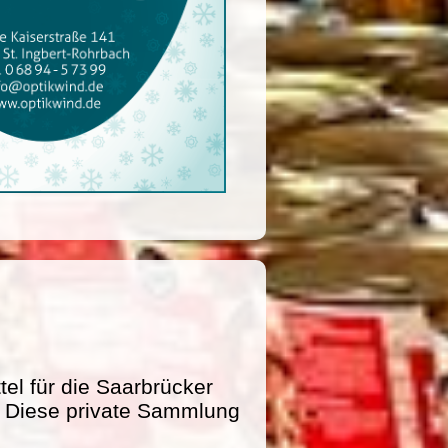
l für die Saarbrücker
e. Diese private Sammlung