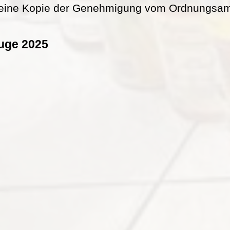
eine Kopie der Genehmigung vom Ordnungsamt 
uge 2025