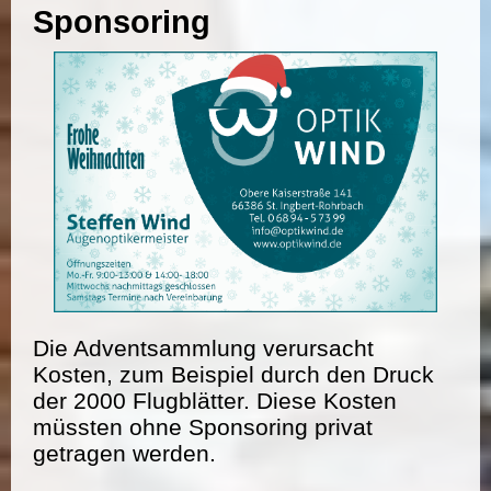
Sponsoring
Die Adventsammlung verursacht
Kosten, zum Beispiel durch den Druck
der 2000 Flugblätter. Diese Kosten
müssten ohne Sponsoring privat
getragen werden.