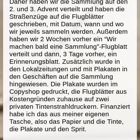
Daher haben wir die Sammlung auf den
2. und 3. Advent verteilt und haben die
Straßenzüge auf die Flugblätter
geschrieben, mit Datum, wann und wo
wir jeweils sammeln werden. Außerdem
haben wir 2 Wochen vorher ein “Wir
machen bald eine Sammlung”-Flugblatt
verteilt und dann, 3 Tage vorher, ein
Erinnerungsblatt. Zusätzlich wurde in
den Lokalzeitungen und mit Plakaten in
den Geschäften auf die Sammlung
hingewiesen. Die Plakate wurden im
Copyshop gedruckt, die Flugblätter aus
Kostengründen zuhause auf zwei
privaten Tintenstrahldruckern. Finanziert
habe ich das aus meiner eigenen
Tasche, also das Papier und die Tinte,
die Plakate und den Sprit.