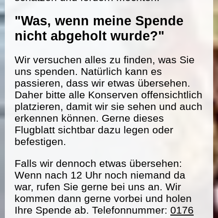
"Was, wenn meine Spende
nicht abgeholt wurde?"
Wir versuchen alles zu finden, was Sie
uns spenden. Natürlich kann es
passieren, dass wir etwas übersehen.
Daher bitte alle Konserven offensichtlich
platzieren, damit wir sie sehen und auch
erkennen können. Gerne dieses
Flugblatt sichtbar dazu legen oder
befestigen.
Falls wir dennoch etwas übersehen:
Wenn nach 12 Uhr noch niemand da
war, rufen Sie gerne bei uns an. Wir
kommen dann gerne vorbei und holen
Ihre Spende ab. Telefonnummer:
0176