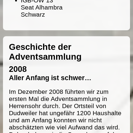
IGB-OW 13
Seat Alhambra
Schwarz
Geschichte der
Adventsammlung
2008
Aller Anfang ist schwer…
Im Dezember 2008 führten wir zum
ersten Mal die Adventsammlung in
Herrensohr durch. Der Ortsteil von
Dudweiler hat ungefähr 1200 Haushalte
und am Anfang konnten wir nicht
abschätzten wie viel Aufwand das wird.