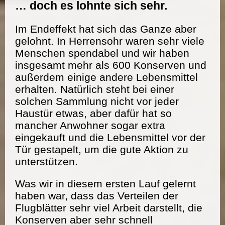
… doch es lohnte sich sehr.
Im Endeffekt hat sich das Ganze aber
gelohnt. In Herrensohr waren sehr viele
Menschen spendabel und wir haben
insgesamt mehr als 600 Konserven und
außerdem einige andere Lebensmittel
erhalten. Natürlich steht bei einer
solchen Sammlung nicht vor jeder
Haustür etwas, aber dafür hat so
mancher Anwohner sogar extra
eingekauft und die Lebensmittel vor der
Tür gestapelt, um die gute Aktion zu
unterstützen.
Was wir in diesem ersten Lauf gelernt
haben war, dass das Verteilen der
Flugblätter sehr viel Arbeit darstellt, die
Konserven aber sehr schnell