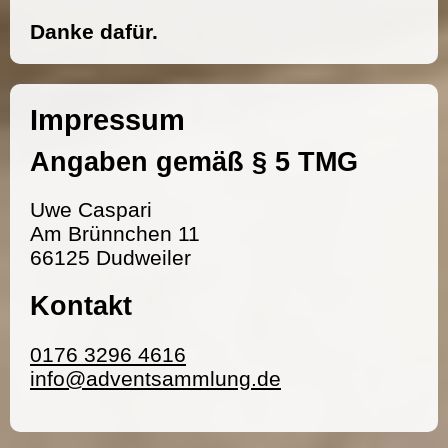
Danke dafür.
Impressum
Angaben gemäß § 5 TMG
Uwe Caspari
Am Brünnchen 11
66125 Dudweiler
Kontakt
0176 3296 4616
info@adventsammlung.de