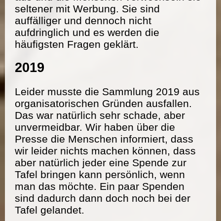
seltener mit Werbung. Sie sind
auffälliger und dennoch nicht
aufdringlich und es werden die
häufigsten Fragen geklärt.
2019
Leider musste die Sammlung 2019 aus
organisatorischen Gründen ausfallen.
Das war natürlich sehr schade, aber
unvermeidbar. Wir haben über die
Presse die Menschen informiert, dass
wir leider nichts machen können, dass
aber natürlich jeder eine Spende zur
Tafel bringen kann persönlich, wenn
man das möchte. Ein paar Spenden
sind dadurch dann doch noch bei der
Tafel gelandet.