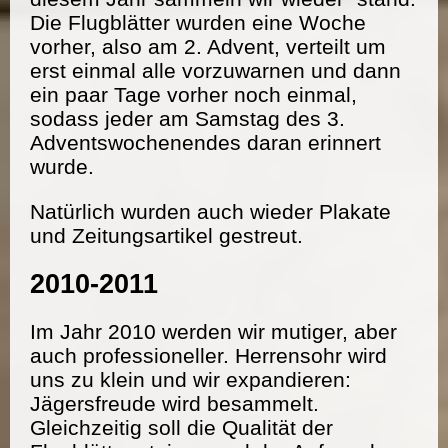
Die Flugblätter wurden eine Woche
vorher, also am 2. Advent, verteilt um
erst einmal alle vorzuwarnen und dann
ein paar Tage vorher noch einmal,
sodass jeder am Samstag des 3.
Adventswochenendes daran erinnert
wurde.
Natürlich wurden auch wieder Plakate
und Zeitungsartikel gestreut.
2010-2011
Im Jahr 2010 werden wir mutiger, aber
auch professioneller. Herrensohr wird
uns zu klein und wir expandieren:
Jägersfreude wird besammelt.
Gleichzeitig soll die Qualität der