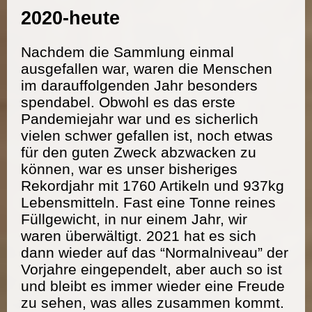
2020-heute
Nachdem die Sammlung einmal
ausgefallen war, waren die Menschen
im darauffolgenden Jahr besonders
spendabel. Obwohl es das erste
Pandemiejahr war und es sicherlich
vielen schwer gefallen ist, noch etwas
für den guten Zweck abzwacken zu
können, war es unser bisheriges
Rekordjahr mit 1760 Artikeln und 937kg
Lebensmitteln. Fast eine Tonne reines
Füllgewicht, in nur einem Jahr, wir
waren überwältigt. 2021 hat es sich
dann wieder auf das “Normalniveau” der
Vorjahre eingependelt, aber auch so ist
und bleibt es immer wieder eine Freude
zu sehen, was alles zusammen kommt.