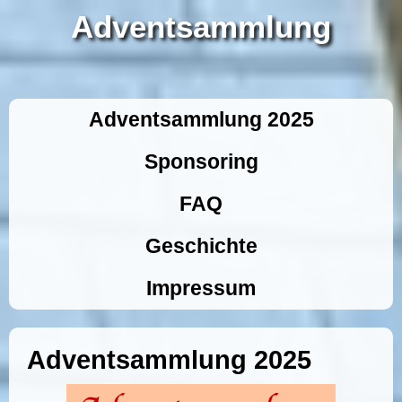
Adventsammlung
Adventsammlung 2025
Sponsoring
FAQ
Geschichte
Impressum
Adventsammlung 2025