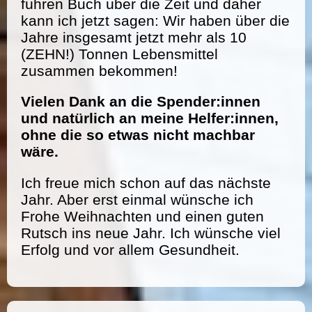
führen Buch über die Zeit und daher
kann ich jetzt sagen: Wir haben über die
Jahre insgesamt jetzt mehr als 10
(ZEHN!) Tonnen Lebensmittel
zusammen bekommen!
Vielen Dank an die Spender:innen
und natürlich an meine Helfer:innen,
ohne die so etwas nicht machbar
wäre.
Ich freue mich schon auf das nächste
Jahr. Aber erst einmal wünsche ich
Frohe Weihnachten und einen guten
Rutsch ins neue Jahr. Ich wünsche viel
Erfolg und vor allem Gesundheit.