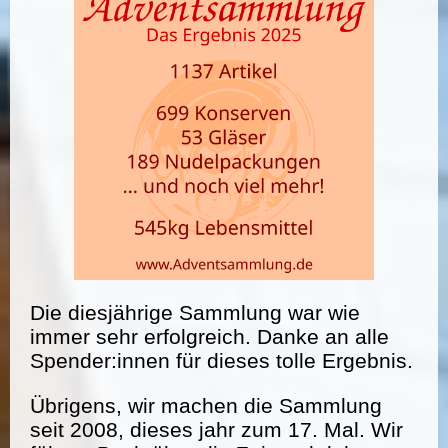
Die diesjährige Sammlung war wie
immer sehr erfolgreich. Danke an alle
Spender:innen für dieses tolle Ergebnis.
Übrigens, wir machen die Sammlung
seit 2008, dieses jahr zum 17. Mal. Wir