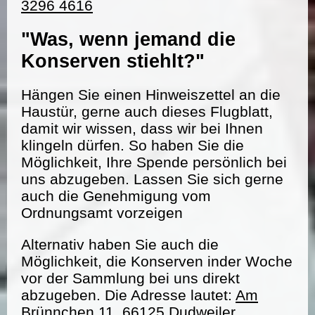
3296 4616
"Was, wenn jemand die
Konserven stiehlt?"
Hängen Sie einen Hinweiszettel an die
Haustür, gerne auch dieses Flugblatt,
damit wir wissen, dass wir bei Ihnen
klingeln dürfen. So haben Sie die
Möglichkeit, Ihre Spende persönlich bei
uns abzugeben. Lassen Sie sich gerne
auch die Genehmigung vom
Ordnungsamt vorzeigen
Alternativ haben Sie auch die
Möglichkeit, die Konserven inder Woche
vor der Sammlung bei uns direkt
abzugeben. Die Adresse lautet:
Am
Brünnchen 11, 66125 Dudweiler