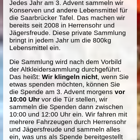
Jedes Jahr am 3. Advent sammeln wir
Konserven und andere Lebensmittel für
die Saarbrücker Tafel. Das machen wir
bereits seit 2008 in Herrensohr und
Jägersfreude. Diese private Sammlung
bringt in jedem Jahr um die 800kg
Lebensmittel ein.
Die Sammlung wird nach dem Vorbild
der Altkleidersammlung durchgeführt.
Das heißt:
Wir klingeln nicht
, wenn Sie
etwas spenden möchten, können Sie
die Spende am 3. Advent morgens
vor
10:00 Uhr
vor die Tür stellen, wir
sammeln die Spenden dann zwischen
10:00 und 12:00 Uhr ein. Wir fahren mit
mehrere Fahrzeugen durch Herrensohr
und Jägersfreude und sammeln alles
ein, was uns als Spende bereitgestellt