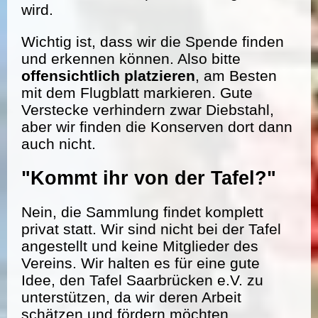
wird.
Wichtig ist, dass wir die Spende finden
und erkennen können. Also bitte
offensichtlich platzieren
, am Besten
mit dem Flugblatt markieren. Gute
Verstecke verhindern zwar Diebstahl,
aber wir finden die Konserven dort dann
auch nicht.
"Kommt ihr von der Tafel?"
Nein, die Sammlung findet komplett
privat statt. Wir sind nicht bei der Tafel
angestellt und keine Mitglieder des
Vereins. Wir halten es für eine gute
Idee, den Tafel Saarbrücken e.V. zu
unterstützen, da wir deren Arbeit
schätzen und fördern möchten.