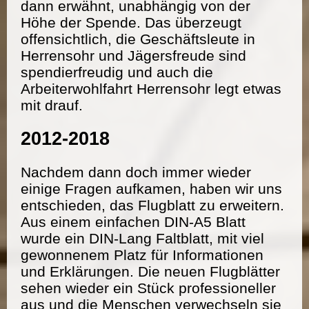
dann erwähnt, unabhängig von der
Höhe der Spende. Das überzeugt
offensichtlich, die Geschäftsleute in
Herrensohr und Jägersfreude sind
spendierfreudig und auch die
Arbeiterwohlfahrt Herrensohr legt etwas
mit drauf.
2012-2018
Nachdem dann doch immer wieder
einige Fragen aufkamen, haben wir uns
entschieden, das Flugblatt zu erweitern.
Aus einem einfachen DIN-A5 Blatt
wurde ein DIN-Lang Faltblatt, mit viel
gewonnenem Platz für Informationen
und Erklärungen. Die neuen Flugblätter
sehen wieder ein Stück professioneller
aus und die Menschen verwechseln sie