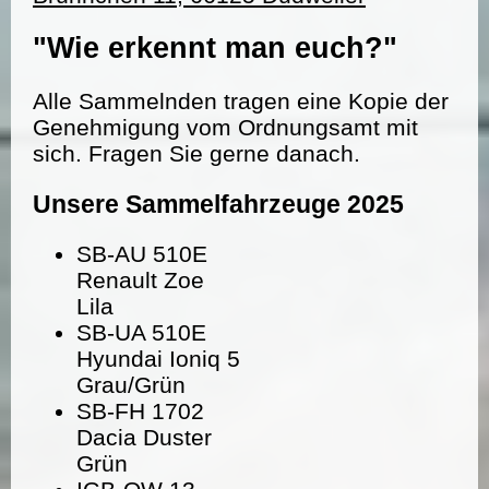
"Wie erkennt man euch?"
Alle Sammelnden tragen eine Kopie der
Genehmigung vom Ordnungsamt mit
sich. Fragen Sie gerne danach.
Unsere Sammelfahrzeuge 2025
SB-AU 510E
Renault Zoe
Lila
SB-UA 510E
Hyundai Ioniq 5
Grau/Grün
SB-FH 1702
Dacia Duster
Grün