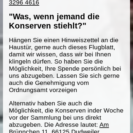
3296 4616
"Was, wenn jemand die
Konserven stiehlt?"
Hängen Sie einen Hinweiszettel an die
Haustür, gerne auch dieses Flugblatt,
damit wir wissen, dass wir bei Ihnen
klingeln dürfen. So haben Sie die
Möglichkeit, Ihre Spende persönlich bei
uns abzugeben. Lassen Sie sich gerne
auch die Genehmigung vom
Ordnungsamt vorzeigen
Alternativ haben Sie auch die
Möglichkeit, die Konserven inder Woche
vor der Sammlung bei uns direkt
abzugeben. Die Adresse lautet:
Am
Brünnchen 11, 66125 Dudweiler