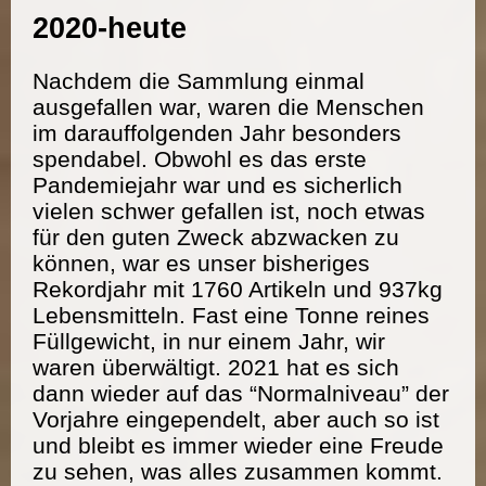
2020-heute
Nachdem die Sammlung einmal
ausgefallen war, waren die Menschen
im darauffolgenden Jahr besonders
spendabel. Obwohl es das erste
Pandemiejahr war und es sicherlich
vielen schwer gefallen ist, noch etwas
für den guten Zweck abzwacken zu
können, war es unser bisheriges
Rekordjahr mit 1760 Artikeln und 937kg
Lebensmitteln. Fast eine Tonne reines
Füllgewicht, in nur einem Jahr, wir
waren überwältigt. 2021 hat es sich
dann wieder auf das “Normalniveau” der
Vorjahre eingependelt, aber auch so ist
und bleibt es immer wieder eine Freude
zu sehen, was alles zusammen kommt.