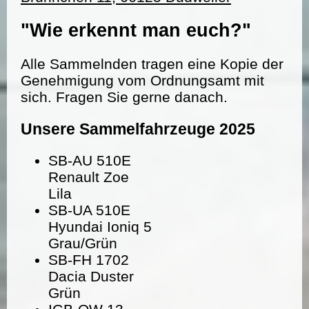
"Wie erkennt man euch?"
Alle Sammelnden tragen eine Kopie der
Genehmigung vom Ordnungsamt mit
sich. Fragen Sie gerne danach.
Unsere Sammelfahrzeuge 2025
SB-AU 510E
Renault Zoe
Lila
SB-UA 510E
Hyundai Ioniq 5
Grau/Grün
SB-FH 1702
Dacia Duster
Grün