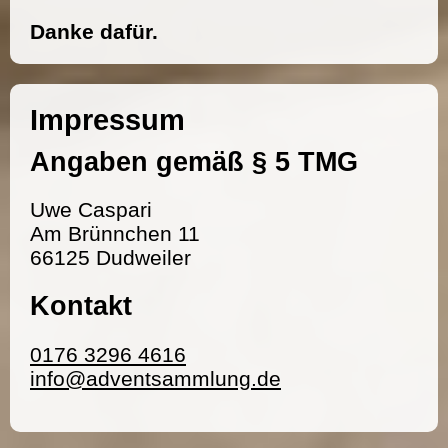
Danke dafür.
Impressum
Angaben gemäß § 5 TMG
Uwe Caspari
Am Brünnchen 11
66125 Dudweiler
Kontakt
0176 3296 4616
info@adventsammlung.de