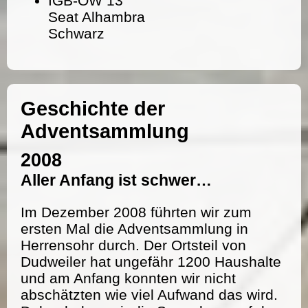
IGB-OW 13
Seat Alhambra
Schwarz
Geschichte der
Adventsammlung
2008
Aller Anfang ist schwer…
Im Dezember 2008 führten wir zum
ersten Mal die Adventsammlung in
Herrensohr durch. Der Ortsteil von
Dudweiler hat ungefähr 1200 Haushalte
und am Anfang konnten wir nicht
abschätzten wie viel Aufwand das wird.