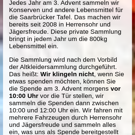
Jedes Jahr am 3. Advent sammeln wir
Konserven und andere Lebensmittel für
die Saarbrücker Tafel. Das machen wir
bereits seit 2008 in Herrensohr und
Jägersfreude. Diese private Sammlung
bringt in jedem Jahr um die 800kg
Lebensmittel ein.
Die Sammlung wird nach dem Vorbild
der Altkleidersammlung durchgeführt.
Das heißt:
Wir klingeln nicht
, wenn Sie
etwas spenden möchten, können Sie
die Spende am 3. Advent morgens
vor
10:00 Uhr
vor die Tür stellen, wir
sammeln die Spenden dann zwischen
10:00 und 12:00 Uhr ein. Wir fahren mit
mehrere Fahrzeugen durch Herrensohr
und Jägersfreude und sammeln alles
ein, was uns als Spende bereitgestellt