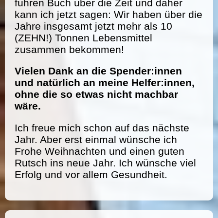
führen Buch über die Zeit und daher
kann ich jetzt sagen: Wir haben über die
Jahre insgesamt jetzt mehr als 10
(ZEHN!) Tonnen Lebensmittel
zusammen bekommen!
Vielen Dank an die Spender:innen
und natürlich an meine Helfer:innen,
ohne die so etwas nicht machbar
wäre.
Ich freue mich schon auf das nächste
Jahr. Aber erst einmal wünsche ich
Frohe Weihnachten und einen guten
Rutsch ins neue Jahr. Ich wünsche viel
Erfolg und vor allem Gesundheit.