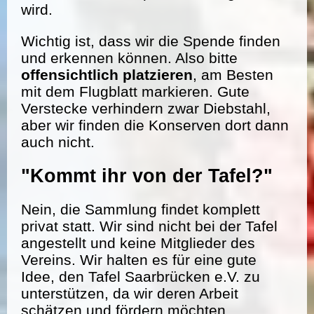
wird.
Wichtig ist, dass wir die Spende finden
und erkennen können. Also bitte
offensichtlich platzieren
, am Besten
mit dem Flugblatt markieren. Gute
Verstecke verhindern zwar Diebstahl,
aber wir finden die Konserven dort dann
auch nicht.
"Kommt ihr von der Tafel?"
Nein, die Sammlung findet komplett
privat statt. Wir sind nicht bei der Tafel
angestellt und keine Mitglieder des
Vereins. Wir halten es für eine gute
Idee, den Tafel Saarbrücken e.V. zu
unterstützen, da wir deren Arbeit
schätzen und fördern möchten.