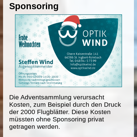
Sponsoring
Die Adventsammlung verursacht
Kosten, zum Beispiel durch den Druck
der 2000 Flugblätter. Diese Kosten
müssten ohne Sponsoring privat
getragen werden.