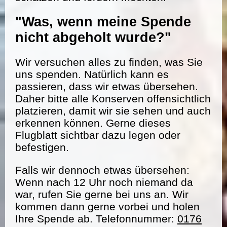
"Was, wenn meine Spende
nicht abgeholt wurde?"
Wir versuchen alles zu finden, was Sie
uns spenden. Natürlich kann es
passieren, dass wir etwas übersehen.
Daher bitte alle Konserven offensichtlich
platzieren, damit wir sie sehen und auch
erkennen können. Gerne dieses
Flugblatt sichtbar dazu legen oder
befestigen.
Falls wir dennoch etwas übersehen:
Wenn nach 12 Uhr noch niemand da
war, rufen Sie gerne bei uns an. Wir
kommen dann gerne vorbei und holen
Ihre Spende ab. Telefonnummer:
0176