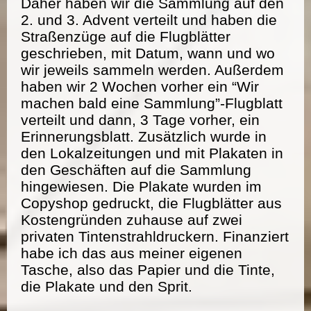
Daher haben wir die Sammlung auf den
2. und 3. Advent verteilt und haben die
Straßenzüge auf die Flugblätter
geschrieben, mit Datum, wann und wo
wir jeweils sammeln werden. Außerdem
haben wir 2 Wochen vorher ein “Wir
machen bald eine Sammlung”-Flugblatt
verteilt und dann, 3 Tage vorher, ein
Erinnerungsblatt. Zusätzlich wurde in
den Lokalzeitungen und mit Plakaten in
den Geschäften auf die Sammlung
hingewiesen. Die Plakate wurden im
Copyshop gedruckt, die Flugblätter aus
Kostengründen zuhause auf zwei
privaten Tintenstrahldruckern. Finanziert
habe ich das aus meiner eigenen
Tasche, also das Papier und die Tinte,
die Plakate und den Sprit.