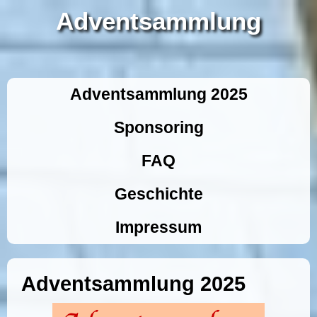
Adventsammlung
Adventsammlung 2025
Sponsoring
FAQ
Geschichte
Impressum
Adventsammlung 2025