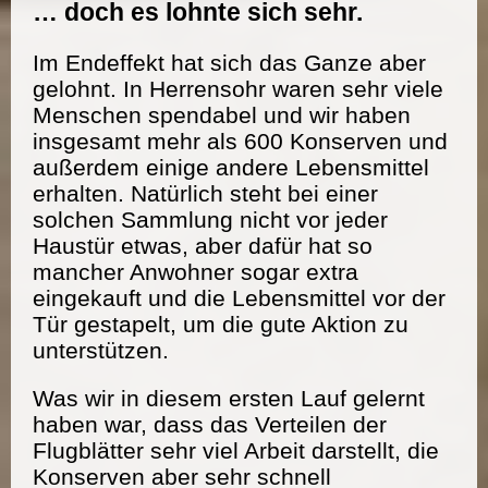
… doch es lohnte sich sehr.
Im Endeffekt hat sich das Ganze aber
gelohnt. In Herrensohr waren sehr viele
Menschen spendabel und wir haben
insgesamt mehr als 600 Konserven und
außerdem einige andere Lebensmittel
erhalten. Natürlich steht bei einer
solchen Sammlung nicht vor jeder
Haustür etwas, aber dafür hat so
mancher Anwohner sogar extra
eingekauft und die Lebensmittel vor der
Tür gestapelt, um die gute Aktion zu
unterstützen.
Was wir in diesem ersten Lauf gelernt
haben war, dass das Verteilen der
Flugblätter sehr viel Arbeit darstellt, die
Konserven aber sehr schnell