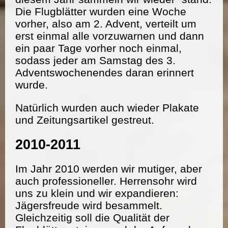
Die Flugblätter wurden eine Woche
vorher, also am 2. Advent, verteilt um
erst einmal alle vorzuwarnen und dann
ein paar Tage vorher noch einmal,
sodass jeder am Samstag des 3.
Adventswochenendes daran erinnert
wurde.
Natürlich wurden auch wieder Plakate
und Zeitungsartikel gestreut.
2010-2011
Im Jahr 2010 werden wir mutiger, aber
auch professioneller. Herrensohr wird
uns zu klein und wir expandieren:
Jägersfreude wird besammelt.
Gleichzeitig soll die Qualität der