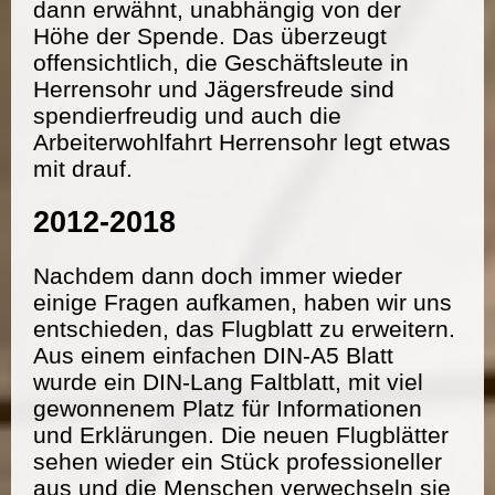
dann erwähnt, unabhängig von der
Höhe der Spende. Das überzeugt
offensichtlich, die Geschäftsleute in
Herrensohr und Jägersfreude sind
spendierfreudig und auch die
Arbeiterwohlfahrt Herrensohr legt etwas
mit drauf.
2012-2018
Nachdem dann doch immer wieder
einige Fragen aufkamen, haben wir uns
entschieden, das Flugblatt zu erweitern.
Aus einem einfachen DIN-A5 Blatt
wurde ein DIN-Lang Faltblatt, mit viel
gewonnenem Platz für Informationen
und Erklärungen. Die neuen Flugblätter
sehen wieder ein Stück professioneller
aus und die Menschen verwechseln sie