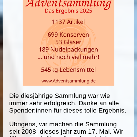
Die diesjährige Sammlung war wie
immer sehr erfolgreich. Danke an alle
Spender:innen für dieses tolle Ergebnis.
Übrigens, wir machen die Sammlung
seit 2008, dieses jahr zum 17. Mal. Wir