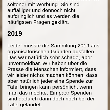
seltener mit Werbung. Sie sind
auffälliger und dennoch nicht
aufdringlich und es werden die
häufigsten Fragen geklärt.
2019
Leider musste die Sammlung 2019 aus
organisatorischen Gründen ausfallen.
Das war natürlich sehr schade, aber
unvermeidbar. Wir haben über die
Presse die Menschen informiert, dass
wir leider nichts machen können, dass
aber natürlich jeder eine Spende zur
Tafel bringen kann persönlich, wenn
man das möchte. Ein paar Spenden
sind dadurch dann doch noch bei der
Tafel gelandet.