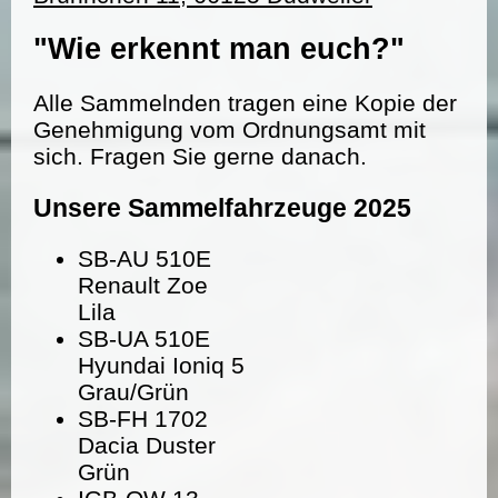
"Wie erkennt man euch?"
Alle Sammelnden tragen eine Kopie der
Genehmigung vom Ordnungsamt mit
sich. Fragen Sie gerne danach.
Unsere Sammelfahrzeuge 2025
SB-AU 510E
Renault Zoe
Lila
SB-UA 510E
Hyundai Ioniq 5
Grau/Grün
SB-FH 1702
Dacia Duster
Grün