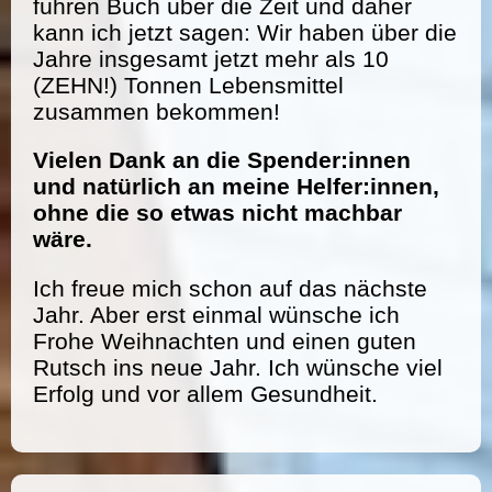
führen Buch über die Zeit und daher
kann ich jetzt sagen: Wir haben über die
Jahre insgesamt jetzt mehr als 10
(ZEHN!) Tonnen Lebensmittel
zusammen bekommen!
Vielen Dank an die Spender:innen
und natürlich an meine Helfer:innen,
ohne die so etwas nicht machbar
wäre.
Ich freue mich schon auf das nächste
Jahr. Aber erst einmal wünsche ich
Frohe Weihnachten und einen guten
Rutsch ins neue Jahr. Ich wünsche viel
Erfolg und vor allem Gesundheit.