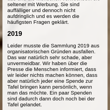
seltener mit Werbung. Sie sind
auffälliger und dennoch nicht
aufdringlich und es werden die
häufigsten Fragen geklärt.
2019
Leider musste die Sammlung 2019 aus
organisatorischen Gründen ausfallen.
Das war natürlich sehr schade, aber
unvermeidbar. Wir haben über die
Presse die Menschen informiert, dass
wir leider nichts machen können, dass
aber natürlich jeder eine Spende zur
Tafel bringen kann persönlich, wenn
man das möchte. Ein paar Spenden
sind dadurch dann doch noch bei der
Tafel gelandet.