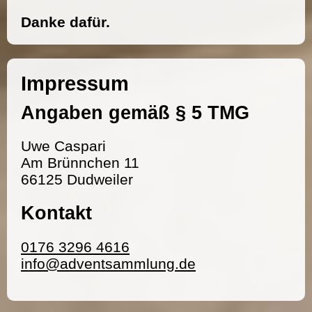
Danke dafür.
Impressum
Angaben gemäß § 5 TMG
Uwe Caspari
Am Brünnchen 11
66125 Dudweiler
Kontakt
0176 3296 4616
info@adventsammlung.de