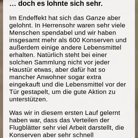
… doch es lohnte sich sehr.
Im Endeffekt hat sich das Ganze aber
gelohnt. In Herrensohr waren sehr viele
Menschen spendabel und wir haben
insgesamt mehr als 600 Konserven und
außerdem einige andere Lebensmittel
erhalten. Natürlich steht bei einer
solchen Sammlung nicht vor jeder
Haustür etwas, aber dafür hat so
mancher Anwohner sogar extra
eingekauft und die Lebensmittel vor der
Tür gestapelt, um die gute Aktion zu
unterstützen.
Was wir in diesem ersten Lauf gelernt
haben war, dass das Verteilen der
Flugblätter sehr viel Arbeit darstellt, die
Konserven aber sehr schnell