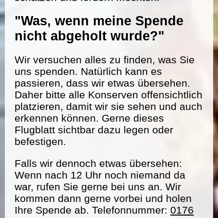
"Was, wenn meine Spende
nicht abgeholt wurde?"
Wir versuchen alles zu finden, was Sie
uns spenden. Natürlich kann es
passieren, dass wir etwas übersehen.
Daher bitte alle Konserven offensichtlich
platzieren, damit wir sie sehen und auch
erkennen können. Gerne dieses
Flugblatt sichtbar dazu legen oder
befestigen.
Falls wir dennoch etwas übersehen:
Wenn nach 12 Uhr noch niemand da
war, rufen Sie gerne bei uns an. Wir
kommen dann gerne vorbei und holen
Ihre Spende ab. Telefonnummer:
0176