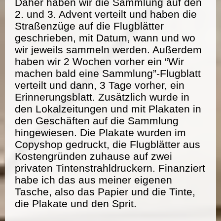
Daher haben wir die Sammlung auf den
2. und 3. Advent verteilt und haben die
Straßenzüge auf die Flugblätter
geschrieben, mit Datum, wann und wo
wir jeweils sammeln werden. Außerdem
haben wir 2 Wochen vorher ein “Wir
machen bald eine Sammlung”-Flugblatt
verteilt und dann, 3 Tage vorher, ein
Erinnerungsblatt. Zusätzlich wurde in
den Lokalzeitungen und mit Plakaten in
den Geschäften auf die Sammlung
hingewiesen. Die Plakate wurden im
Copyshop gedruckt, die Flugblätter aus
Kostengründen zuhause auf zwei
privaten Tintenstrahldruckern. Finanziert
habe ich das aus meiner eigenen
Tasche, also das Papier und die Tinte,
die Plakate und den Sprit.