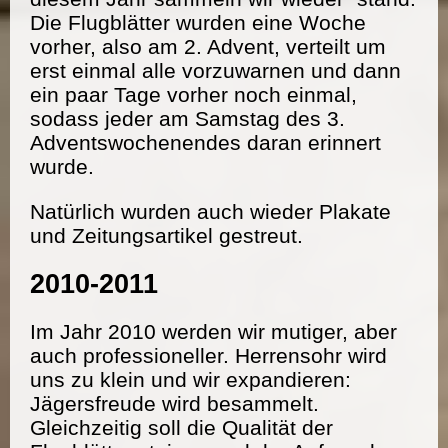
Die Flugblätter wurden eine Woche
vorher, also am 2. Advent, verteilt um
erst einmal alle vorzuwarnen und dann
ein paar Tage vorher noch einmal,
sodass jeder am Samstag des 3.
Adventswochenendes daran erinnert
wurde.
Natürlich wurden auch wieder Plakate
und Zeitungsartikel gestreut.
2010-2011
Im Jahr 2010 werden wir mutiger, aber
auch professioneller. Herrensohr wird
uns zu klein und wir expandieren:
Jägersfreude wird besammelt.
Gleichzeitig soll die Qualität der