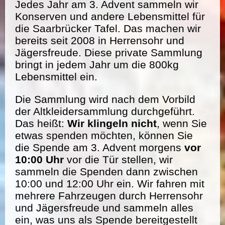
Jedes Jahr am 3. Advent sammeln wir
Konserven und andere Lebensmittel für
die Saarbrücker Tafel. Das machen wir
bereits seit 2008 in Herrensohr und
Jägersfreude. Diese private Sammlung
bringt in jedem Jahr um die 800kg
Lebensmittel ein.
Die Sammlung wird nach dem Vorbild
der Altkleidersammlung durchgeführt.
Das heißt:
Wir klingeln nicht
, wenn Sie
etwas spenden möchten, können Sie
die Spende am 3. Advent morgens
vor
10:00 Uhr
vor die Tür stellen, wir
sammeln die Spenden dann zwischen
10:00 und 12:00 Uhr ein. Wir fahren mit
mehrere Fahrzeugen durch Herrensohr
und Jägersfreude und sammeln alles
ein, was uns als Spende bereitgestellt