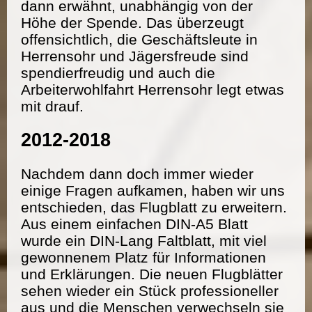
dann erwähnt, unabhängig von der
Höhe der Spende. Das überzeugt
offensichtlich, die Geschäftsleute in
Herrensohr und Jägersfreude sind
spendierfreudig und auch die
Arbeiterwohlfahrt Herrensohr legt etwas
mit drauf.
2012-2018
Nachdem dann doch immer wieder
einige Fragen aufkamen, haben wir uns
entschieden, das Flugblatt zu erweitern.
Aus einem einfachen DIN-A5 Blatt
wurde ein DIN-Lang Faltblatt, mit viel
gewonnenem Platz für Informationen
und Erklärungen. Die neuen Flugblätter
sehen wieder ein Stück professioneller
aus und die Menschen verwechseln sie