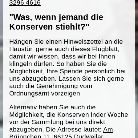
3296 4616
"Was, wenn jemand die
Konserven stiehlt?"
Hängen Sie einen Hinweiszettel an die
Haustür, gerne auch dieses Flugblatt,
damit wir wissen, dass wir bei Ihnen
klingeln dürfen. So haben Sie die
Möglichkeit, Ihre Spende persönlich bei
uns abzugeben. Lassen Sie sich gerne
auch die Genehmigung vom
Ordnungsamt vorzeigen
Alternativ haben Sie auch die
Möglichkeit, die Konserven inder Woche
vor der Sammlung bei uns direkt
abzugeben. Die Adresse lautet:
Am
Brünnchen 11, 66125 Dudweiler