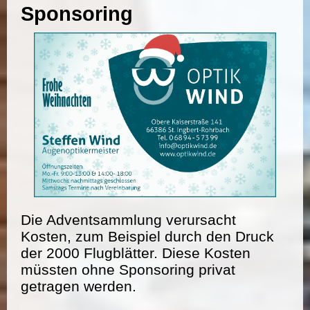
Sponsoring
Die Adventsammlung verursacht
Kosten, zum Beispiel durch den Druck
der 2000 Flugblätter. Diese Kosten
müssten ohne Sponsoring privat
getragen werden.