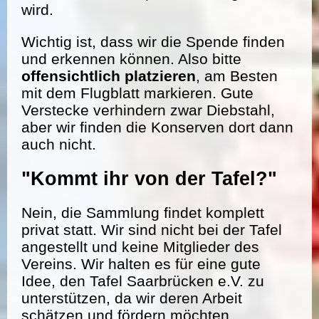
wird.
Wichtig ist, dass wir die Spende finden
und erkennen können. Also bitte
offensichtlich platzieren
, am Besten
mit dem Flugblatt markieren. Gute
Verstecke verhindern zwar Diebstahl,
aber wir finden die Konserven dort dann
auch nicht.
"Kommt ihr von der Tafel?"
Nein, die Sammlung findet komplett
privat statt. Wir sind nicht bei der Tafel
angestellt und keine Mitglieder des
Vereins. Wir halten es für eine gute
Idee, den Tafel Saarbrücken e.V. zu
unterstützen, da wir deren Arbeit
schätzen und fördern möchten.