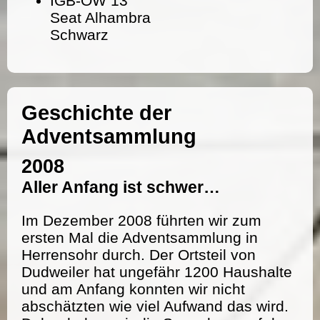
IGB-OW 13
Seat Alhambra
Schwarz
Geschichte der
Adventsammlung
2008
Aller Anfang ist schwer…
Im Dezember 2008 führten wir zum
ersten Mal die Adventsammlung in
Herrensohr durch. Der Ortsteil von
Dudweiler hat ungefähr 1200 Haushalte
und am Anfang konnten wir nicht
abschätzten wie viel Aufwand das wird.