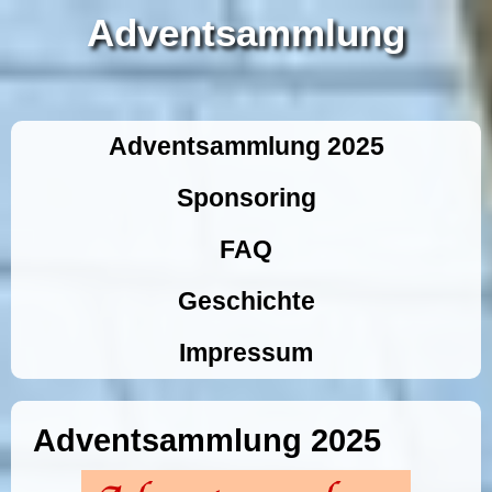
Adventsammlung
Adventsammlung 2025
Sponsoring
FAQ
Geschichte
Impressum
Adventsammlung 2025