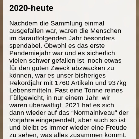
2020-heute
Nachdem die Sammlung einmal
ausgefallen war, waren die Menschen
im darauffolgenden Jahr besonders
spendabel. Obwohl es das erste
Pandemiejahr war und es sicherlich
vielen schwer gefallen ist, noch etwas
für den guten Zweck abzwacken zu
können, war es unser bisheriges
Rekordjahr mit 1760 Artikeln und 937kg
Lebensmitteln. Fast eine Tonne reines
Füllgewicht, in nur einem Jahr, wir
waren überwältigt. 2021 hat es sich
dann wieder auf das “Normalniveau” der
Vorjahre eingependelt, aber auch so ist
und bleibt es immer wieder eine Freude
zu sehen, was alles zusammen kommt.