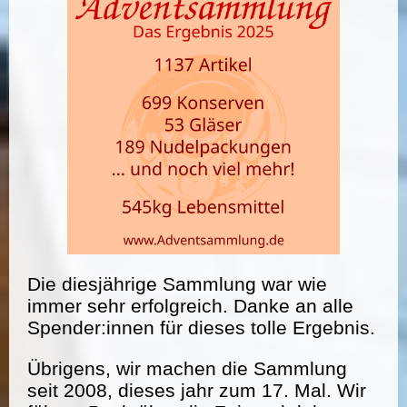
Die diesjährige Sammlung war wie
immer sehr erfolgreich. Danke an alle
Spender:innen für dieses tolle Ergebnis.
Übrigens, wir machen die Sammlung
seit 2008, dieses jahr zum 17. Mal. Wir