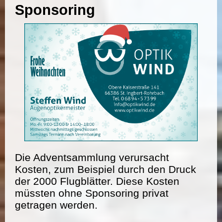
Sponsoring
Die Adventsammlung verursacht
Kosten, zum Beispiel durch den Druck
der 2000 Flugblätter. Diese Kosten
müssten ohne Sponsoring privat
getragen werden.