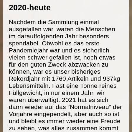
2020-heute
Nachdem die Sammlung einmal
ausgefallen war, waren die Menschen
im darauffolgenden Jahr besonders
spendabel. Obwohl es das erste
Pandemiejahr war und es sicherlich
vielen schwer gefallen ist, noch etwas
für den guten Zweck abzwacken zu
können, war es unser bisheriges
Rekordjahr mit 1760 Artikeln und 937kg
Lebensmitteln. Fast eine Tonne reines
Füllgewicht, in nur einem Jahr, wir
waren überwältigt. 2021 hat es sich
dann wieder auf das “Normalniveau” der
Vorjahre eingependelt, aber auch so ist
und bleibt es immer wieder eine Freude
zu sehen, was alles zusammen kommt.