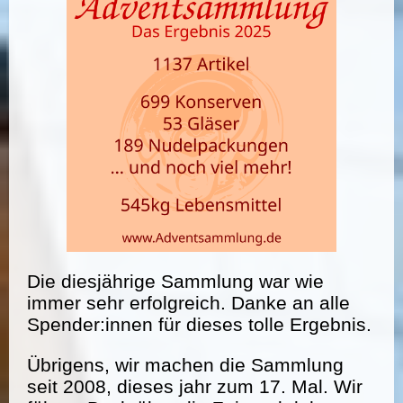
Die diesjährige Sammlung war wie
immer sehr erfolgreich. Danke an alle
Spender:innen für dieses tolle Ergebnis.
Übrigens, wir machen die Sammlung
seit 2008, dieses jahr zum 17. Mal. Wir