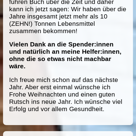
führen Buch über die Zeit und daher
kann ich jetzt sagen: Wir haben über die
Jahre insgesamt jetzt mehr als 10
(ZEHN!) Tonnen Lebensmittel
zusammen bekommen!
Vielen Dank an die Spender:innen
und natürlich an meine Helfer:innen,
ohne die so etwas nicht machbar
wäre.
Ich freue mich schon auf das nächste
Jahr. Aber erst einmal wünsche ich
Frohe Weihnachten und einen guten
Rutsch ins neue Jahr. Ich wünsche viel
Erfolg und vor allem Gesundheit.