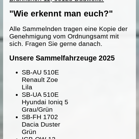
"Wie erkennt man euch?"
Alle Sammelnden tragen eine Kopie der
Genehmigung vom Ordnungsamt mit
sich. Fragen Sie gerne danach.
Unsere Sammelfahrzeuge 2025
SB-AU 510E
Renault Zoe
Lila
SB-UA 510E
Hyundai Ioniq 5
Grau/Grün
SB-FH 1702
Dacia Duster
Grün