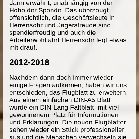
dann erwähnt, unabhängig von der
Höhe der Spende. Das überzeugt
offensichtlich, die Geschäftsleute in
Herrensohr und Jägersfreude sind
spendierfreudig und auch die
Arbeiterwohlfahrt Herrensohr legt etwas
mit drauf.
2012-2018
Nachdem dann doch immer wieder
einige Fragen aufkamen, haben wir uns
entschieden, das Flugblatt zu erweitern.
Aus einem einfachen DIN-A5 Blatt
wurde ein DIN-Lang Faltblatt, mit viel
gewonnenem Platz für Informationen
und Erklärungen. Die neuen Flugblätter
sehen wieder ein Stück professioneller
aus und die Menschen verwechseln sie