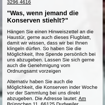
3296 4616
"Was, wenn jemand die
Konserven stiehlt?"
Hängen Sie einen Hinweiszettel an die
Haustür, gerne auch dieses Flugblatt,
damit wir wissen, dass wir bei Ihnen
klingeln dürfen. So haben Sie die
Möglichkeit, Ihre Spende persönlich bei
uns abzugeben. Lassen Sie sich gerne
auch die Genehmigung vom
Ordnungsamt vorzeigen
Alternativ haben Sie auch die
Möglichkeit, die Konserven inder Woche
vor der Sammlung bei uns direkt
abzugeben. Die Adresse lautet:
Am
Brünnchen 11, 66125 Dudweiler