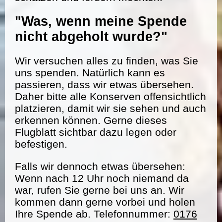
"Was, wenn meine Spende
nicht abgeholt wurde?"
Wir versuchen alles zu finden, was Sie
uns spenden. Natürlich kann es
passieren, dass wir etwas übersehen.
Daher bitte alle Konserven offensichtlich
platzieren, damit wir sie sehen und auch
erkennen können. Gerne dieses
Flugblatt sichtbar dazu legen oder
befestigen.
Falls wir dennoch etwas übersehen:
Wenn nach 12 Uhr noch niemand da
war, rufen Sie gerne bei uns an. Wir
kommen dann gerne vorbei und holen
Ihre Spende ab. Telefonnummer:
0176