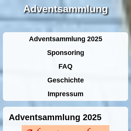
Adventsammlung
Adventsammlung 2025
Sponsoring
FAQ
Geschichte
Impressum
Adventsammlung 2025