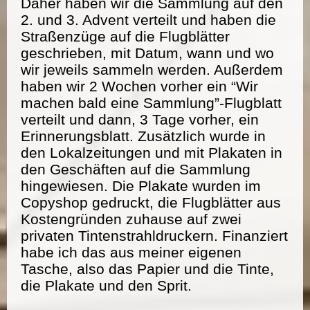
Daher haben wir die Sammlung auf den
2. und 3. Advent verteilt und haben die
Straßenzüge auf die Flugblätter
geschrieben, mit Datum, wann und wo
wir jeweils sammeln werden. Außerdem
haben wir 2 Wochen vorher ein “Wir
machen bald eine Sammlung”-Flugblatt
verteilt und dann, 3 Tage vorher, ein
Erinnerungsblatt. Zusätzlich wurde in
den Lokalzeitungen und mit Plakaten in
den Geschäften auf die Sammlung
hingewiesen. Die Plakate wurden im
Copyshop gedruckt, die Flugblätter aus
Kostengründen zuhause auf zwei
privaten Tintenstrahldruckern. Finanziert
habe ich das aus meiner eigenen
Tasche, also das Papier und die Tinte,
die Plakate und den Sprit.