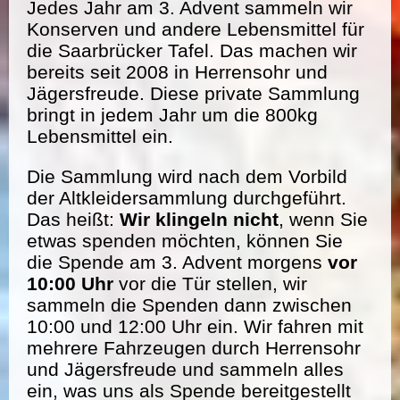
Jedes Jahr am 3. Advent sammeln wir
Konserven und andere Lebensmittel für
die Saarbrücker Tafel. Das machen wir
bereits seit 2008 in Herrensohr und
Jägersfreude. Diese private Sammlung
bringt in jedem Jahr um die 800kg
Lebensmittel ein.
Die Sammlung wird nach dem Vorbild
der Altkleidersammlung durchgeführt.
Das heißt:
Wir klingeln nicht
, wenn Sie
etwas spenden möchten, können Sie
die Spende am 3. Advent morgens
vor
10:00 Uhr
vor die Tür stellen, wir
sammeln die Spenden dann zwischen
10:00 und 12:00 Uhr ein. Wir fahren mit
mehrere Fahrzeugen durch Herrensohr
und Jägersfreude und sammeln alles
ein, was uns als Spende bereitgestellt