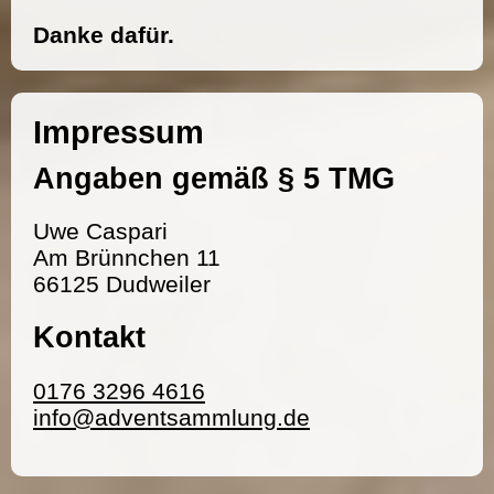
Danke dafür.
Impressum
Angaben gemäß § 5 TMG
Uwe Caspari
Am Brünnchen 11
66125 Dudweiler
Kontakt
0176 3296 4616
info@adventsammlung.de