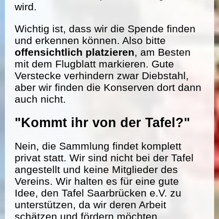
wird.
Wichtig ist, dass wir die Spende finden
und erkennen können. Also bitte
offensichtlich platzieren
, am Besten
mit dem Flugblatt markieren. Gute
Verstecke verhindern zwar Diebstahl,
aber wir finden die Konserven dort dann
auch nicht.
"Kommt ihr von der Tafel?"
Nein, die Sammlung findet komplett
privat statt. Wir sind nicht bei der Tafel
angestellt und keine Mitglieder des
Vereins. Wir halten es für eine gute
Idee, den Tafel Saarbrücken e.V. zu
unterstützen, da wir deren Arbeit
schätzen und fördern möchten.