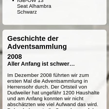
IGB-OW 13
Seat Alhambra
Schwarz
Geschichte der
Adventsammlung
2008
Aller Anfang ist schwer…
Im Dezember 2008 führten wir zum
ersten Mal die Adventsammlung in
Herrensohr durch. Der Ortsteil von
Dudweiler hat ungefähr 1200 Haushalte
und am Anfang konnten wir nicht
abschätzten wie viel Aufwand das wird.