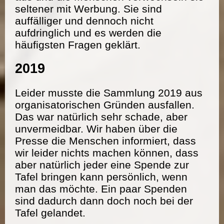
seltener mit Werbung. Sie sind
auffälliger und dennoch nicht
aufdringlich und es werden die
häufigsten Fragen geklärt.
2019
Leider musste die Sammlung 2019 aus
organisatorischen Gründen ausfallen.
Das war natürlich sehr schade, aber
unvermeidbar. Wir haben über die
Presse die Menschen informiert, dass
wir leider nichts machen können, dass
aber natürlich jeder eine Spende zur
Tafel bringen kann persönlich, wenn
man das möchte. Ein paar Spenden
sind dadurch dann doch noch bei der
Tafel gelandet.