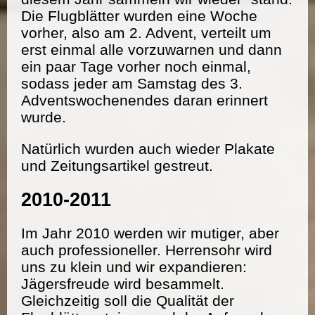
Die Flugblätter wurden eine Woche
vorher, also am 2. Advent, verteilt um
erst einmal alle vorzuwarnen und dann
ein paar Tage vorher noch einmal,
sodass jeder am Samstag des 3.
Adventswochenendes daran erinnert
wurde.
Natürlich wurden auch wieder Plakate
und Zeitungsartikel gestreut.
2010-2011
Im Jahr 2010 werden wir mutiger, aber
auch professioneller. Herrensohr wird
uns zu klein und wir expandieren:
Jägersfreude wird besammelt.
Gleichzeitig soll die Qualität der