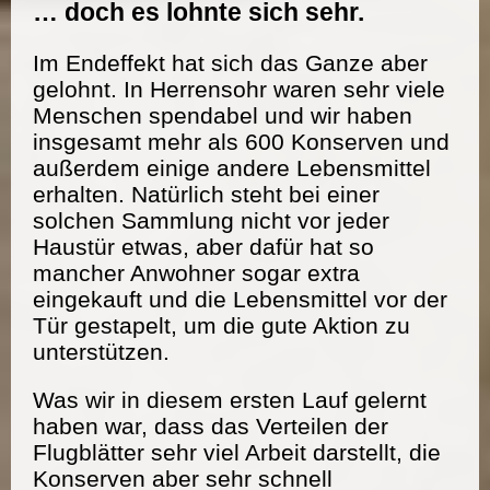
… doch es lohnte sich sehr.
Im Endeffekt hat sich das Ganze aber
gelohnt. In Herrensohr waren sehr viele
Menschen spendabel und wir haben
insgesamt mehr als 600 Konserven und
außerdem einige andere Lebensmittel
erhalten. Natürlich steht bei einer
solchen Sammlung nicht vor jeder
Haustür etwas, aber dafür hat so
mancher Anwohner sogar extra
eingekauft und die Lebensmittel vor der
Tür gestapelt, um die gute Aktion zu
unterstützen.
Was wir in diesem ersten Lauf gelernt
haben war, dass das Verteilen der
Flugblätter sehr viel Arbeit darstellt, die
Konserven aber sehr schnell