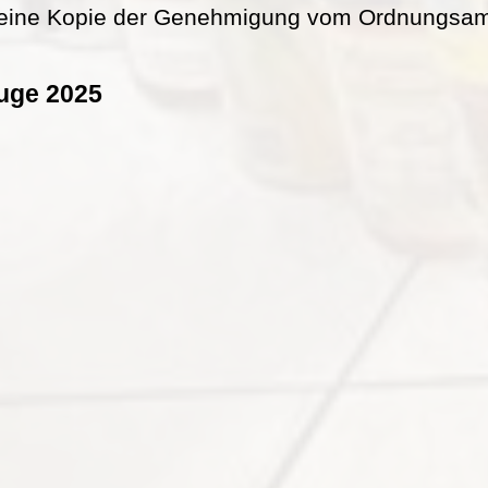
eine Kopie der Genehmigung vom Ordnungsamt 
uge 2025