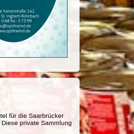
l für die Saarbrücker
e. Diese private Sammlung