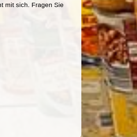
mit sich. Fragen Sie