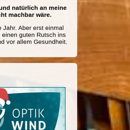
und natürlich an meine
icht machbar wäre.
 Jahr. Aber erst einmal
einen guten Rutsch ins
nd vor allem Gesundheit.