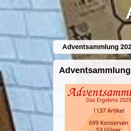
Adventsammlung 20
Adventsammlung