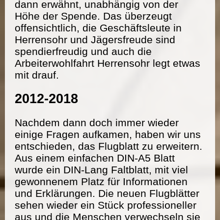
dann erwähnt, unabhängig von der
Höhe der Spende. Das überzeugt
offensichtlich, die Geschäftsleute in
Herrensohr und Jägersfreude sind
spendierfreudig und auch die
Arbeiterwohlfahrt Herrensohr legt etwas
mit drauf.
2012-2018
Nachdem dann doch immer wieder
einige Fragen aufkamen, haben wir uns
entschieden, das Flugblatt zu erweitern.
Aus einem einfachen DIN-A5 Blatt
wurde ein DIN-Lang Faltblatt, mit viel
gewonnenem Platz für Informationen
und Erklärungen. Die neuen Flugblätter
sehen wieder ein Stück professioneller
aus und die Menschen verwechseln sie