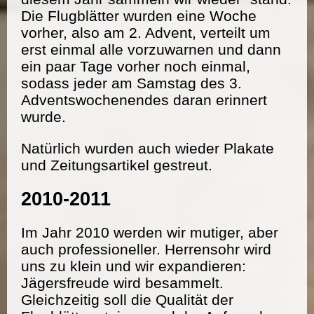
Die Flugblätter wurden eine Woche
vorher, also am 2. Advent, verteilt um
erst einmal alle vorzuwarnen und dann
ein paar Tage vorher noch einmal,
sodass jeder am Samstag des 3.
Adventswochenendes daran erinnert
wurde.
Natürlich wurden auch wieder Plakate
und Zeitungsartikel gestreut.
2010-2011
Im Jahr 2010 werden wir mutiger, aber
auch professioneller. Herrensohr wird
uns zu klein und wir expandieren:
Jägersfreude wird besammelt.
Gleichzeitig soll die Qualität der