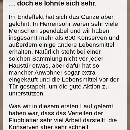
… doch es lohnte sich sehr.
Im Endeffekt hat sich das Ganze aber
gelohnt. In Herrensohr waren sehr viele
Menschen spendabel und wir haben
insgesamt mehr als 600 Konserven und
außerdem einige andere Lebensmittel
erhalten. Natürlich steht bei einer
solchen Sammlung nicht vor jeder
Haustür etwas, aber dafür hat so
mancher Anwohner sogar extra
eingekauft und die Lebensmittel vor der
Tür gestapelt, um die gute Aktion zu
unterstützen.
Was wir in diesem ersten Lauf gelernt
haben war, dass das Verteilen der
Flugblätter sehr viel Arbeit darstellt, die
Konserven aber sehr schnell