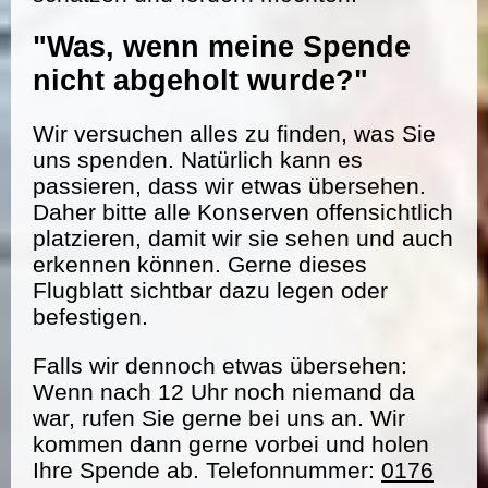
"Was, wenn meine Spende
nicht abgeholt wurde?"
Wir versuchen alles zu finden, was Sie
uns spenden. Natürlich kann es
passieren, dass wir etwas übersehen.
Daher bitte alle Konserven offensichtlich
platzieren, damit wir sie sehen und auch
erkennen können. Gerne dieses
Flugblatt sichtbar dazu legen oder
befestigen.
Falls wir dennoch etwas übersehen:
Wenn nach 12 Uhr noch niemand da
war, rufen Sie gerne bei uns an. Wir
kommen dann gerne vorbei und holen
Ihre Spende ab. Telefonnummer:
0176