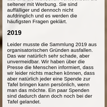
seltener mit Werbung. Sie sind
auffälliger und dennoch nicht
aufdringlich und es werden die
häufigsten Fragen geklärt.
2019
Leider musste die Sammlung 2019 aus
organisatorischen Gründen ausfallen.
Das war natürlich sehr schade, aber
unvermeidbar. Wir haben über die
Presse die Menschen informiert, dass
wir leider nichts machen können, dass
aber natürlich jeder eine Spende zur
Tafel bringen kann persönlich, wenn
man das möchte. Ein paar Spenden
sind dadurch dann doch noch bei der
Tafel gelandet.