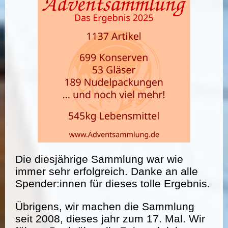
Die diesjährige Sammlung war wie
immer sehr erfolgreich. Danke an alle
Spender:innen für dieses tolle Ergebnis.
Übrigens, wir machen die Sammlung
seit 2008, dieses jahr zum 17. Mal. Wir