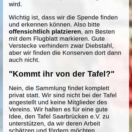
wird.
Wichtig ist, dass wir die Spende finden
und erkennen können. Also bitte
offensichtlich platzieren
, am Besten
mit dem Flugblatt markieren. Gute
Verstecke verhindern zwar Diebstahl,
aber wir finden die Konserven dort dann
auch nicht.
"Kommt ihr von der Tafel?"
Nein, die Sammlung findet komplett
privat statt. Wir sind nicht bei der Tafel
angestellt und keine Mitglieder des
Vereins. Wir halten es für eine gute
Idee, den Tafel Saarbrücken e.V. zu
unterstützen, da wir deren Arbeit
schätzen und fördern möchten.