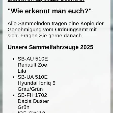
"Wie erkennt man euch?"
Alle Sammelnden tragen eine Kopie der
Genehmigung vom Ordnungsamt mit
sich. Fragen Sie gerne danach.
Unsere Sammelfahrzeuge 2025
SB-AU 510E
Renault Zoe
Lila
SB-UA 510E
Hyundai Ioniq 5
Grau/Grün
SB-FH 1702
Dacia Duster
Grün