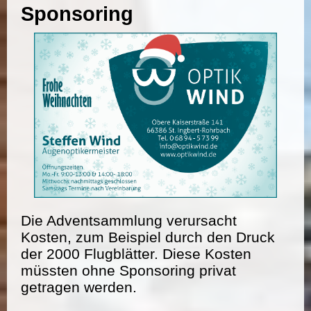
Sponsoring
Die Adventsammlung verursacht
Kosten, zum Beispiel durch den Druck
der 2000 Flugblätter. Diese Kosten
müssten ohne Sponsoring privat
getragen werden.