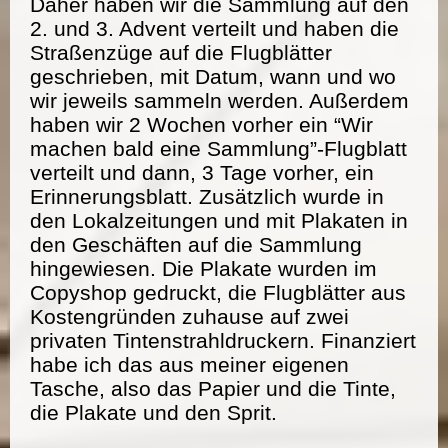
Daher haben wir die Sammlung auf den
2. und 3. Advent verteilt und haben die
Straßenzüge auf die Flugblätter
geschrieben, mit Datum, wann und wo
wir jeweils sammeln werden. Außerdem
haben wir 2 Wochen vorher ein “Wir
machen bald eine Sammlung”-Flugblatt
verteilt und dann, 3 Tage vorher, ein
Erinnerungsblatt. Zusätzlich wurde in
den Lokalzeitungen und mit Plakaten in
den Geschäften auf die Sammlung
hingewiesen. Die Plakate wurden im
Copyshop gedruckt, die Flugblätter aus
Kostengründen zuhause auf zwei
privaten Tintenstrahldruckern. Finanziert
habe ich das aus meiner eigenen
Tasche, also das Papier und die Tinte,
die Plakate und den Sprit.