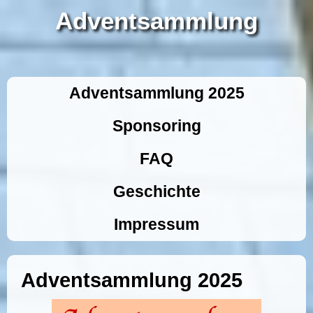
Adventsammlung
Adventsammlung 2025
Sponsoring
FAQ
Geschichte
Impressum
Adventsammlung 2025