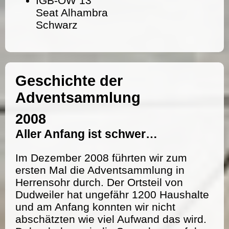
IGB-OW 13
Seat Alhambra
Schwarz
Geschichte der
Adventsammlung
2008
Aller Anfang ist schwer…
Im Dezember 2008 führten wir zum
ersten Mal die Adventsammlung in
Herrensohr durch. Der Ortsteil von
Dudweiler hat ungefähr 1200 Haushalte
und am Anfang konnten wir nicht
abschätzten wie viel Aufwand das wird.