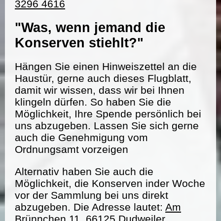
3296 4616
"Was, wenn jemand die
Konserven stiehlt?"
Hängen Sie einen Hinweiszettel an die
Haustür, gerne auch dieses Flugblatt,
damit wir wissen, dass wir bei Ihnen
klingeln dürfen. So haben Sie die
Möglichkeit, Ihre Spende persönlich bei
uns abzugeben. Lassen Sie sich gerne
auch die Genehmigung vom
Ordnungsamt vorzeigen
Alternativ haben Sie auch die
Möglichkeit, die Konserven inder Woche
vor der Sammlung bei uns direkt
abzugeben. Die Adresse lautet:
Am
Brünnchen 11, 66125 Dudweiler