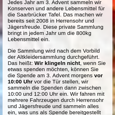
Jedes Jahr am 3. Advent sammeln wir
Konserven und andere Lebensmittel für
die Saarbrücker Tafel. Das machen wir
bereits seit 2008 in Herrensohr und
Jägersfreude. Diese private Sammlung
bringt in jedem Jahr um die 800kg
Lebensmittel ein.
Die Sammlung wird nach dem Vorbild
der Altkleidersammlung durchgeführt.
Das heißt:
Wir klingeln nicht
, wenn Sie
etwas spenden möchten, können Sie
die Spende am 3. Advent morgens
vor
10:00 Uhr
vor die Tür stellen, wir
sammeln die Spenden dann zwischen
10:00 und 12:00 Uhr ein. Wir fahren mit
mehrere Fahrzeugen durch Herrensohr
und Jägersfreude und sammeln alles
ein, was uns als Spende bereitgestellt