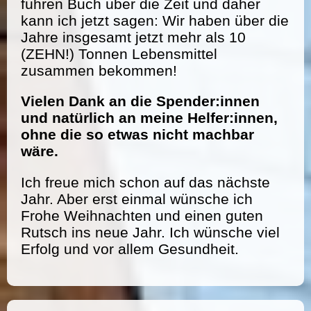
führen Buch über die Zeit und daher
kann ich jetzt sagen: Wir haben über die
Jahre insgesamt jetzt mehr als 10
(ZEHN!) Tonnen Lebensmittel
zusammen bekommen!
Vielen Dank an die Spender:innen
und natürlich an meine Helfer:innen,
ohne die so etwas nicht machbar
wäre.
Ich freue mich schon auf das nächste
Jahr. Aber erst einmal wünsche ich
Frohe Weihnachten und einen guten
Rutsch ins neue Jahr. Ich wünsche viel
Erfolg und vor allem Gesundheit.