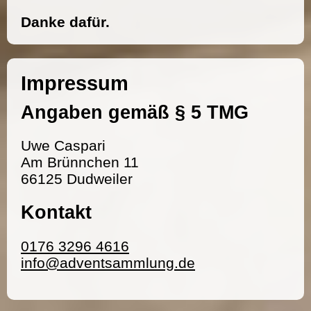
Danke dafür.
Impressum
Angaben gemäß § 5 TMG
Uwe Caspari
Am Brünnchen 11
66125 Dudweiler
Kontakt
0176 3296 4616
info@adventsammlung.de