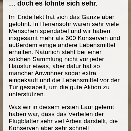
… doch es lohnte sich sehr.
Im Endeffekt hat sich das Ganze aber
gelohnt. In Herrensohr waren sehr viele
Menschen spendabel und wir haben
insgesamt mehr als 600 Konserven und
außerdem einige andere Lebensmittel
erhalten. Natürlich steht bei einer
solchen Sammlung nicht vor jeder
Haustür etwas, aber dafür hat so
mancher Anwohner sogar extra
eingekauft und die Lebensmittel vor der
Tür gestapelt, um die gute Aktion zu
unterstützen.
Was wir in diesem ersten Lauf gelernt
haben war, dass das Verteilen der
Flugblätter sehr viel Arbeit darstellt, die
Konserven aber sehr schnell