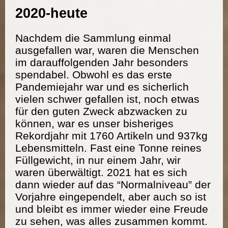
2020-heute
Nachdem die Sammlung einmal
ausgefallen war, waren die Menschen
im darauffolgenden Jahr besonders
spendabel. Obwohl es das erste
Pandemiejahr war und es sicherlich
vielen schwer gefallen ist, noch etwas
für den guten Zweck abzwacken zu
können, war es unser bisheriges
Rekordjahr mit 1760 Artikeln und 937kg
Lebensmitteln. Fast eine Tonne reines
Füllgewicht, in nur einem Jahr, wir
waren überwältigt. 2021 hat es sich
dann wieder auf das “Normalniveau” der
Vorjahre eingependelt, aber auch so ist
und bleibt es immer wieder eine Freude
zu sehen, was alles zusammen kommt.