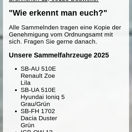
"Wie erkennt man euch?"
Alle Sammelnden tragen eine Kopie der
Genehmigung vom Ordnungsamt mit
sich. Fragen Sie gerne danach.
Unsere Sammelfahrzeuge 2025
SB-AU 510E
Renault Zoe
Lila
SB-UA 510E
Hyundai Ioniq 5
Grau/Grün
SB-FH 1702
Dacia Duster
Grün