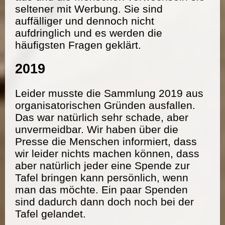
seltener mit Werbung. Sie sind
auffälliger und dennoch nicht
aufdringlich und es werden die
häufigsten Fragen geklärt.
2019
Leider musste die Sammlung 2019 aus
organisatorischen Gründen ausfallen.
Das war natürlich sehr schade, aber
unvermeidbar. Wir haben über die
Presse die Menschen informiert, dass
wir leider nichts machen können, dass
aber natürlich jeder eine Spende zur
Tafel bringen kann persönlich, wenn
man das möchte. Ein paar Spenden
sind dadurch dann doch noch bei der
Tafel gelandet.