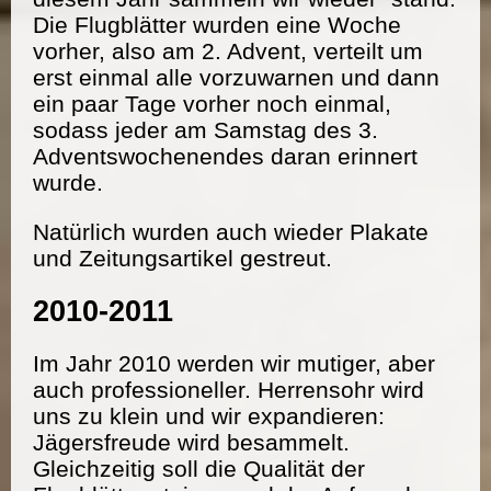
Die Flugblätter wurden eine Woche
vorher, also am 2. Advent, verteilt um
erst einmal alle vorzuwarnen und dann
ein paar Tage vorher noch einmal,
sodass jeder am Samstag des 3.
Adventswochenendes daran erinnert
wurde.
Natürlich wurden auch wieder Plakate
und Zeitungsartikel gestreut.
2010-2011
Im Jahr 2010 werden wir mutiger, aber
auch professioneller. Herrensohr wird
uns zu klein und wir expandieren:
Jägersfreude wird besammelt.
Gleichzeitig soll die Qualität der