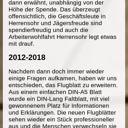
dann erwähnt, unabhängig von der
Höhe der Spende. Das überzeugt
offensichtlich, die Geschäftsleute in
Herrensohr und Jägersfreude sind
spendierfreudig und auch die
Arbeiterwohlfahrt Herrensohr legt etwas
mit drauf.
2012-2018
Nachdem dann doch immer wieder
einige Fragen aufkamen, haben wir uns
entschieden, das Flugblatt zu erweitern.
Aus einem einfachen DIN-A5 Blatt
wurde ein DIN-Lang Faltblatt, mit viel
gewonnenem Platz für Informationen
und Erklärungen. Die neuen Flugblätter
sehen wieder ein Stück professioneller
aus und die Menschen verwechseln sie