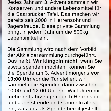
Jedes Jahr am 3. Advent sammeln wir
Konserven und andere Lebensmittel für
die Saarbrücker Tafel. Das machen wir
bereits seit 2008 in Herrensohr und
Jägersfreude. Diese private Sammlung
bringt in jedem Jahr um die 800kg
Lebensmittel ein.
Die Sammlung wird nach dem Vorbild
der Altkleidersammlung durchgeführt.
Das heißt:
Wir klingeln nicht
, wenn Sie
etwas spenden möchten, können Sie
die Spende am 3. Advent morgens
vor
10:00 Uhr
vor die Tür stellen, wir
sammeln die Spenden dann zwischen
10:00 und 12:00 Uhr ein. Wir fahren mit
mehrere Fahrzeugen durch Herrensohr
und Jägersfreude und sammeln alles
ein, was uns als Spende bereitgestellt