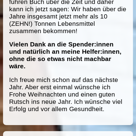
führen Buch über die Zeit und daher
kann ich jetzt sagen: Wir haben über die
Jahre insgesamt jetzt mehr als 10
(ZEHN!) Tonnen Lebensmittel
zusammen bekommen!
Vielen Dank an die Spender:innen
und natürlich an meine Helfer:innen,
ohne die so etwas nicht machbar
wäre.
Ich freue mich schon auf das nächste
Jahr. Aber erst einmal wünsche ich
Frohe Weihnachten und einen guten
Rutsch ins neue Jahr. Ich wünsche viel
Erfolg und vor allem Gesundheit.