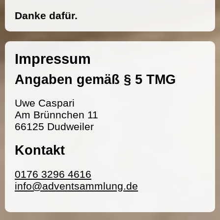
Danke dafür.
Impressum
Angaben gemäß § 5 TMG
Uwe Caspari
Am Brünnchen 11
66125 Dudweiler
Kontakt
0176 3296 4616
info@adventsammlung.de