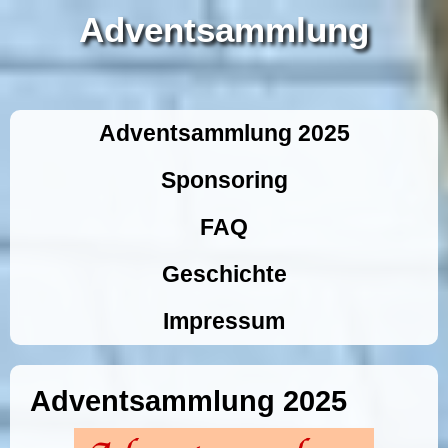
Adventsammlung
Adventsammlung 2025
Sponsoring
FAQ
Geschichte
Impressum
Adventsammlung 2025