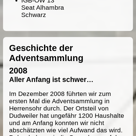
IGB-OW 13
Seat Alhambra
Schwarz
Geschichte der
Adventsammlung
2008
Aller Anfang ist schwer…
Im Dezember 2008 führten wir zum
ersten Mal die Adventsammlung in
Herrensohr durch. Der Ortsteil von
Dudweiler hat ungefähr 1200 Haushalte
und am Anfang konnten wir nicht
abschätzten wie viel Aufwand das wird.