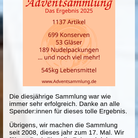
Die diesjährige Sammlung war wie
immer sehr erfolgreich. Danke an alle
Spender:innen für dieses tolle Ergebnis.
Übrigens, wir machen die Sammlung
seit 2008, dieses jahr zum 17. Mal. Wir