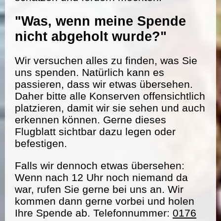
"Was, wenn meine Spende
nicht abgeholt wurde?"
Wir versuchen alles zu finden, was Sie
uns spenden. Natürlich kann es
passieren, dass wir etwas übersehen.
Daher bitte alle Konserven offensichtlich
platzieren, damit wir sie sehen und auch
erkennen können. Gerne dieses
Flugblatt sichtbar dazu legen oder
befestigen.
Falls wir dennoch etwas übersehen:
Wenn nach 12 Uhr noch niemand da
war, rufen Sie gerne bei uns an. Wir
kommen dann gerne vorbei und holen
Ihre Spende ab. Telefonnummer:
0176