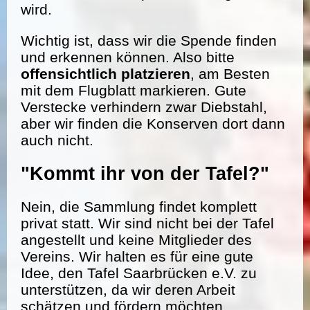
wird.
Wichtig ist, dass wir die Spende finden
und erkennen können. Also bitte
offensichtlich platzieren
, am Besten
mit dem Flugblatt markieren. Gute
Verstecke verhindern zwar Diebstahl,
aber wir finden die Konserven dort dann
auch nicht.
"Kommt ihr von der Tafel?"
Nein, die Sammlung findet komplett
privat statt. Wir sind nicht bei der Tafel
angestellt und keine Mitglieder des
Vereins. Wir halten es für eine gute
Idee, den Tafel Saarbrücken e.V. zu
unterstützen, da wir deren Arbeit
schätzen und fördern möchten.