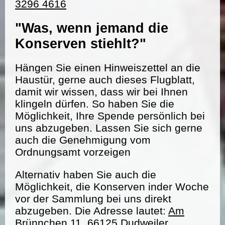
3296 4616
"Was, wenn jemand die
Konserven stiehlt?"
Hängen Sie einen Hinweiszettel an die
Haustür, gerne auch dieses Flugblatt,
damit wir wissen, dass wir bei Ihnen
klingeln dürfen. So haben Sie die
Möglichkeit, Ihre Spende persönlich bei
uns abzugeben. Lassen Sie sich gerne
auch die Genehmigung vom
Ordnungsamt vorzeigen
Alternativ haben Sie auch die
Möglichkeit, die Konserven inder Woche
vor der Sammlung bei uns direkt
abzugeben. Die Adresse lautet:
Am
Brünnchen 11, 66125 Dudweiler