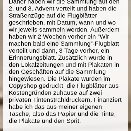
Daher haben wir die Sammlung auf den
2. und 3. Advent verteilt und haben die
Straßenzüge auf die Flugblätter
geschrieben, mit Datum, wann und wo
wir jeweils sammeln werden. Außerdem
haben wir 2 Wochen vorher ein “Wir
machen bald eine Sammlung”-Flugblatt
verteilt und dann, 3 Tage vorher, ein
Erinnerungsblatt. Zusätzlich wurde in
den Lokalzeitungen und mit Plakaten in
den Geschäften auf die Sammlung
hingewiesen. Die Plakate wurden im
Copyshop gedruckt, die Flugblätter aus
Kostengründen zuhause auf zwei
privaten Tintenstrahldruckern. Finanziert
habe ich das aus meiner eigenen
Tasche, also das Papier und die Tinte,
die Plakate und den Sprit.