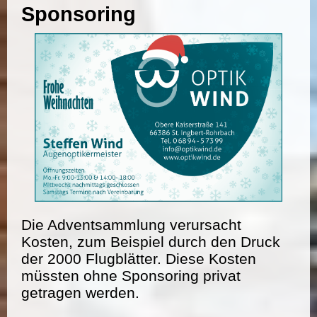
Sponsoring
Die Adventsammlung verursacht
Kosten, zum Beispiel durch den Druck
der 2000 Flugblätter. Diese Kosten
müssten ohne Sponsoring privat
getragen werden.