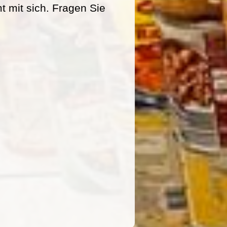
mit sich. Fragen Sie