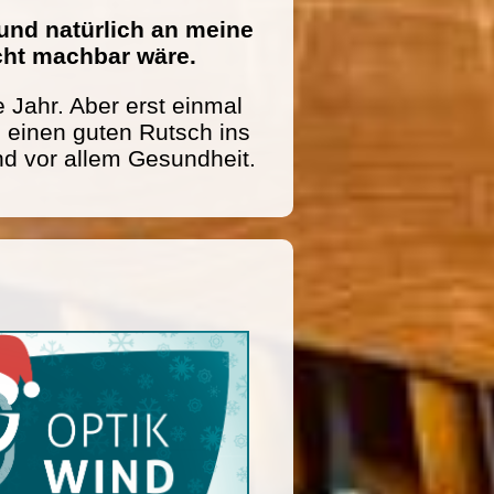
und natürlich an meine
icht machbar wäre.
 Jahr. Aber erst einmal
einen guten Rutsch ins
nd vor allem Gesundheit.