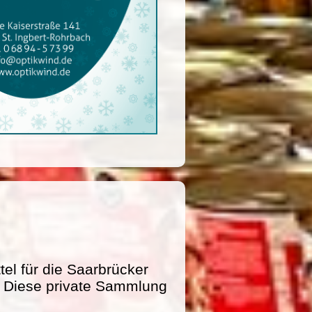
l für die Saarbrücker
e. Diese private Sammlung