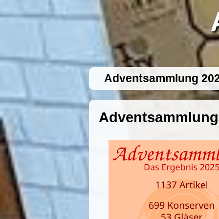
Adventsammlung 20
Adventsammlung