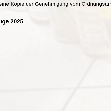
eine Kopie der Genehmigung vom Ordnungsamt 
uge 2025