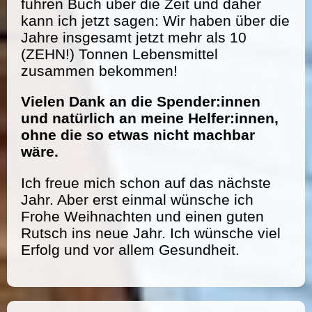
führen Buch über die Zeit und daher
kann ich jetzt sagen: Wir haben über die
Jahre insgesamt jetzt mehr als 10
(ZEHN!) Tonnen Lebensmittel
zusammen bekommen!
Vielen Dank an die Spender:innen
und natürlich an meine Helfer:innen,
ohne die so etwas nicht machbar
wäre.
Ich freue mich schon auf das nächste
Jahr. Aber erst einmal wünsche ich
Frohe Weihnachten und einen guten
Rutsch ins neue Jahr. Ich wünsche viel
Erfolg und vor allem Gesundheit.