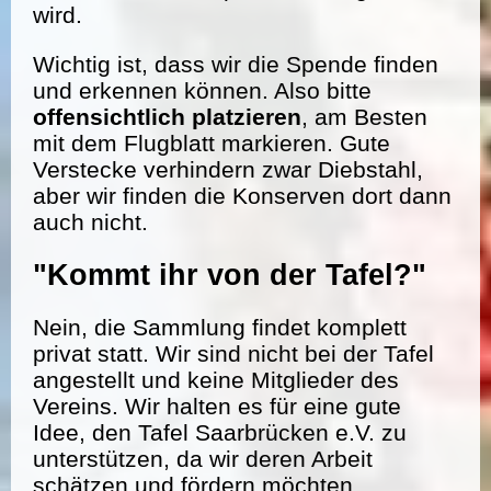
wird.
Wichtig ist, dass wir die Spende finden
und erkennen können. Also bitte
offensichtlich platzieren
, am Besten
mit dem Flugblatt markieren. Gute
Verstecke verhindern zwar Diebstahl,
aber wir finden die Konserven dort dann
auch nicht.
"Kommt ihr von der Tafel?"
Nein, die Sammlung findet komplett
privat statt. Wir sind nicht bei der Tafel
angestellt und keine Mitglieder des
Vereins. Wir halten es für eine gute
Idee, den Tafel Saarbrücken e.V. zu
unterstützen, da wir deren Arbeit
schätzen und fördern möchten.