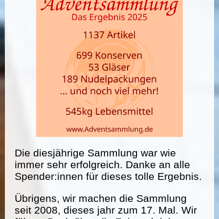
Die diesjährige Sammlung war wie
immer sehr erfolgreich. Danke an alle
Spender:innen für dieses tolle Ergebnis.
Übrigens, wir machen die Sammlung
seit 2008, dieses jahr zum 17. Mal. Wir