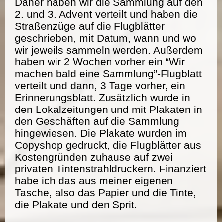
Daher haben wir die Sammlung auf den
2. und 3. Advent verteilt und haben die
Straßenzüge auf die Flugblätter
geschrieben, mit Datum, wann und wo
wir jeweils sammeln werden. Außerdem
haben wir 2 Wochen vorher ein “Wir
machen bald eine Sammlung”-Flugblatt
verteilt und dann, 3 Tage vorher, ein
Erinnerungsblatt. Zusätzlich wurde in
den Lokalzeitungen und mit Plakaten in
den Geschäften auf die Sammlung
hingewiesen. Die Plakate wurden im
Copyshop gedruckt, die Flugblätter aus
Kostengründen zuhause auf zwei
privaten Tintenstrahldruckern. Finanziert
habe ich das aus meiner eigenen
Tasche, also das Papier und die Tinte,
die Plakate und den Sprit.