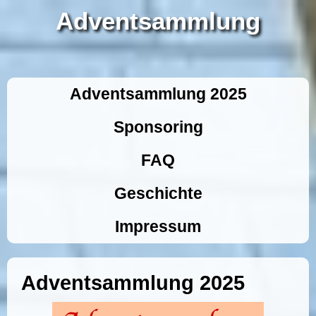
Adventsammlung
Adventsammlung 2025
Sponsoring
FAQ
Geschichte
Impressum
Adventsammlung 2025