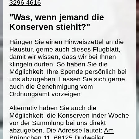
3296 4616
"Was, wenn jemand die
Konserven stiehlt?"
Hängen Sie einen Hinweiszettel an die
Haustür, gerne auch dieses Flugblatt,
damit wir wissen, dass wir bei Ihnen
klingeln dürfen. So haben Sie die
Möglichkeit, Ihre Spende persönlich bei
uns abzugeben. Lassen Sie sich gerne
auch die Genehmigung vom
Ordnungsamt vorzeigen
Alternativ haben Sie auch die
Möglichkeit, die Konserven inder Woche
vor der Sammlung bei uns direkt
abzugeben. Die Adresse lautet:
Am
Brünnchen 11, 66125 Dudweiler