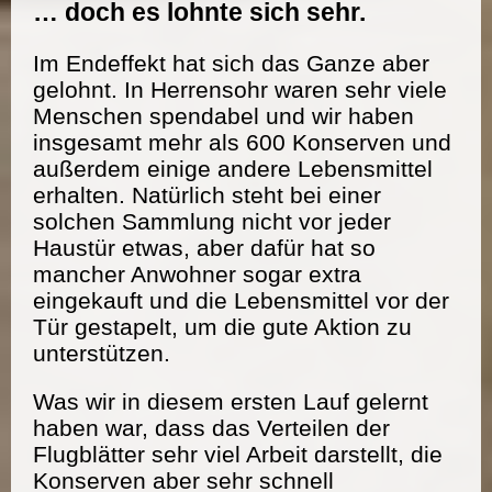
… doch es lohnte sich sehr.
Im Endeffekt hat sich das Ganze aber
gelohnt. In Herrensohr waren sehr viele
Menschen spendabel und wir haben
insgesamt mehr als 600 Konserven und
außerdem einige andere Lebensmittel
erhalten. Natürlich steht bei einer
solchen Sammlung nicht vor jeder
Haustür etwas, aber dafür hat so
mancher Anwohner sogar extra
eingekauft und die Lebensmittel vor der
Tür gestapelt, um die gute Aktion zu
unterstützen.
Was wir in diesem ersten Lauf gelernt
haben war, dass das Verteilen der
Flugblätter sehr viel Arbeit darstellt, die
Konserven aber sehr schnell