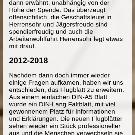
dann erwähnt, unabhängig von der
Höhe der Spende. Das überzeugt
offensichtlich, die Geschäftsleute in
Herrensohr und Jägersfreude sind
spendierfreudig und auch die
Arbeiterwohlfahrt Herrensohr legt etwas
mit drauf.
2012-2018
Nachdem dann doch immer wieder
einige Fragen aufkamen, haben wir uns
entschieden, das Flugblatt zu erweitern.
Aus einem einfachen DIN-A5 Blatt
wurde ein DIN-Lang Faltblatt, mit viel
gewonnenem Platz für Informationen
und Erklärungen. Die neuen Flugblätter
sehen wieder ein Stück professioneller
aus und die Menschen verwechseln sie