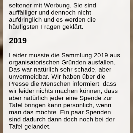
seltener mit Werbung. Sie sind
auffälliger und dennoch nicht
aufdringlich und es werden die
häufigsten Fragen geklärt.
2019
Leider musste die Sammlung 2019 aus
organisatorischen Gründen ausfallen.
Das war natürlich sehr schade, aber
unvermeidbar. Wir haben über die
Presse die Menschen informiert, dass
wir leider nichts machen können, dass
aber natürlich jeder eine Spende zur
Tafel bringen kann persönlich, wenn
man das möchte. Ein paar Spenden
sind dadurch dann doch noch bei der
Tafel gelandet.