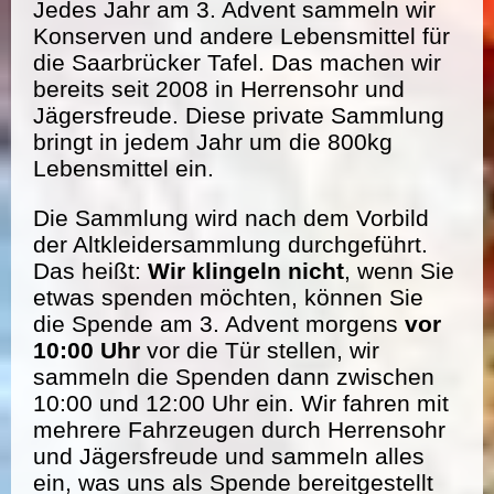
Jedes Jahr am 3. Advent sammeln wir
Konserven und andere Lebensmittel für
die Saarbrücker Tafel. Das machen wir
bereits seit 2008 in Herrensohr und
Jägersfreude. Diese private Sammlung
bringt in jedem Jahr um die 800kg
Lebensmittel ein.
Die Sammlung wird nach dem Vorbild
der Altkleidersammlung durchgeführt.
Das heißt:
Wir klingeln nicht
, wenn Sie
etwas spenden möchten, können Sie
die Spende am 3. Advent morgens
vor
10:00 Uhr
vor die Tür stellen, wir
sammeln die Spenden dann zwischen
10:00 und 12:00 Uhr ein. Wir fahren mit
mehrere Fahrzeugen durch Herrensohr
und Jägersfreude und sammeln alles
ein, was uns als Spende bereitgestellt