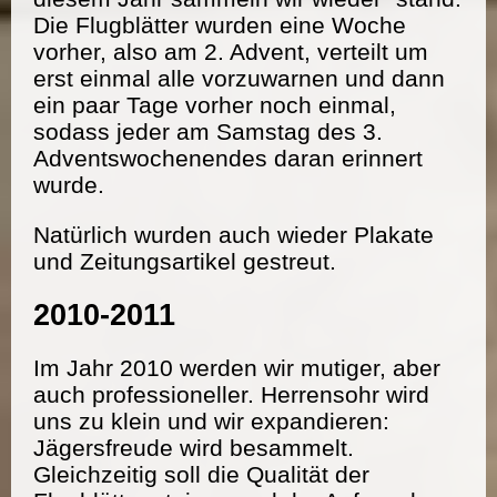
Die Flugblätter wurden eine Woche
vorher, also am 2. Advent, verteilt um
erst einmal alle vorzuwarnen und dann
ein paar Tage vorher noch einmal,
sodass jeder am Samstag des 3.
Adventswochenendes daran erinnert
wurde.
Natürlich wurden auch wieder Plakate
und Zeitungsartikel gestreut.
2010-2011
Im Jahr 2010 werden wir mutiger, aber
auch professioneller. Herrensohr wird
uns zu klein und wir expandieren:
Jägersfreude wird besammelt.
Gleichzeitig soll die Qualität der