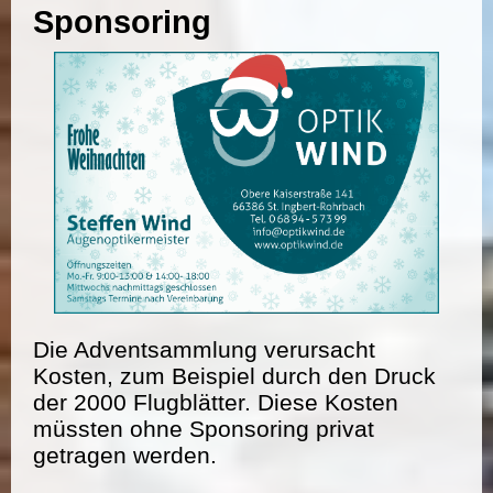
Sponsoring
Die Adventsammlung verursacht
Kosten, zum Beispiel durch den Druck
der 2000 Flugblätter. Diese Kosten
müssten ohne Sponsoring privat
getragen werden.