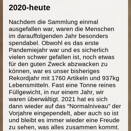
2020-heute
Nachdem die Sammlung einmal
ausgefallen war, waren die Menschen
im darauffolgenden Jahr besonders
spendabel. Obwohl es das erste
Pandemiejahr war und es sicherlich
vielen schwer gefallen ist, noch etwas
für den guten Zweck abzwacken zu
können, war es unser bisheriges
Rekordjahr mit 1760 Artikeln und 937kg
Lebensmitteln. Fast eine Tonne reines
Füllgewicht, in nur einem Jahr, wir
waren überwältigt. 2021 hat es sich
dann wieder auf das “Normalniveau” der
Vorjahre eingependelt, aber auch so ist
und bleibt es immer wieder eine Freude
zu sehen, was alles zusammen kommt.