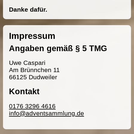
Danke dafür.
Impressum
Angaben gemäß § 5 TMG
Uwe Caspari
Am Brünnchen 11
66125 Dudweiler
Kontakt
0176 3296 4616
info@adventsammlung.de