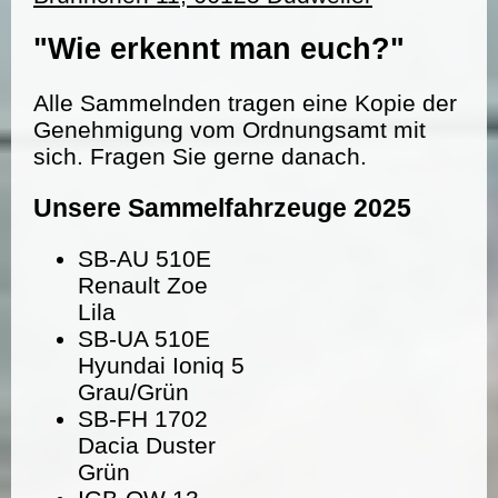
"Wie erkennt man euch?"
Alle Sammelnden tragen eine Kopie der
Genehmigung vom Ordnungsamt mit
sich. Fragen Sie gerne danach.
Unsere Sammelfahrzeuge 2025
SB-AU 510E
Renault Zoe
Lila
SB-UA 510E
Hyundai Ioniq 5
Grau/Grün
SB-FH 1702
Dacia Duster
Grün