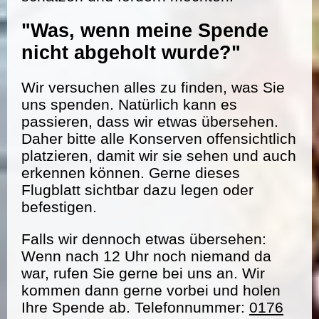
"Was, wenn meine Spende
nicht abgeholt wurde?"
Wir versuchen alles zu finden, was Sie
uns spenden. Natürlich kann es
passieren, dass wir etwas übersehen.
Daher bitte alle Konserven offensichtlich
platzieren, damit wir sie sehen und auch
erkennen können. Gerne dieses
Flugblatt sichtbar dazu legen oder
befestigen.
Falls wir dennoch etwas übersehen:
Wenn nach 12 Uhr noch niemand da
war, rufen Sie gerne bei uns an. Wir
kommen dann gerne vorbei und holen
Ihre Spende ab. Telefonnummer:
0176