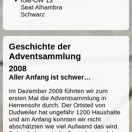
IGB-OW 13
Seat Alhambra
Schwarz
Geschichte der
Adventsammlung
2008
Aller Anfang ist schwer…
Im Dezember 2008 führten wir zum
ersten Mal die Adventsammlung in
Herrensohr durch. Der Ortsteil von
Dudweiler hat ungefähr 1200 Haushalte
und am Anfang konnten wir nicht
abschätzten wie viel Aufwand das wird.