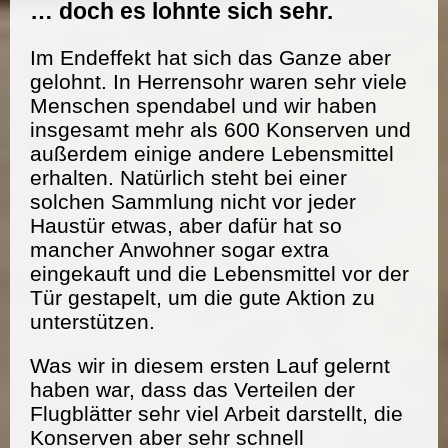
… doch es lohnte sich sehr.
Im Endeffekt hat sich das Ganze aber
gelohnt. In Herrensohr waren sehr viele
Menschen spendabel und wir haben
insgesamt mehr als 600 Konserven und
außerdem einige andere Lebensmittel
erhalten. Natürlich steht bei einer
solchen Sammlung nicht vor jeder
Haustür etwas, aber dafür hat so
mancher Anwohner sogar extra
eingekauft und die Lebensmittel vor der
Tür gestapelt, um die gute Aktion zu
unterstützen.
Was wir in diesem ersten Lauf gelernt
haben war, dass das Verteilen der
Flugblätter sehr viel Arbeit darstellt, die
Konserven aber sehr schnell