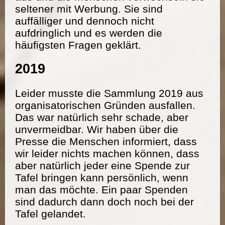
seltener mit Werbung. Sie sind
auffälliger und dennoch nicht
aufdringlich und es werden die
häufigsten Fragen geklärt.
2019
Leider musste die Sammlung 2019 aus
organisatorischen Gründen ausfallen.
Das war natürlich sehr schade, aber
unvermeidbar. Wir haben über die
Presse die Menschen informiert, dass
wir leider nichts machen können, dass
aber natürlich jeder eine Spende zur
Tafel bringen kann persönlich, wenn
man das möchte. Ein paar Spenden
sind dadurch dann doch noch bei der
Tafel gelandet.