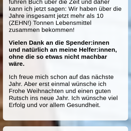
führen Buch über die Zeit und daher
kann ich jetzt sagen: Wir haben über die
Jahre insgesamt jetzt mehr als 10
(ZEHN!) Tonnen Lebensmittel
zusammen bekommen!
Vielen Dank an die Spender:innen
und natürlich an meine Helfer:innen,
ohne die so etwas nicht machbar
wäre.
Ich freue mich schon auf das nächste
Jahr. Aber erst einmal wünsche ich
Frohe Weihnachten und einen guten
Rutsch ins neue Jahr. Ich wünsche viel
Erfolg und vor allem Gesundheit.