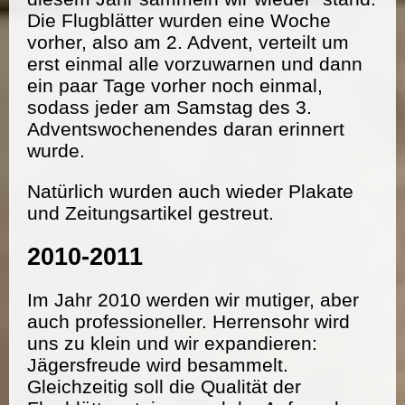
Die Flugblätter wurden eine Woche
vorher, also am 2. Advent, verteilt um
erst einmal alle vorzuwarnen und dann
ein paar Tage vorher noch einmal,
sodass jeder am Samstag des 3.
Adventswochenendes daran erinnert
wurde.
Natürlich wurden auch wieder Plakate
und Zeitungsartikel gestreut.
2010-2011
Im Jahr 2010 werden wir mutiger, aber
auch professioneller. Herrensohr wird
uns zu klein und wir expandieren:
Jägersfreude wird besammelt.
Gleichzeitig soll die Qualität der