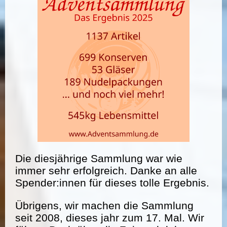
Die diesjährige Sammlung war wie
immer sehr erfolgreich. Danke an alle
Spender:innen für dieses tolle Ergebnis.
Übrigens, wir machen die Sammlung
seit 2008, dieses jahr zum 17. Mal. Wir