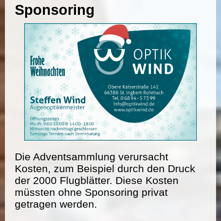
Sponsoring
Die Adventsammlung verursacht
Kosten, zum Beispiel durch den Druck
der 2000 Flugblätter. Diese Kosten
müssten ohne Sponsoring privat
getragen werden.