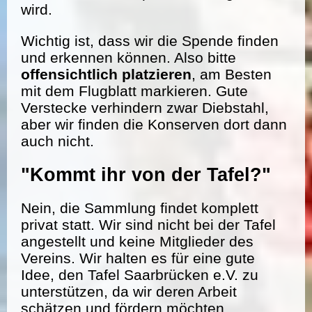
wird.
Wichtig ist, dass wir die Spende finden
und erkennen können. Also bitte
offensichtlich platzieren
, am Besten
mit dem Flugblatt markieren. Gute
Verstecke verhindern zwar Diebstahl,
aber wir finden die Konserven dort dann
auch nicht.
"Kommt ihr von der Tafel?"
Nein, die Sammlung findet komplett
privat statt. Wir sind nicht bei der Tafel
angestellt und keine Mitglieder des
Vereins. Wir halten es für eine gute
Idee, den Tafel Saarbrücken e.V. zu
unterstützen, da wir deren Arbeit
schätzen und fördern möchten.