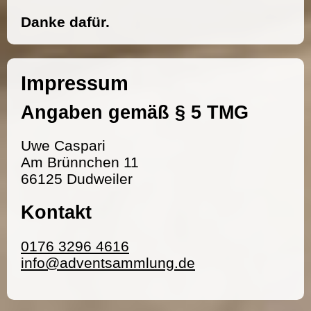
Danke dafür.
Impressum
Angaben gemäß § 5 TMG
Uwe Caspari
Am Brünnchen 11
66125 Dudweiler
Kontakt
0176 3296 4616
info@adventsammlung.de