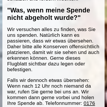
"Was, wenn meine Spende
nicht abgeholt wurde?"
Wir versuchen alles zu finden, was Sie
uns spenden. Natürlich kann es
passieren, dass wir etwas übersehen.
Daher bitte alle Konserven offensichtlich
platzieren, damit wir sie sehen und auch
erkennen können. Gerne dieses
Flugblatt sichtbar dazu legen oder
befestigen.
Falls wir dennoch etwas übersehen:
Wenn nach 12 Uhr noch niemand da
war, rufen Sie gerne bei uns an. Wir
kommen dann gerne vorbei und holen
Ihre Spende ab. Telefonnummer:
0176