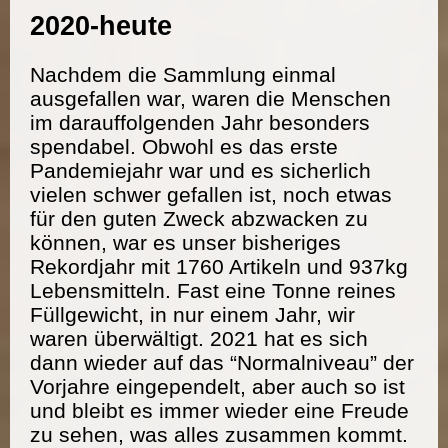
2020-heute
Nachdem die Sammlung einmal
ausgefallen war, waren die Menschen
im darauffolgenden Jahr besonders
spendabel. Obwohl es das erste
Pandemiejahr war und es sicherlich
vielen schwer gefallen ist, noch etwas
für den guten Zweck abzwacken zu
können, war es unser bisheriges
Rekordjahr mit 1760 Artikeln und 937kg
Lebensmitteln. Fast eine Tonne reines
Füllgewicht, in nur einem Jahr, wir
waren überwältigt. 2021 hat es sich
dann wieder auf das “Normalniveau” der
Vorjahre eingependelt, aber auch so ist
und bleibt es immer wieder eine Freude
zu sehen, was alles zusammen kommt.