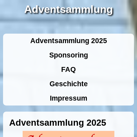
Adventsammlung
Adventsammlung 2025
Sponsoring
FAQ
Geschichte
Impressum
Adventsammlung 2025