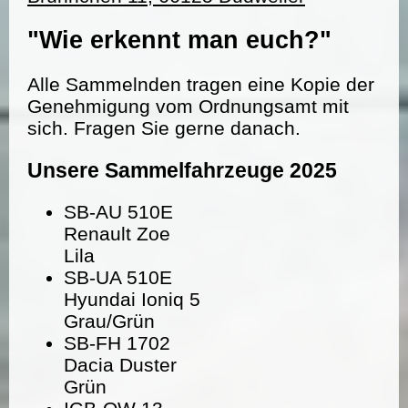
"Wie erkennt man euch?"
Alle Sammelnden tragen eine Kopie der
Genehmigung vom Ordnungsamt mit
sich. Fragen Sie gerne danach.
Unsere Sammelfahrzeuge 2025
SB-AU 510E
Renault Zoe
Lila
SB-UA 510E
Hyundai Ioniq 5
Grau/Grün
SB-FH 1702
Dacia Duster
Grün