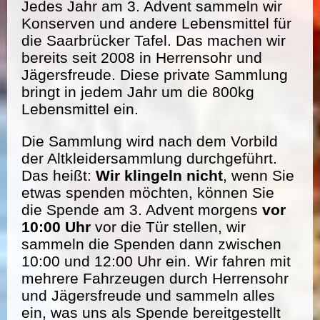
Jedes Jahr am 3. Advent sammeln wir
Konserven und andere Lebensmittel für
die Saarbrücker Tafel. Das machen wir
bereits seit 2008 in Herrensohr und
Jägersfreude. Diese private Sammlung
bringt in jedem Jahr um die 800kg
Lebensmittel ein.
Die Sammlung wird nach dem Vorbild
der Altkleidersammlung durchgeführt.
Das heißt:
Wir klingeln nicht
, wenn Sie
etwas spenden möchten, können Sie
die Spende am 3. Advent morgens
vor
10:00 Uhr
vor die Tür stellen, wir
sammeln die Spenden dann zwischen
10:00 und 12:00 Uhr ein. Wir fahren mit
mehrere Fahrzeugen durch Herrensohr
und Jägersfreude und sammeln alles
ein, was uns als Spende bereitgestellt