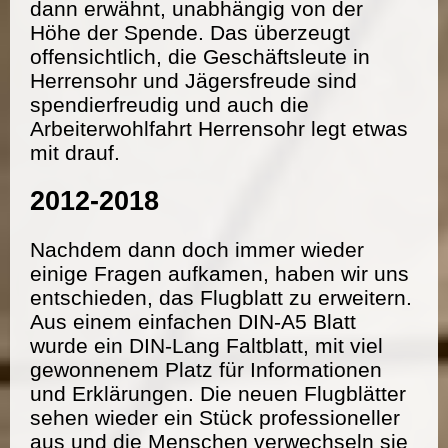
dann erwähnt, unabhängig von der
Höhe der Spende. Das überzeugt
offensichtlich, die Geschäftsleute in
Herrensohr und Jägersfreude sind
spendierfreudig und auch die
Arbeiterwohlfahrt Herrensohr legt etwas
mit drauf.
2012-2018
Nachdem dann doch immer wieder
einige Fragen aufkamen, haben wir uns
entschieden, das Flugblatt zu erweitern.
Aus einem einfachen DIN-A5 Blatt
wurde ein DIN-Lang Faltblatt, mit viel
gewonnenem Platz für Informationen
und Erklärungen. Die neuen Flugblätter
sehen wieder ein Stück professioneller
aus und die Menschen verwechseln sie