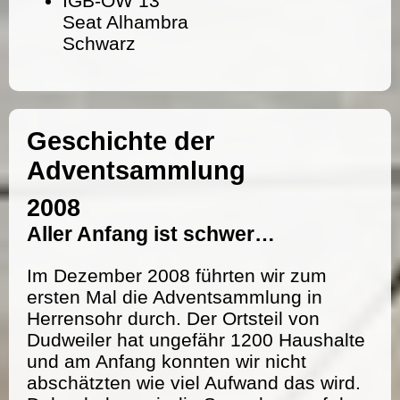
IGB-OW 13
Seat Alhambra
Schwarz
Geschichte der
Adventsammlung
2008
Aller Anfang ist schwer…
Im Dezember 2008 führten wir zum
ersten Mal die Adventsammlung in
Herrensohr durch. Der Ortsteil von
Dudweiler hat ungefähr 1200 Haushalte
und am Anfang konnten wir nicht
abschätzten wie viel Aufwand das wird.