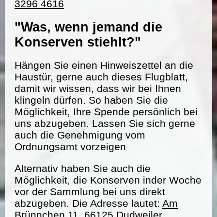
3296 4616
"Was, wenn jemand die
Konserven stiehlt?"
Hängen Sie einen Hinweiszettel an die
Haustür, gerne auch dieses Flugblatt,
damit wir wissen, dass wir bei Ihnen
klingeln dürfen. So haben Sie die
Möglichkeit, Ihre Spende persönlich bei
uns abzugeben. Lassen Sie sich gerne
auch die Genehmigung vom
Ordnungsamt vorzeigen
Alternativ haben Sie auch die
Möglichkeit, die Konserven inder Woche
vor der Sammlung bei uns direkt
abzugeben. Die Adresse lautet:
Am
Brünnchen 11, 66125 Dudweiler