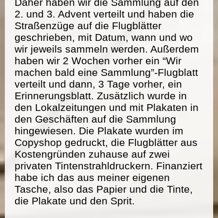
Daher haben wir die Sammlung auf den
2. und 3. Advent verteilt und haben die
Straßenzüge auf die Flugblätter
geschrieben, mit Datum, wann und wo
wir jeweils sammeln werden. Außerdem
haben wir 2 Wochen vorher ein “Wir
machen bald eine Sammlung”-Flugblatt
verteilt und dann, 3 Tage vorher, ein
Erinnerungsblatt. Zusätzlich wurde in
den Lokalzeitungen und mit Plakaten in
den Geschäften auf die Sammlung
hingewiesen. Die Plakate wurden im
Copyshop gedruckt, die Flugblätter aus
Kostengründen zuhause auf zwei
privaten Tintenstrahldruckern. Finanziert
habe ich das aus meiner eigenen
Tasche, also das Papier und die Tinte,
die Plakate und den Sprit.