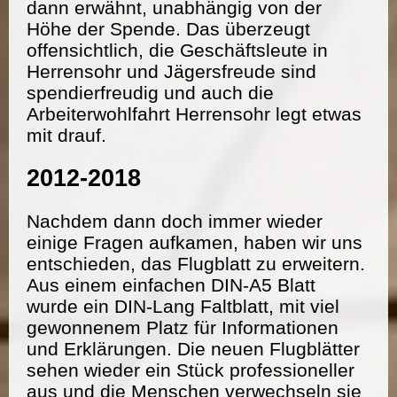
dann erwähnt, unabhängig von der
Höhe der Spende. Das überzeugt
offensichtlich, die Geschäftsleute in
Herrensohr und Jägersfreude sind
spendierfreudig und auch die
Arbeiterwohlfahrt Herrensohr legt etwas
mit drauf.
2012-2018
Nachdem dann doch immer wieder
einige Fragen aufkamen, haben wir uns
entschieden, das Flugblatt zu erweitern.
Aus einem einfachen DIN-A5 Blatt
wurde ein DIN-Lang Faltblatt, mit viel
gewonnenem Platz für Informationen
und Erklärungen. Die neuen Flugblätter
sehen wieder ein Stück professioneller
aus und die Menschen verwechseln sie