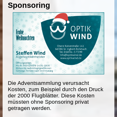
Sponsoring
Die Adventsammlung verursacht
Kosten, zum Beispiel durch den Druck
der 2000 Flugblätter. Diese Kosten
müssten ohne Sponsoring privat
getragen werden.