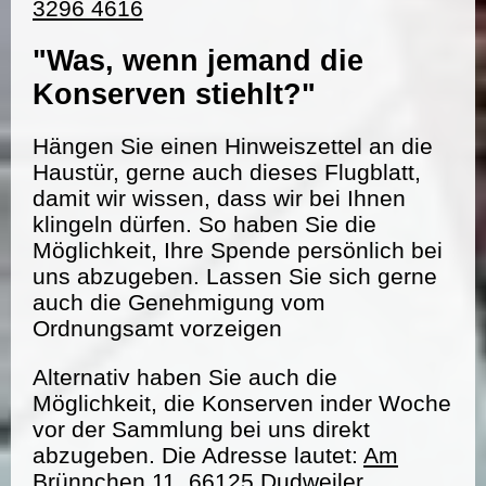
3296 4616
"Was, wenn jemand die
Konserven stiehlt?"
Hängen Sie einen Hinweiszettel an die
Haustür, gerne auch dieses Flugblatt,
damit wir wissen, dass wir bei Ihnen
klingeln dürfen. So haben Sie die
Möglichkeit, Ihre Spende persönlich bei
uns abzugeben. Lassen Sie sich gerne
auch die Genehmigung vom
Ordnungsamt vorzeigen
Alternativ haben Sie auch die
Möglichkeit, die Konserven inder Woche
vor der Sammlung bei uns direkt
abzugeben. Die Adresse lautet:
Am
Brünnchen 11, 66125 Dudweiler