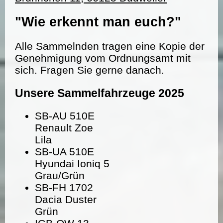
"Wie erkennt man euch?"
Alle Sammelnden tragen eine Kopie der
Genehmigung vom Ordnungsamt mit
sich. Fragen Sie gerne danach.
Unsere Sammelfahrzeuge 2025
SB-AU 510E
Renault Zoe
Lila
SB-UA 510E
Hyundai Ioniq 5
Grau/Grün
SB-FH 1702
Dacia Duster
Grün