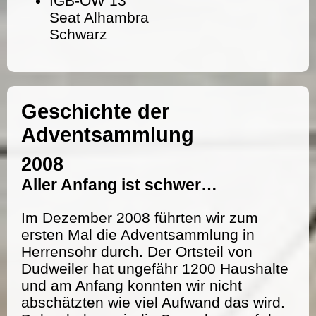
IGB-OW 13
Seat Alhambra
Schwarz
Geschichte der
Adventsammlung
2008
Aller Anfang ist schwer…
Im Dezember 2008 führten wir zum
ersten Mal die Adventsammlung in
Herrensohr durch. Der Ortsteil von
Dudweiler hat ungefähr 1200 Haushalte
und am Anfang konnten wir nicht
abschätzten wie viel Aufwand das wird.