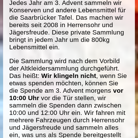
Jedes Jahr am 3. Advent sammeln wir
Konserven und andere Lebensmittel für
die Saarbrücker Tafel. Das machen wir
bereits seit 2008 in Herrensohr und
Jägersfreude. Diese private Sammlung
bringt in jedem Jahr um die 800kg
Lebensmittel ein.
Die Sammlung wird nach dem Vorbild
der Altkleidersammlung durchgeführt.
Das heißt:
Wir klingeln nicht
, wenn Sie
etwas spenden möchten, können Sie
die Spende am 3. Advent morgens
vor
10:00 Uhr
vor die Tür stellen, wir
sammeln die Spenden dann zwischen
10:00 und 12:00 Uhr ein. Wir fahren mit
mehrere Fahrzeugen durch Herrensohr
und Jägersfreude und sammeln alles
ein, was uns als Spende bereitgestellt