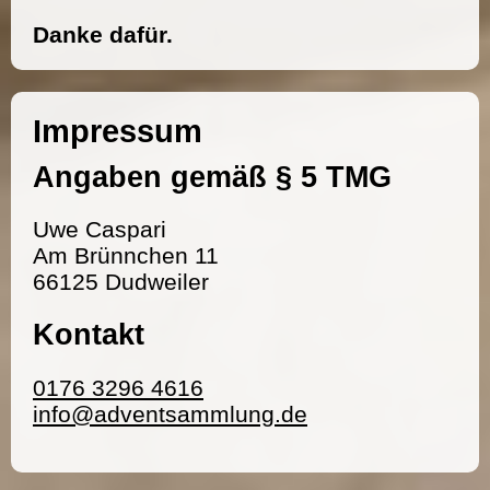
Danke dafür.
Impressum
Angaben gemäß § 5 TMG
Uwe Caspari
Am Brünnchen 11
66125 Dudweiler
Kontakt
0176 3296 4616
info@adventsammlung.de