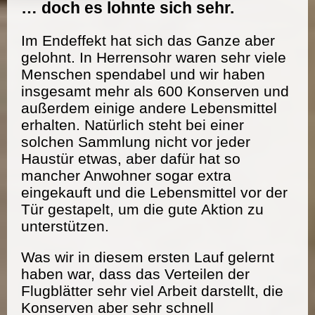
… doch es lohnte sich sehr.
Im Endeffekt hat sich das Ganze aber
gelohnt. In Herrensohr waren sehr viele
Menschen spendabel und wir haben
insgesamt mehr als 600 Konserven und
außerdem einige andere Lebensmittel
erhalten. Natürlich steht bei einer
solchen Sammlung nicht vor jeder
Haustür etwas, aber dafür hat so
mancher Anwohner sogar extra
eingekauft und die Lebensmittel vor der
Tür gestapelt, um die gute Aktion zu
unterstützen.
Was wir in diesem ersten Lauf gelernt
haben war, dass das Verteilen der
Flugblätter sehr viel Arbeit darstellt, die
Konserven aber sehr schnell