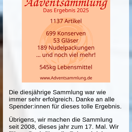
Die diesjährige Sammlung war wie
immer sehr erfolgreich. Danke an alle
Spender:innen für dieses tolle Ergebnis.
Übrigens, wir machen die Sammlung
seit 2008, dieses jahr zum 17. Mal. Wir