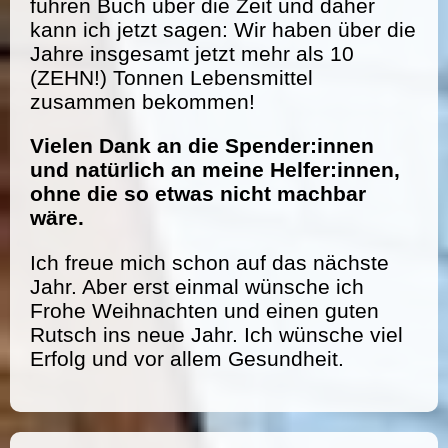
führen Buch über die Zeit und daher
kann ich jetzt sagen: Wir haben über die
Jahre insgesamt jetzt mehr als 10
(ZEHN!) Tonnen Lebensmittel
zusammen bekommen!
Vielen Dank an die Spender:innen
und natürlich an meine Helfer:innen,
ohne die so etwas nicht machbar
wäre.
Ich freue mich schon auf das nächste
Jahr. Aber erst einmal wünsche ich
Frohe Weihnachten und einen guten
Rutsch ins neue Jahr. Ich wünsche viel
Erfolg und vor allem Gesundheit.