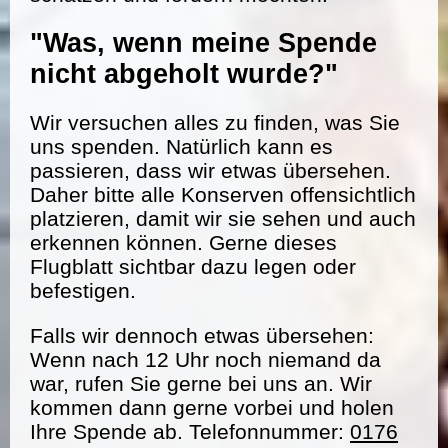
"Was, wenn meine Spende
nicht abgeholt wurde?"
Wir versuchen alles zu finden, was Sie
uns spenden. Natürlich kann es
passieren, dass wir etwas übersehen.
Daher bitte alle Konserven offensichtlich
platzieren, damit wir sie sehen und auch
erkennen können. Gerne dieses
Flugblatt sichtbar dazu legen oder
befestigen.
Falls wir dennoch etwas übersehen:
Wenn nach 12 Uhr noch niemand da
war, rufen Sie gerne bei uns an. Wir
kommen dann gerne vorbei und holen
Ihre Spende ab. Telefonnummer:
0176