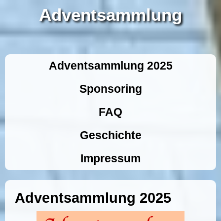
Adventsammlung
Adventsammlung 2025
Sponsoring
FAQ
Geschichte
Impressum
Adventsammlung 2025