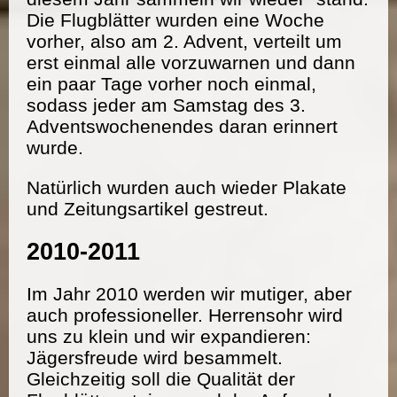
Die Flugblätter wurden eine Woche
vorher, also am 2. Advent, verteilt um
erst einmal alle vorzuwarnen und dann
ein paar Tage vorher noch einmal,
sodass jeder am Samstag des 3.
Adventswochenendes daran erinnert
wurde.
Natürlich wurden auch wieder Plakate
und Zeitungsartikel gestreut.
2010-2011
Im Jahr 2010 werden wir mutiger, aber
auch professioneller. Herrensohr wird
uns zu klein und wir expandieren:
Jägersfreude wird besammelt.
Gleichzeitig soll die Qualität der