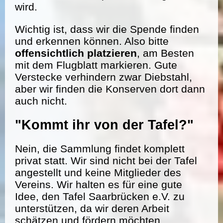
wird.
Wichtig ist, dass wir die Spende finden
und erkennen können. Also bitte
offensichtlich platzieren
, am Besten
mit dem Flugblatt markieren. Gute
Verstecke verhindern zwar Diebstahl,
aber wir finden die Konserven dort dann
auch nicht.
"Kommt ihr von der Tafel?"
Nein, die Sammlung findet komplett
privat statt. Wir sind nicht bei der Tafel
angestellt und keine Mitglieder des
Vereins. Wir halten es für eine gute
Idee, den Tafel Saarbrücken e.V. zu
unterstützen, da wir deren Arbeit
schätzen und fördern möchten.