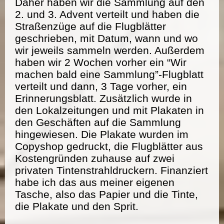
Daher haben wir die Sammlung auf den
2. und 3. Advent verteilt und haben die
Straßenzüge auf die Flugblätter
geschrieben, mit Datum, wann und wo
wir jeweils sammeln werden. Außerdem
haben wir 2 Wochen vorher ein “Wir
machen bald eine Sammlung”-Flugblatt
verteilt und dann, 3 Tage vorher, ein
Erinnerungsblatt. Zusätzlich wurde in
den Lokalzeitungen und mit Plakaten in
den Geschäften auf die Sammlung
hingewiesen. Die Plakate wurden im
Copyshop gedruckt, die Flugblätter aus
Kostengründen zuhause auf zwei
privaten Tintenstrahldruckern. Finanziert
habe ich das aus meiner eigenen
Tasche, also das Papier und die Tinte,
die Plakate und den Sprit.