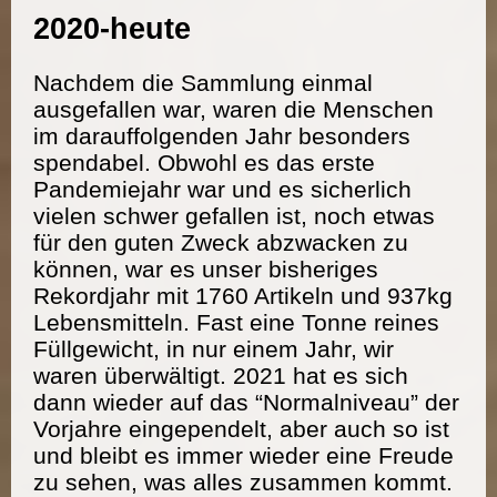
2020-heute
Nachdem die Sammlung einmal
ausgefallen war, waren die Menschen
im darauffolgenden Jahr besonders
spendabel. Obwohl es das erste
Pandemiejahr war und es sicherlich
vielen schwer gefallen ist, noch etwas
für den guten Zweck abzwacken zu
können, war es unser bisheriges
Rekordjahr mit 1760 Artikeln und 937kg
Lebensmitteln. Fast eine Tonne reines
Füllgewicht, in nur einem Jahr, wir
waren überwältigt. 2021 hat es sich
dann wieder auf das “Normalniveau” der
Vorjahre eingependelt, aber auch so ist
und bleibt es immer wieder eine Freude
zu sehen, was alles zusammen kommt.