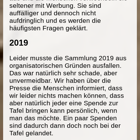
seltener mit Werbung. Sie sind
auffälliger und dennoch nicht
aufdringlich und es werden die
häufigsten Fragen geklärt.
2019
Leider musste die Sammlung 2019 aus
organisatorischen Gründen ausfallen.
Das war natürlich sehr schade, aber
unvermeidbar. Wir haben über die
Presse die Menschen informiert, dass
wir leider nichts machen können, dass
aber natürlich jeder eine Spende zur
Tafel bringen kann persönlich, wenn
man das möchte. Ein paar Spenden
sind dadurch dann doch noch bei der
Tafel gelandet.