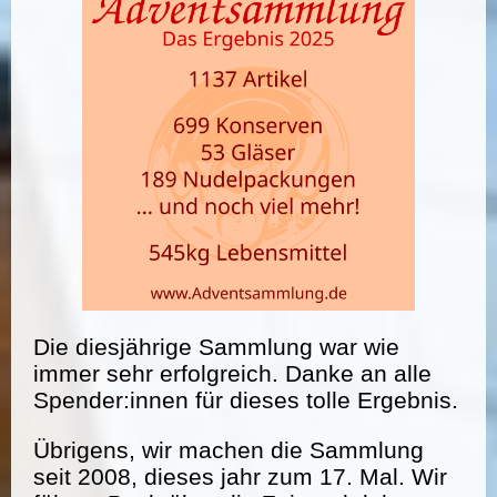
Die diesjährige Sammlung war wie
immer sehr erfolgreich. Danke an alle
Spender:innen für dieses tolle Ergebnis.
Übrigens, wir machen die Sammlung
seit 2008, dieses jahr zum 17. Mal. Wir