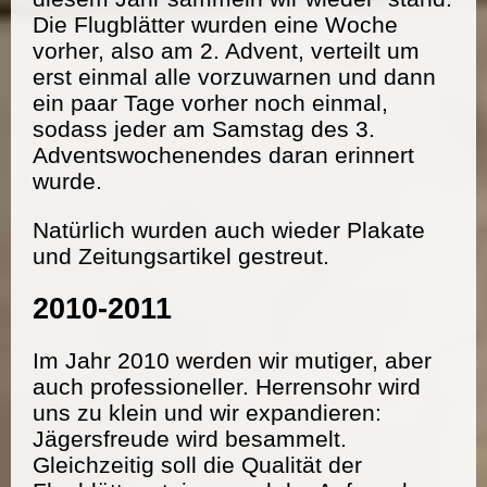
Die Flugblätter wurden eine Woche
vorher, also am 2. Advent, verteilt um
erst einmal alle vorzuwarnen und dann
ein paar Tage vorher noch einmal,
sodass jeder am Samstag des 3.
Adventswochenendes daran erinnert
wurde.
Natürlich wurden auch wieder Plakate
und Zeitungsartikel gestreut.
2010-2011
Im Jahr 2010 werden wir mutiger, aber
auch professioneller. Herrensohr wird
uns zu klein und wir expandieren:
Jägersfreude wird besammelt.
Gleichzeitig soll die Qualität der