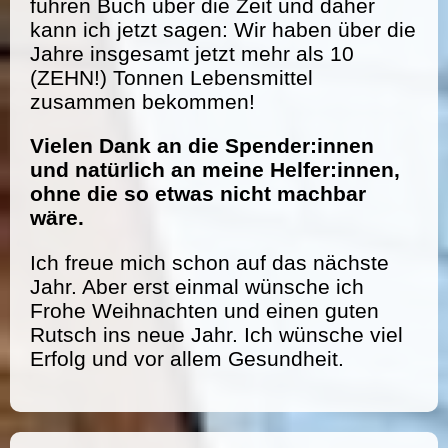
führen Buch über die Zeit und daher
kann ich jetzt sagen: Wir haben über die
Jahre insgesamt jetzt mehr als 10
(ZEHN!) Tonnen Lebensmittel
zusammen bekommen!
Vielen Dank an die Spender:innen
und natürlich an meine Helfer:innen,
ohne die so etwas nicht machbar
wäre.
Ich freue mich schon auf das nächste
Jahr. Aber erst einmal wünsche ich
Frohe Weihnachten und einen guten
Rutsch ins neue Jahr. Ich wünsche viel
Erfolg und vor allem Gesundheit.