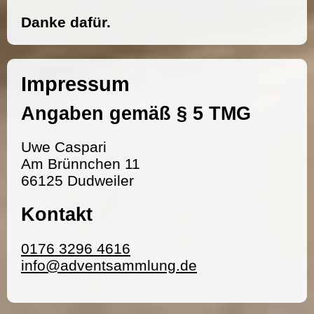
Danke dafür.
Impressum
Angaben gemäß § 5 TMG
Uwe Caspari
Am Brünnchen 11
66125 Dudweiler
Kontakt
0176 3296 4616
info@adventsammlung.de