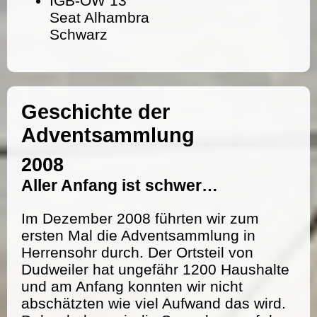
IGB-OW 13
Seat Alhambra
Schwarz
Geschichte der
Adventsammlung
2008
Aller Anfang ist schwer…
Im Dezember 2008 führten wir zum
ersten Mal die Adventsammlung in
Herrensohr durch. Der Ortsteil von
Dudweiler hat ungefähr 1200 Haushalte
und am Anfang konnten wir nicht
abschätzten wie viel Aufwand das wird.