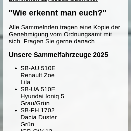
"Wie erkennt man euch?"
Alle Sammelnden tragen eine Kopie der
Genehmigung vom Ordnungsamt mit
sich. Fragen Sie gerne danach.
Unsere Sammelfahrzeuge 2025
SB-AU 510E
Renault Zoe
Lila
SB-UA 510E
Hyundai Ioniq 5
Grau/Grün
SB-FH 1702
Dacia Duster
Grün