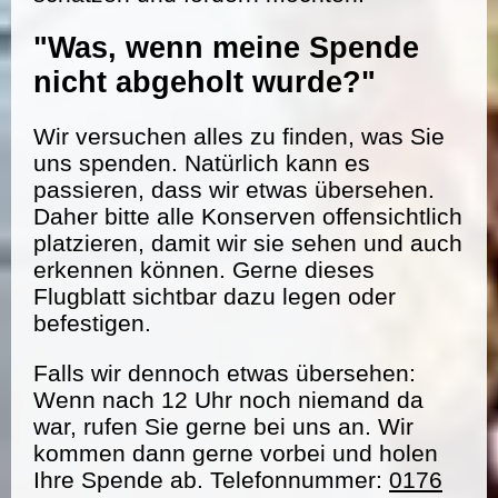
"Was, wenn meine Spende
nicht abgeholt wurde?"
Wir versuchen alles zu finden, was Sie
uns spenden. Natürlich kann es
passieren, dass wir etwas übersehen.
Daher bitte alle Konserven offensichtlich
platzieren, damit wir sie sehen und auch
erkennen können. Gerne dieses
Flugblatt sichtbar dazu legen oder
befestigen.
Falls wir dennoch etwas übersehen:
Wenn nach 12 Uhr noch niemand da
war, rufen Sie gerne bei uns an. Wir
kommen dann gerne vorbei und holen
Ihre Spende ab. Telefonnummer:
0176