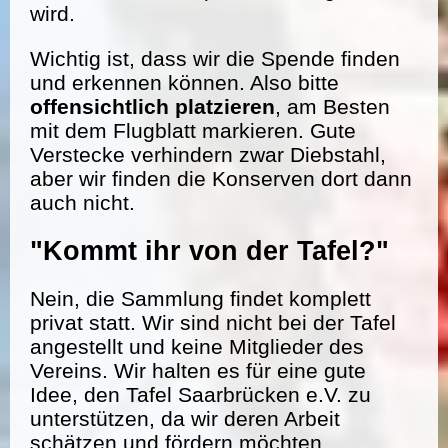
wird.
Wichtig ist, dass wir die Spende finden
und erkennen können. Also bitte
offensichtlich platzieren
, am Besten
mit dem Flugblatt markieren. Gute
Verstecke verhindern zwar Diebstahl,
aber wir finden die Konserven dort dann
auch nicht.
"Kommt ihr von der Tafel?"
Nein, die Sammlung findet komplett
privat statt. Wir sind nicht bei der Tafel
angestellt und keine Mitglieder des
Vereins. Wir halten es für eine gute
Idee, den Tafel Saarbrücken e.V. zu
unterstützen, da wir deren Arbeit
schätzen und fördern möchten.