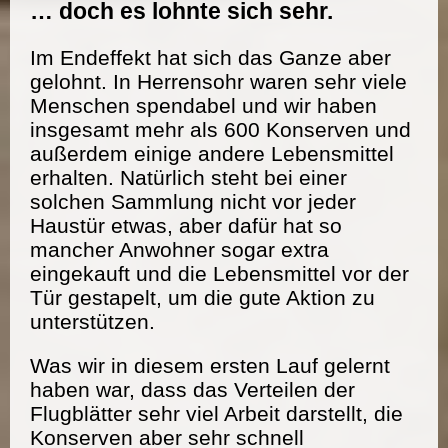
… doch es lohnte sich sehr.
Im Endeffekt hat sich das Ganze aber
gelohnt. In Herrensohr waren sehr viele
Menschen spendabel und wir haben
insgesamt mehr als 600 Konserven und
außerdem einige andere Lebensmittel
erhalten. Natürlich steht bei einer
solchen Sammlung nicht vor jeder
Haustür etwas, aber dafür hat so
mancher Anwohner sogar extra
eingekauft und die Lebensmittel vor der
Tür gestapelt, um die gute Aktion zu
unterstützen.
Was wir in diesem ersten Lauf gelernt
haben war, dass das Verteilen der
Flugblätter sehr viel Arbeit darstellt, die
Konserven aber sehr schnell