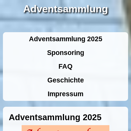
Adventsammlung
Adventsammlung 2025
Sponsoring
FAQ
Geschichte
Impressum
Adventsammlung 2025