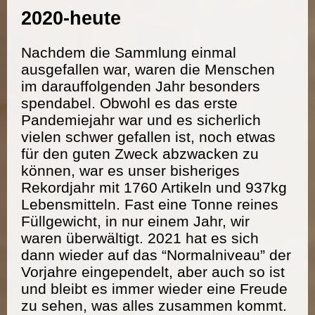
2020-heute
Nachdem die Sammlung einmal
ausgefallen war, waren die Menschen
im darauffolgenden Jahr besonders
spendabel. Obwohl es das erste
Pandemiejahr war und es sicherlich
vielen schwer gefallen ist, noch etwas
für den guten Zweck abzwacken zu
können, war es unser bisheriges
Rekordjahr mit 1760 Artikeln und 937kg
Lebensmitteln. Fast eine Tonne reines
Füllgewicht, in nur einem Jahr, wir
waren überwältigt. 2021 hat es sich
dann wieder auf das “Normalniveau” der
Vorjahre eingependelt, aber auch so ist
und bleibt es immer wieder eine Freude
zu sehen, was alles zusammen kommt.