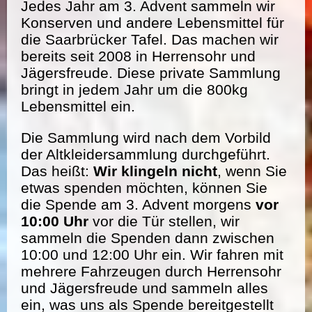
Jedes Jahr am 3. Advent sammeln wir
Konserven und andere Lebensmittel für
die Saarbrücker Tafel. Das machen wir
bereits seit 2008 in Herrensohr und
Jägersfreude. Diese private Sammlung
bringt in jedem Jahr um die 800kg
Lebensmittel ein.
Die Sammlung wird nach dem Vorbild
der Altkleidersammlung durchgeführt.
Das heißt:
Wir klingeln nicht
, wenn Sie
etwas spenden möchten, können Sie
die Spende am 3. Advent morgens
vor
10:00 Uhr
vor die Tür stellen, wir
sammeln die Spenden dann zwischen
10:00 und 12:00 Uhr ein. Wir fahren mit
mehrere Fahrzeugen durch Herrensohr
und Jägersfreude und sammeln alles
ein, was uns als Spende bereitgestellt