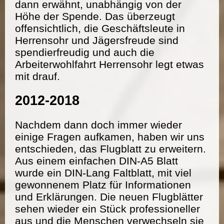
dann erwähnt, unabhängig von der
Höhe der Spende. Das überzeugt
offensichtlich, die Geschäftsleute in
Herrensohr und Jägersfreude sind
spendierfreudig und auch die
Arbeiterwohlfahrt Herrensohr legt etwas
mit drauf.
2012-2018
Nachdem dann doch immer wieder
einige Fragen aufkamen, haben wir uns
entschieden, das Flugblatt zu erweitern.
Aus einem einfachen DIN-A5 Blatt
wurde ein DIN-Lang Faltblatt, mit viel
gewonnenem Platz für Informationen
und Erklärungen. Die neuen Flugblätter
sehen wieder ein Stück professioneller
aus und die Menschen verwechseln sie