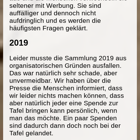
seltener mit Werbung. Sie sind
auffälliger und dennoch nicht
aufdringlich und es werden die
häufigsten Fragen geklärt.
2019
Leider musste die Sammlung 2019 aus
organisatorischen Gründen ausfallen.
Das war natürlich sehr schade, aber
unvermeidbar. Wir haben über die
Presse die Menschen informiert, dass
wir leider nichts machen können, dass
aber natürlich jeder eine Spende zur
Tafel bringen kann persönlich, wenn
man das möchte. Ein paar Spenden
sind dadurch dann doch noch bei der
Tafel gelandet.