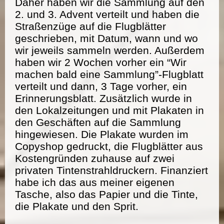
Daher haben wir die Sammlung auf den
2. und 3. Advent verteilt und haben die
Straßenzüge auf die Flugblätter
geschrieben, mit Datum, wann und wo
wir jeweils sammeln werden. Außerdem
haben wir 2 Wochen vorher ein “Wir
machen bald eine Sammlung”-Flugblatt
verteilt und dann, 3 Tage vorher, ein
Erinnerungsblatt. Zusätzlich wurde in
den Lokalzeitungen und mit Plakaten in
den Geschäften auf die Sammlung
hingewiesen. Die Plakate wurden im
Copyshop gedruckt, die Flugblätter aus
Kostengründen zuhause auf zwei
privaten Tintenstrahldruckern. Finanziert
habe ich das aus meiner eigenen
Tasche, also das Papier und die Tinte,
die Plakate und den Sprit.