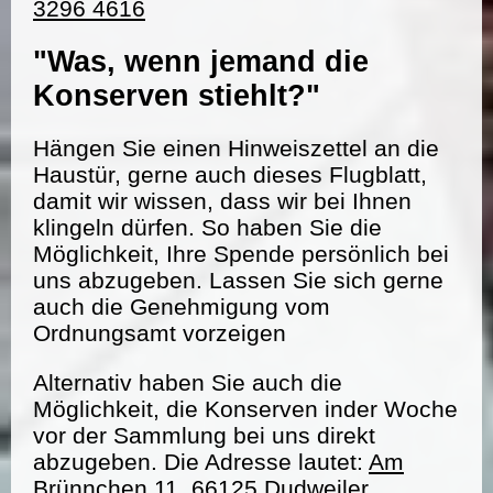
3296 4616
"Was, wenn jemand die
Konserven stiehlt?"
Hängen Sie einen Hinweiszettel an die
Haustür, gerne auch dieses Flugblatt,
damit wir wissen, dass wir bei Ihnen
klingeln dürfen. So haben Sie die
Möglichkeit, Ihre Spende persönlich bei
uns abzugeben. Lassen Sie sich gerne
auch die Genehmigung vom
Ordnungsamt vorzeigen
Alternativ haben Sie auch die
Möglichkeit, die Konserven inder Woche
vor der Sammlung bei uns direkt
abzugeben. Die Adresse lautet:
Am
Brünnchen 11, 66125 Dudweiler