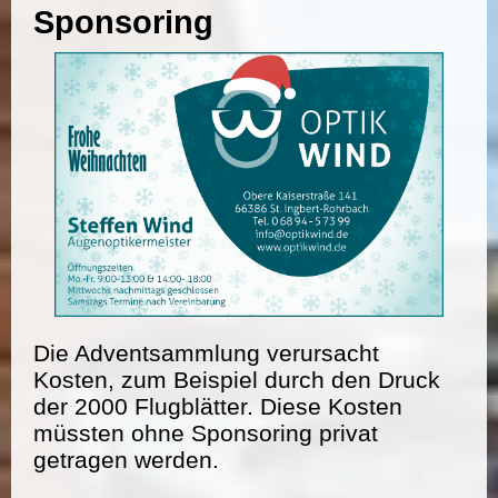
Sponsoring
Die Adventsammlung verursacht
Kosten, zum Beispiel durch den Druck
der 2000 Flugblätter. Diese Kosten
müssten ohne Sponsoring privat
getragen werden.