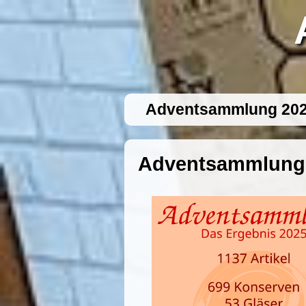
Adventsammlung 20
Adventsammlung