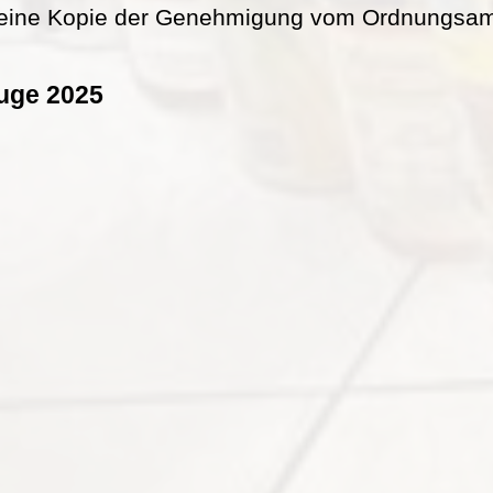
eine Kopie der Genehmigung vom Ordnungsamt 
uge 2025