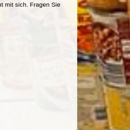
mit sich. Fragen Sie