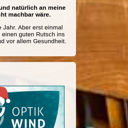
und natürlich an meine
icht machbar wäre.
 Jahr. Aber erst einmal
einen guten Rutsch ins
nd vor allem Gesundheit.