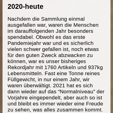
2020-heute
Nachdem die Sammlung einmal
ausgefallen war, waren die Menschen
im darauffolgenden Jahr besonders
spendabel. Obwohl es das erste
Pandemiejahr war und es sicherlich
vielen schwer gefallen ist, noch etwas
für den guten Zweck abzwacken zu
können, war es unser bisheriges
Rekordjahr mit 1760 Artikeln und 937kg
Lebensmitteln. Fast eine Tonne reines
Füllgewicht, in nur einem Jahr, wir
waren überwältigt. 2021 hat es sich
dann wieder auf das “Normalniveau” der
Vorjahre eingependelt, aber auch so ist
und bleibt es immer wieder eine Freude
zu sehen, was alles zusammen kommt.