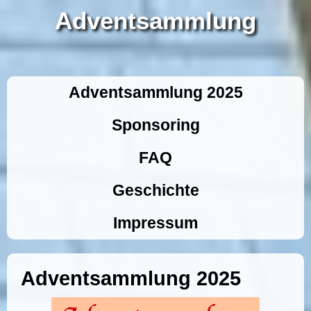
Adventsammlung
Adventsammlung 2025
Sponsoring
FAQ
Geschichte
Impressum
Adventsammlung 2025