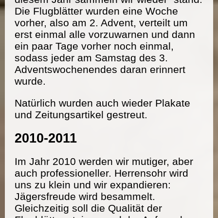
Die Flugblätter wurden eine Woche
vorher, also am 2. Advent, verteilt um
erst einmal alle vorzuwarnen und dann
ein paar Tage vorher noch einmal,
sodass jeder am Samstag des 3.
Adventswochenendes daran erinnert
wurde.
Natürlich wurden auch wieder Plakate
und Zeitungsartikel gestreut.
2010-2011
Im Jahr 2010 werden wir mutiger, aber
auch professioneller. Herrensohr wird
uns zu klein und wir expandieren:
Jägersfreude wird besammelt.
Gleichzeitig soll die Qualität der