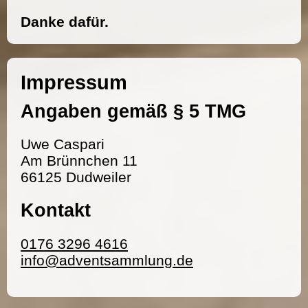
Danke dafür.
Impressum
Angaben gemäß § 5 TMG
Uwe Caspari
Am Brünnchen 11
66125 Dudweiler
Kontakt
0176 3296 4616
info@adventsammlung.de