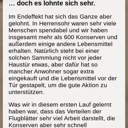
… doch es lohnte sich sehr.
Im Endeffekt hat sich das Ganze aber
gelohnt. In Herrensohr waren sehr viele
Menschen spendabel und wir haben
insgesamt mehr als 600 Konserven und
außerdem einige andere Lebensmittel
erhalten. Natürlich steht bei einer
solchen Sammlung nicht vor jeder
Haustür etwas, aber dafür hat so
mancher Anwohner sogar extra
eingekauft und die Lebensmittel vor der
Tür gestapelt, um die gute Aktion zu
unterstützen.
Was wir in diesem ersten Lauf gelernt
haben war, dass das Verteilen der
Flugblätter sehr viel Arbeit darstellt, die
Konserven aber sehr schnell