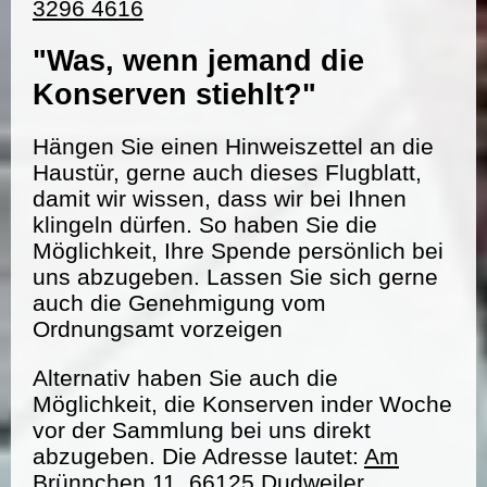
3296 4616
"Was, wenn jemand die
Konserven stiehlt?"
Hängen Sie einen Hinweiszettel an die
Haustür, gerne auch dieses Flugblatt,
damit wir wissen, dass wir bei Ihnen
klingeln dürfen. So haben Sie die
Möglichkeit, Ihre Spende persönlich bei
uns abzugeben. Lassen Sie sich gerne
auch die Genehmigung vom
Ordnungsamt vorzeigen
Alternativ haben Sie auch die
Möglichkeit, die Konserven inder Woche
vor der Sammlung bei uns direkt
abzugeben. Die Adresse lautet:
Am
Brünnchen 11, 66125 Dudweiler