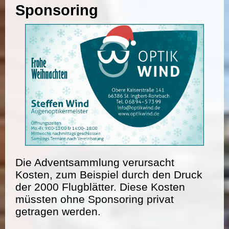
Sponsoring
Die Adventsammlung verursacht
Kosten, zum Beispiel durch den Druck
der 2000 Flugblätter. Diese Kosten
müssten ohne Sponsoring privat
getragen werden.