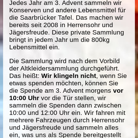
Jedes Jahr am 3. Advent sammeln wir
Konserven und andere Lebensmittel für
die Saarbrücker Tafel. Das machen wir
bereits seit 2008 in Herrensohr und
Jägersfreude. Diese private Sammlung
bringt in jedem Jahr um die 800kg
Lebensmittel ein.
Die Sammlung wird nach dem Vorbild
der Altkleidersammlung durchgeführt.
Das heißt:
Wir klingeln nicht
, wenn Sie
etwas spenden möchten, können Sie
die Spende am 3. Advent morgens
vor
10:00 Uhr
vor die Tür stellen, wir
sammeln die Spenden dann zwischen
10:00 und 12:00 Uhr ein. Wir fahren mit
mehrere Fahrzeugen durch Herrensohr
und Jägersfreude und sammeln alles
ein, was uns als Spende bereitgestellt