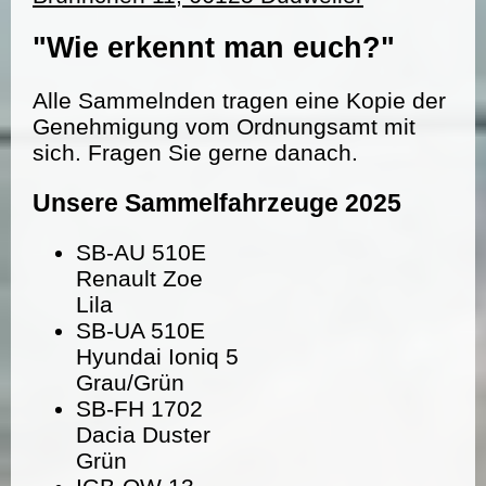
"Wie erkennt man euch?"
Alle Sammelnden tragen eine Kopie der
Genehmigung vom Ordnungsamt mit
sich. Fragen Sie gerne danach.
Unsere Sammelfahrzeuge 2025
SB-AU 510E
Renault Zoe
Lila
SB-UA 510E
Hyundai Ioniq 5
Grau/Grün
SB-FH 1702
Dacia Duster
Grün