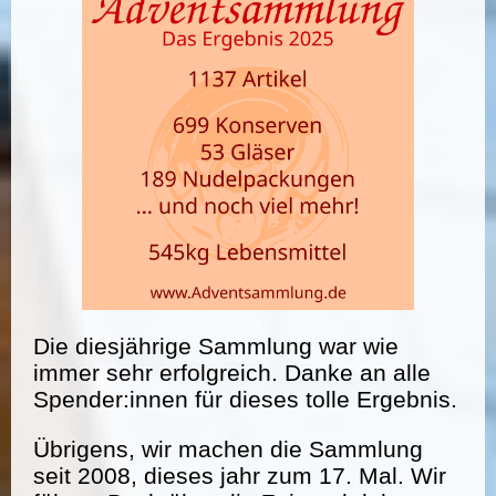
Die diesjährige Sammlung war wie
immer sehr erfolgreich. Danke an alle
Spender:innen für dieses tolle Ergebnis.
Übrigens, wir machen die Sammlung
seit 2008, dieses jahr zum 17. Mal. Wir