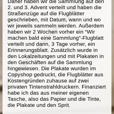
Daher haben wir die Sammlung auf den
2. und 3. Advent verteilt und haben die
Straßenzüge auf die Flugblätter
geschrieben, mit Datum, wann und wo
wir jeweils sammeln werden. Außerdem
haben wir 2 Wochen vorher ein “Wir
machen bald eine Sammlung”-Flugblatt
verteilt und dann, 3 Tage vorher, ein
Erinnerungsblatt. Zusätzlich wurde in
den Lokalzeitungen und mit Plakaten in
den Geschäften auf die Sammlung
hingewiesen. Die Plakate wurden im
Copyshop gedruckt, die Flugblätter aus
Kostengründen zuhause auf zwei
privaten Tintenstrahldruckern. Finanziert
habe ich das aus meiner eigenen
Tasche, also das Papier und die Tinte,
die Plakate und den Sprit.