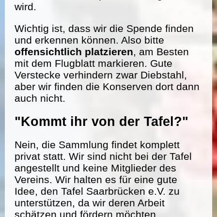
wird.
Wichtig ist, dass wir die Spende finden
und erkennen können. Also bitte
offensichtlich platzieren
, am Besten
mit dem Flugblatt markieren. Gute
Verstecke verhindern zwar Diebstahl,
aber wir finden die Konserven dort dann
auch nicht.
"Kommt ihr von der Tafel?"
Nein, die Sammlung findet komplett
privat statt. Wir sind nicht bei der Tafel
angestellt und keine Mitglieder des
Vereins. Wir halten es für eine gute
Idee, den Tafel Saarbrücken e.V. zu
unterstützen, da wir deren Arbeit
schätzen und fördern möchten.