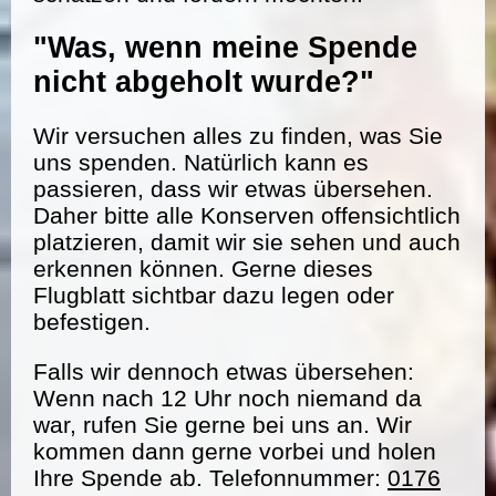
"Was, wenn meine Spende
nicht abgeholt wurde?"
Wir versuchen alles zu finden, was Sie
uns spenden. Natürlich kann es
passieren, dass wir etwas übersehen.
Daher bitte alle Konserven offensichtlich
platzieren, damit wir sie sehen und auch
erkennen können. Gerne dieses
Flugblatt sichtbar dazu legen oder
befestigen.
Falls wir dennoch etwas übersehen:
Wenn nach 12 Uhr noch niemand da
war, rufen Sie gerne bei uns an. Wir
kommen dann gerne vorbei und holen
Ihre Spende ab. Telefonnummer:
0176