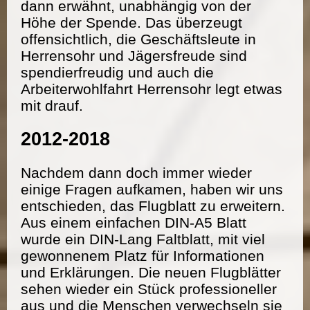
dann erwähnt, unabhängig von der
Höhe der Spende. Das überzeugt
offensichtlich, die Geschäftsleute in
Herrensohr und Jägersfreude sind
spendierfreudig und auch die
Arbeiterwohlfahrt Herrensohr legt etwas
mit drauf.
2012-2018
Nachdem dann doch immer wieder
einige Fragen aufkamen, haben wir uns
entschieden, das Flugblatt zu erweitern.
Aus einem einfachen DIN-A5 Blatt
wurde ein DIN-Lang Faltblatt, mit viel
gewonnenem Platz für Informationen
und Erklärungen. Die neuen Flugblätter
sehen wieder ein Stück professioneller
aus und die Menschen verwechseln sie