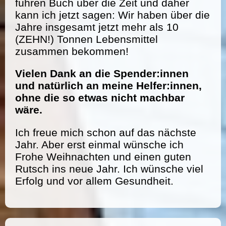
führen Buch über die Zeit und daher
kann ich jetzt sagen: Wir haben über die
Jahre insgesamt jetzt mehr als 10
(ZEHN!) Tonnen Lebensmittel
zusammen bekommen!
Vielen Dank an die Spender:innen
und natürlich an meine Helfer:innen,
ohne die so etwas nicht machbar
wäre.
Ich freue mich schon auf das nächste
Jahr. Aber erst einmal wünsche ich
Frohe Weihnachten und einen guten
Rutsch ins neue Jahr. Ich wünsche viel
Erfolg und vor allem Gesundheit.