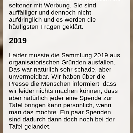
seltener mit Werbung. Sie sind
auffälliger und dennoch nicht
aufdringlich und es werden die
häufigsten Fragen geklärt.
2019
Leider musste die Sammlung 2019 aus
organisatorischen Gründen ausfallen.
Das war natürlich sehr schade, aber
unvermeidbar. Wir haben über die
Presse die Menschen informiert, dass
wir leider nichts machen können, dass
aber natürlich jeder eine Spende zur
Tafel bringen kann persönlich, wenn
man das möchte. Ein paar Spenden
sind dadurch dann doch noch bei der
Tafel gelandet.