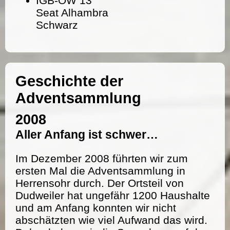
IGB-OW 13
Seat Alhambra
Schwarz
Geschichte der
Adventsammlung
2008
Aller Anfang ist schwer…
Im Dezember 2008 führten wir zum
ersten Mal die Adventsammlung in
Herrensohr durch. Der Ortsteil von
Dudweiler hat ungefähr 1200 Haushalte
und am Anfang konnten wir nicht
abschätzten wie viel Aufwand das wird.