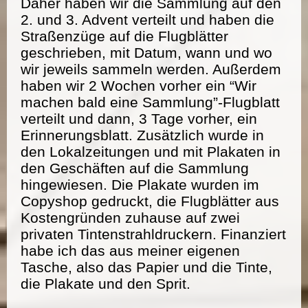
Daher haben wir die Sammlung auf den
2. und 3. Advent verteilt und haben die
Straßenzüge auf die Flugblätter
geschrieben, mit Datum, wann und wo
wir jeweils sammeln werden. Außerdem
haben wir 2 Wochen vorher ein “Wir
machen bald eine Sammlung”-Flugblatt
verteilt und dann, 3 Tage vorher, ein
Erinnerungsblatt. Zusätzlich wurde in
den Lokalzeitungen und mit Plakaten in
den Geschäften auf die Sammlung
hingewiesen. Die Plakate wurden im
Copyshop gedruckt, die Flugblätter aus
Kostengründen zuhause auf zwei
privaten Tintenstrahldruckern. Finanziert
habe ich das aus meiner eigenen
Tasche, also das Papier und die Tinte,
die Plakate und den Sprit.