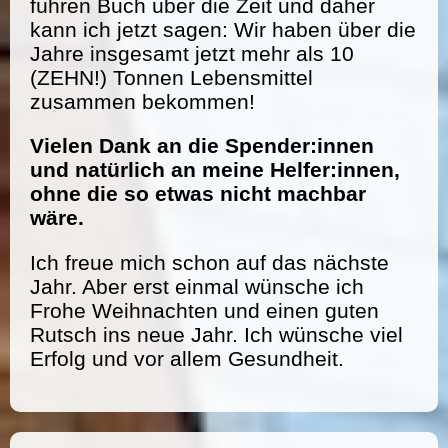
führen Buch über die Zeit und daher
kann ich jetzt sagen: Wir haben über die
Jahre insgesamt jetzt mehr als 10
(ZEHN!) Tonnen Lebensmittel
zusammen bekommen!
Vielen Dank an die Spender:innen
und natürlich an meine Helfer:innen,
ohne die so etwas nicht machbar
wäre.
Ich freue mich schon auf das nächste
Jahr. Aber erst einmal wünsche ich
Frohe Weihnachten und einen guten
Rutsch ins neue Jahr. Ich wünsche viel
Erfolg und vor allem Gesundheit.