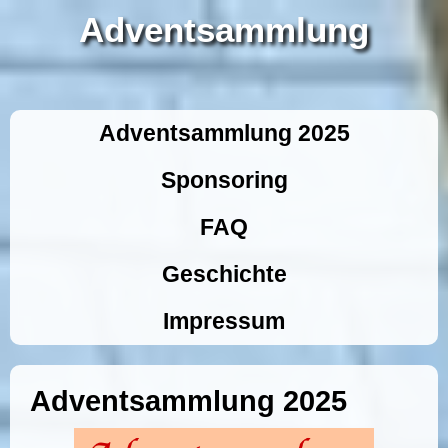
Adventsammlung
Adventsammlung 2025
Sponsoring
FAQ
Geschichte
Impressum
Adventsammlung 2025