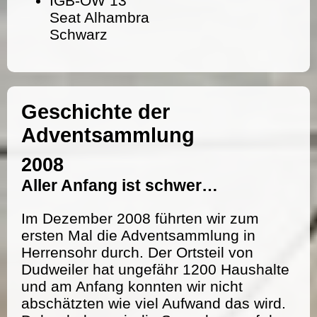
IGB-OW 13
Seat Alhambra
Schwarz
Geschichte der
Adventsammlung
2008
Aller Anfang ist schwer…
Im Dezember 2008 führten wir zum
ersten Mal die Adventsammlung in
Herrensohr durch. Der Ortsteil von
Dudweiler hat ungefähr 1200 Haushalte
und am Anfang konnten wir nicht
abschätzten wie viel Aufwand das wird.