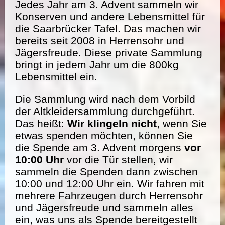
Jedes Jahr am 3. Advent sammeln wir
Konserven und andere Lebensmittel für
die Saarbrücker Tafel. Das machen wir
bereits seit 2008 in Herrensohr und
Jägersfreude. Diese private Sammlung
bringt in jedem Jahr um die 800kg
Lebensmittel ein.
Die Sammlung wird nach dem Vorbild
der Altkleidersammlung durchgeführt.
Das heißt:
Wir klingeln nicht
, wenn Sie
etwas spenden möchten, können Sie
die Spende am 3. Advent morgens
vor
10:00 Uhr
vor die Tür stellen, wir
sammeln die Spenden dann zwischen
10:00 und 12:00 Uhr ein. Wir fahren mit
mehrere Fahrzeugen durch Herrensohr
und Jägersfreude und sammeln alles
ein, was uns als Spende bereitgestellt