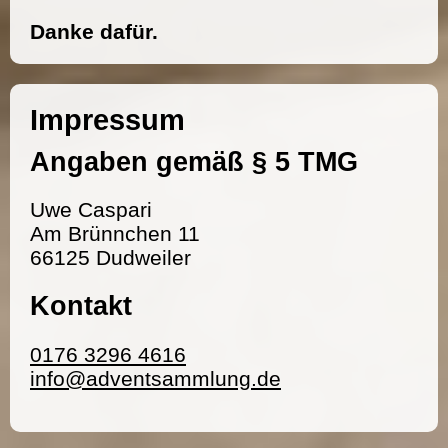
Danke dafür.
Impressum
Angaben gemäß § 5 TMG
Uwe Caspari
Am Brünnchen 11
66125 Dudweiler
Kontakt
0176 3296 4616
info@adventsammlung.de