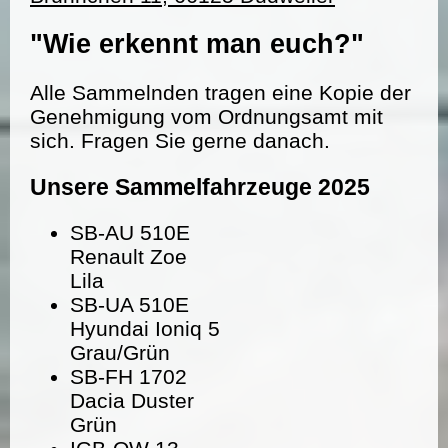
"Wie erkennt man euch?"
Alle Sammelnden tragen eine Kopie der
Genehmigung vom Ordnungsamt mit
sich. Fragen Sie gerne danach.
Unsere Sammelfahrzeuge 2025
SB-AU 510E
Renault Zoe
Lila
SB-UA 510E
Hyundai Ioniq 5
Grau/Grün
SB-FH 1702
Dacia Duster
Grün