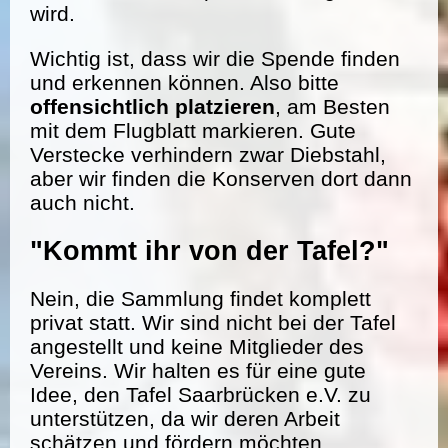
wird.
Wichtig ist, dass wir die Spende finden
und erkennen können. Also bitte
offensichtlich platzieren
, am Besten
mit dem Flugblatt markieren. Gute
Verstecke verhindern zwar Diebstahl,
aber wir finden die Konserven dort dann
auch nicht.
"Kommt ihr von der Tafel?"
Nein, die Sammlung findet komplett
privat statt. Wir sind nicht bei der Tafel
angestellt und keine Mitglieder des
Vereins. Wir halten es für eine gute
Idee, den Tafel Saarbrücken e.V. zu
unterstützen, da wir deren Arbeit
schätzen und fördern möchten.