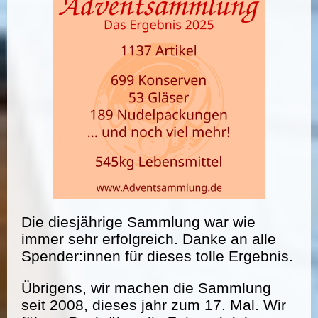
Die diesjährige Sammlung war wie
immer sehr erfolgreich. Danke an alle
Spender:innen für dieses tolle Ergebnis.
Übrigens, wir machen die Sammlung
seit 2008, dieses jahr zum 17. Mal. Wir