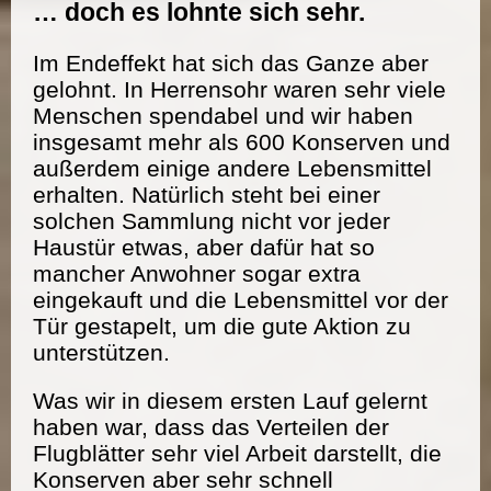
… doch es lohnte sich sehr.
Im Endeffekt hat sich das Ganze aber
gelohnt. In Herrensohr waren sehr viele
Menschen spendabel und wir haben
insgesamt mehr als 600 Konserven und
außerdem einige andere Lebensmittel
erhalten. Natürlich steht bei einer
solchen Sammlung nicht vor jeder
Haustür etwas, aber dafür hat so
mancher Anwohner sogar extra
eingekauft und die Lebensmittel vor der
Tür gestapelt, um die gute Aktion zu
unterstützen.
Was wir in diesem ersten Lauf gelernt
haben war, dass das Verteilen der
Flugblätter sehr viel Arbeit darstellt, die
Konserven aber sehr schnell