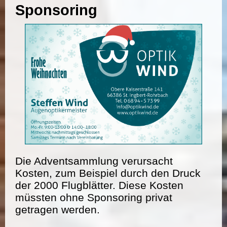
Sponsoring
Die Adventsammlung verursacht
Kosten, zum Beispiel durch den Druck
der 2000 Flugblätter. Diese Kosten
müssten ohne Sponsoring privat
getragen werden.