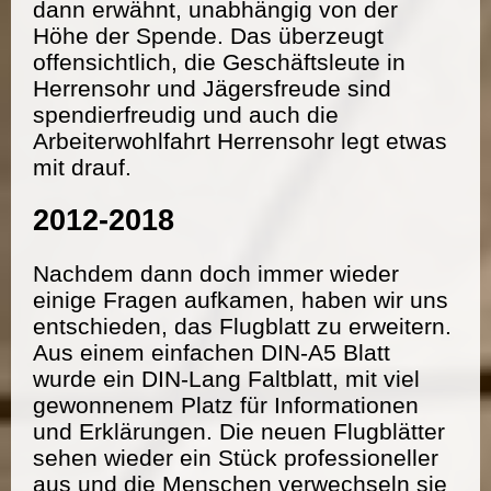
dann erwähnt, unabhängig von der
Höhe der Spende. Das überzeugt
offensichtlich, die Geschäftsleute in
Herrensohr und Jägersfreude sind
spendierfreudig und auch die
Arbeiterwohlfahrt Herrensohr legt etwas
mit drauf.
2012-2018
Nachdem dann doch immer wieder
einige Fragen aufkamen, haben wir uns
entschieden, das Flugblatt zu erweitern.
Aus einem einfachen DIN-A5 Blatt
wurde ein DIN-Lang Faltblatt, mit viel
gewonnenem Platz für Informationen
und Erklärungen. Die neuen Flugblätter
sehen wieder ein Stück professioneller
aus und die Menschen verwechseln sie