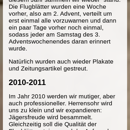
Die Flugblätter wurden eine Woche
vorher, also am 2. Advent, verteilt um
erst einmal alle vorzuwarnen und dann
ein paar Tage vorher noch einmal,
sodass jeder am Samstag des 3.
Adventswochenendes daran erinnert
wurde.
Natürlich wurden auch wieder Plakate
und Zeitungsartikel gestreut.
2010-2011
Im Jahr 2010 werden wir mutiger, aber
auch professioneller. Herrensohr wird
uns zu klein und wir expandieren:
Jägersfreude wird besammelt.
Gleichzeitig soll die Qualität der