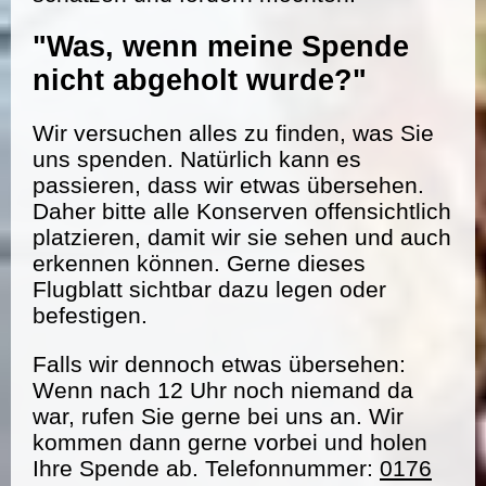
"Was, wenn meine Spende
nicht abgeholt wurde?"
Wir versuchen alles zu finden, was Sie
uns spenden. Natürlich kann es
passieren, dass wir etwas übersehen.
Daher bitte alle Konserven offensichtlich
platzieren, damit wir sie sehen und auch
erkennen können. Gerne dieses
Flugblatt sichtbar dazu legen oder
befestigen.
Falls wir dennoch etwas übersehen:
Wenn nach 12 Uhr noch niemand da
war, rufen Sie gerne bei uns an. Wir
kommen dann gerne vorbei und holen
Ihre Spende ab. Telefonnummer:
0176