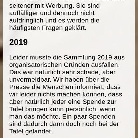
seltener mit Werbung. Sie sind
auffälliger und dennoch nicht
aufdringlich und es werden die
häufigsten Fragen geklärt.
2019
Leider musste die Sammlung 2019 aus
organisatorischen Gründen ausfallen.
Das war natürlich sehr schade, aber
unvermeidbar. Wir haben über die
Presse die Menschen informiert, dass
wir leider nichts machen können, dass
aber natürlich jeder eine Spende zur
Tafel bringen kann persönlich, wenn
man das möchte. Ein paar Spenden
sind dadurch dann doch noch bei der
Tafel gelandet.