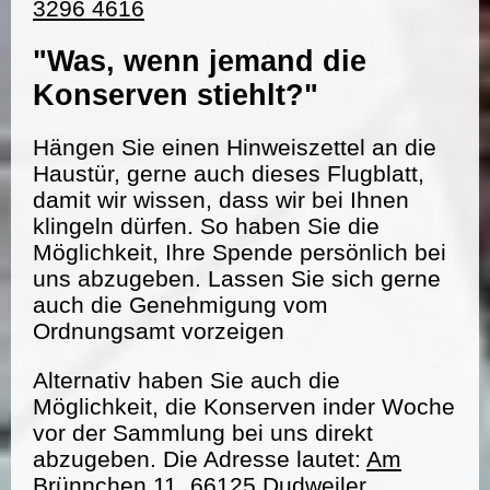
3296 4616
"Was, wenn jemand die
Konserven stiehlt?"
Hängen Sie einen Hinweiszettel an die
Haustür, gerne auch dieses Flugblatt,
damit wir wissen, dass wir bei Ihnen
klingeln dürfen. So haben Sie die
Möglichkeit, Ihre Spende persönlich bei
uns abzugeben. Lassen Sie sich gerne
auch die Genehmigung vom
Ordnungsamt vorzeigen
Alternativ haben Sie auch die
Möglichkeit, die Konserven inder Woche
vor der Sammlung bei uns direkt
abzugeben. Die Adresse lautet:
Am
Brünnchen 11, 66125 Dudweiler