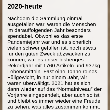
2020-heute
Nachdem die Sammlung einmal
ausgefallen war, waren die Menschen
im darauffolgenden Jahr besonders
spendabel. Obwohl es das erste
Pandemiejahr war und es sicherlich
vielen schwer gefallen ist, noch etwas
für den guten Zweck abzwacken zu
können, war es unser bisheriges
Rekordjahr mit 1760 Artikeln und 937kg
Lebensmitteln. Fast eine Tonne reines
Füllgewicht, in nur einem Jahr, wir
waren überwältigt. 2021 hat es sich
dann wieder auf das “Normalniveau” der
Vorjahre eingependelt, aber auch so ist
und bleibt es immer wieder eine Freude
zu sehen, was alles zusammen kommt.