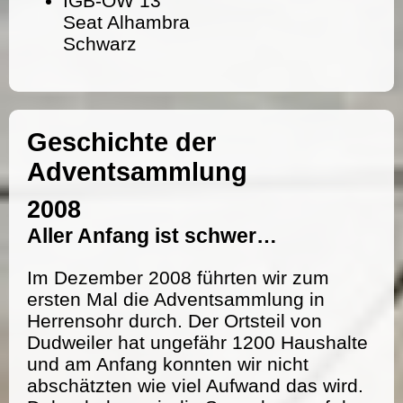
IGB-OW 13
Seat Alhambra
Schwarz
Geschichte der
Adventsammlung
2008
Aller Anfang ist schwer…
Im Dezember 2008 führten wir zum
ersten Mal die Adventsammlung in
Herrensohr durch. Der Ortsteil von
Dudweiler hat ungefähr 1200 Haushalte
und am Anfang konnten wir nicht
abschätzten wie viel Aufwand das wird.