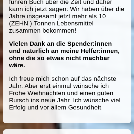
führen Buch über die Zeit und daher
kann ich jetzt sagen: Wir haben über die
Jahre insgesamt jetzt mehr als 10
(ZEHN!) Tonnen Lebensmittel
zusammen bekommen!
Vielen Dank an die Spender:innen
und natürlich an meine Helfer:innen,
ohne die so etwas nicht machbar
wäre.
Ich freue mich schon auf das nächste
Jahr. Aber erst einmal wünsche ich
Frohe Weihnachten und einen guten
Rutsch ins neue Jahr. Ich wünsche viel
Erfolg und vor allem Gesundheit.