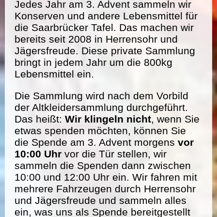
Jedes Jahr am 3. Advent sammeln wir
Konserven und andere Lebensmittel für
die Saarbrücker Tafel. Das machen wir
bereits seit 2008 in Herrensohr und
Jägersfreude. Diese private Sammlung
bringt in jedem Jahr um die 800kg
Lebensmittel ein.
Die Sammlung wird nach dem Vorbild
der Altkleidersammlung durchgeführt.
Das heißt:
Wir klingeln nicht
, wenn Sie
etwas spenden möchten, können Sie
die Spende am 3. Advent morgens
vor
10:00 Uhr
vor die Tür stellen, wir
sammeln die Spenden dann zwischen
10:00 und 12:00 Uhr ein. Wir fahren mit
mehrere Fahrzeugen durch Herrensohr
und Jägersfreude und sammeln alles
ein, was uns als Spende bereitgestellt