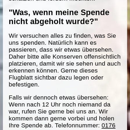
"Was, wenn meine Spende
nicht abgeholt wurde?"
Wir versuchen alles zu finden, was Sie
uns spenden. Natürlich kann es
passieren, dass wir etwas übersehen.
Daher bitte alle Konserven offensichtlich
platzieren, damit wir sie sehen und auch
erkennen können. Gerne dieses
Flugblatt sichtbar dazu legen oder
befestigen.
Falls wir dennoch etwas übersehen:
Wenn nach 12 Uhr noch niemand da
war, rufen Sie gerne bei uns an. Wir
kommen dann gerne vorbei und holen
Ihre Spende ab. Telefonnummer:
0176