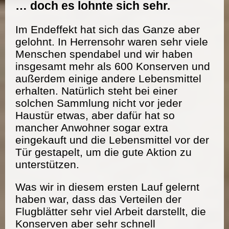
… doch es lohnte sich sehr.
Im Endeffekt hat sich das Ganze aber
gelohnt. In Herrensohr waren sehr viele
Menschen spendabel und wir haben
insgesamt mehr als 600 Konserven und
außerdem einige andere Lebensmittel
erhalten. Natürlich steht bei einer
solchen Sammlung nicht vor jeder
Haustür etwas, aber dafür hat so
mancher Anwohner sogar extra
eingekauft und die Lebensmittel vor der
Tür gestapelt, um die gute Aktion zu
unterstützen.
Was wir in diesem ersten Lauf gelernt
haben war, dass das Verteilen der
Flugblätter sehr viel Arbeit darstellt, die
Konserven aber sehr schnell