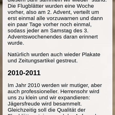
Die Flugblätter wurden eine Woche
vorher, also am 2. Advent, verteilt um
erst einmal alle vorzuwarnen und dann
ein paar Tage vorher noch einmal,
sodass jeder am Samstag des 3.
Adventswochenendes daran erinnert
wurde.
Natürlich wurden auch wieder Plakate
und Zeitungsartikel gestreut.
2010-2011
Im Jahr 2010 werden wir mutiger, aber
auch professioneller. Herrensohr wird
uns zu klein und wir expandieren:
Jägersfreude wird besammelt.
Gleichzeitig soll die Qualität der