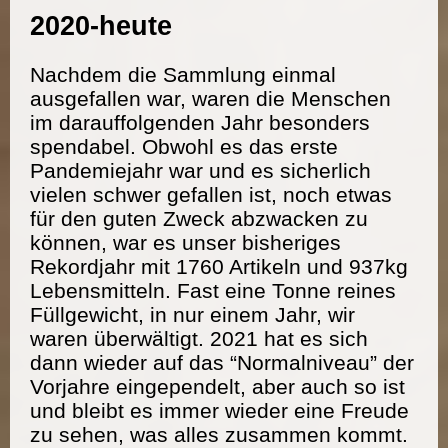
2020-heute
Nachdem die Sammlung einmal
ausgefallen war, waren die Menschen
im darauffolgenden Jahr besonders
spendabel. Obwohl es das erste
Pandemiejahr war und es sicherlich
vielen schwer gefallen ist, noch etwas
für den guten Zweck abzwacken zu
können, war es unser bisheriges
Rekordjahr mit 1760 Artikeln und 937kg
Lebensmitteln. Fast eine Tonne reines
Füllgewicht, in nur einem Jahr, wir
waren überwältigt. 2021 hat es sich
dann wieder auf das “Normalniveau” der
Vorjahre eingependelt, aber auch so ist
und bleibt es immer wieder eine Freude
zu sehen, was alles zusammen kommt.