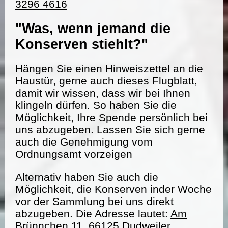
3296 4616
"Was, wenn jemand die
Konserven stiehlt?"
Hängen Sie einen Hinweiszettel an die
Haustür, gerne auch dieses Flugblatt,
damit wir wissen, dass wir bei Ihnen
klingeln dürfen. So haben Sie die
Möglichkeit, Ihre Spende persönlich bei
uns abzugeben. Lassen Sie sich gerne
auch die Genehmigung vom
Ordnungsamt vorzeigen
Alternativ haben Sie auch die
Möglichkeit, die Konserven inder Woche
vor der Sammlung bei uns direkt
abzugeben. Die Adresse lautet:
Am
Brünnchen 11, 66125 Dudweiler