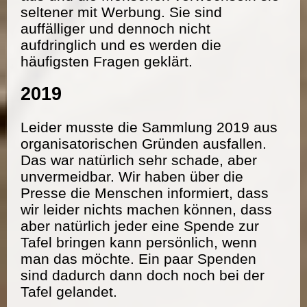
seltener mit Werbung. Sie sind
auffälliger und dennoch nicht
aufdringlich und es werden die
häufigsten Fragen geklärt.
2019
Leider musste die Sammlung 2019 aus
organisatorischen Gründen ausfallen.
Das war natürlich sehr schade, aber
unvermeidbar. Wir haben über die
Presse die Menschen informiert, dass
wir leider nichts machen können, dass
aber natürlich jeder eine Spende zur
Tafel bringen kann persönlich, wenn
man das möchte. Ein paar Spenden
sind dadurch dann doch noch bei der
Tafel gelandet.