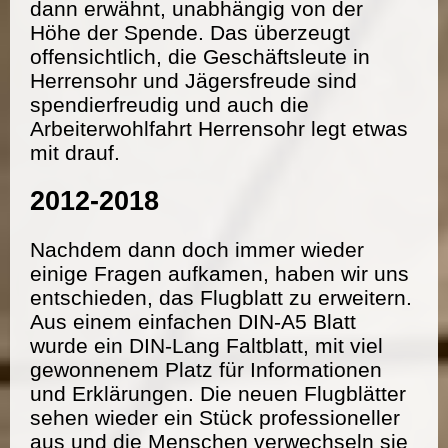
dann erwähnt, unabhängig von der
Höhe der Spende. Das überzeugt
offensichtlich, die Geschäftsleute in
Herrensohr und Jägersfreude sind
spendierfreudig und auch die
Arbeiterwohlfahrt Herrensohr legt etwas
mit drauf.
2012-2018
Nachdem dann doch immer wieder
einige Fragen aufkamen, haben wir uns
entschieden, das Flugblatt zu erweitern.
Aus einem einfachen DIN-A5 Blatt
wurde ein DIN-Lang Faltblatt, mit viel
gewonnenem Platz für Informationen
und Erklärungen. Die neuen Flugblätter
sehen wieder ein Stück professioneller
aus und die Menschen verwechseln sie