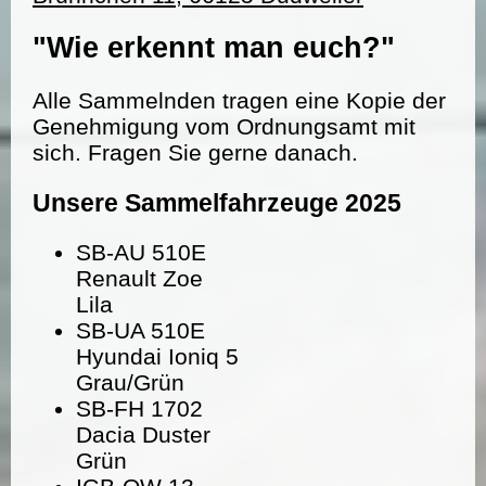
"Wie erkennt man euch?"
Alle Sammelnden tragen eine Kopie der
Genehmigung vom Ordnungsamt mit
sich. Fragen Sie gerne danach.
Unsere Sammelfahrzeuge 2025
SB-AU 510E
Renault Zoe
Lila
SB-UA 510E
Hyundai Ioniq 5
Grau/Grün
SB-FH 1702
Dacia Duster
Grün