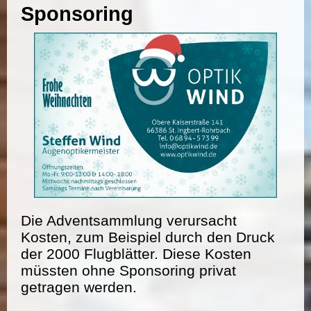
Sponsoring
Die Adventsammlung verursacht
Kosten, zum Beispiel durch den Druck
der 2000 Flugblätter. Diese Kosten
müssten ohne Sponsoring privat
getragen werden.