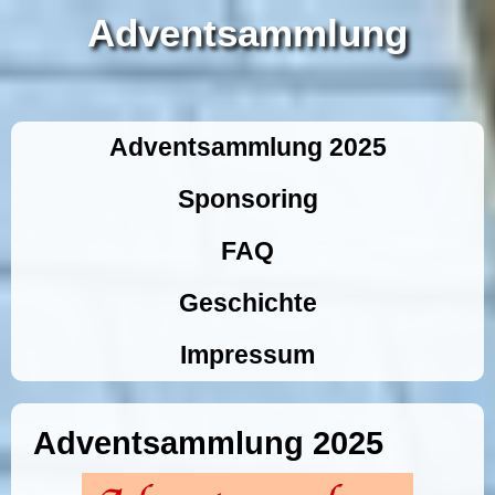
Adventsammlung
Adventsammlung 2025
Sponsoring
FAQ
Geschichte
Impressum
Adventsammlung 2025