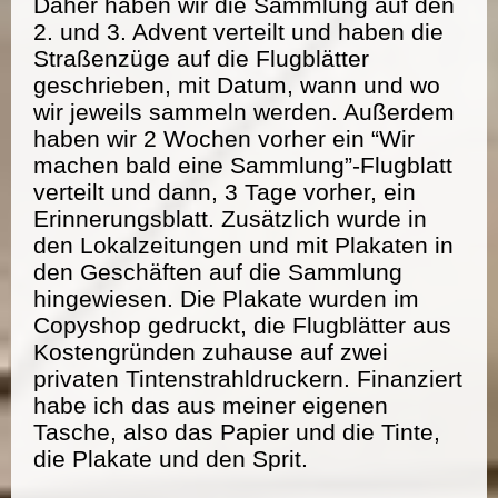
Daher haben wir die Sammlung auf den
2. und 3. Advent verteilt und haben die
Straßenzüge auf die Flugblätter
geschrieben, mit Datum, wann und wo
wir jeweils sammeln werden. Außerdem
haben wir 2 Wochen vorher ein “Wir
machen bald eine Sammlung”-Flugblatt
verteilt und dann, 3 Tage vorher, ein
Erinnerungsblatt. Zusätzlich wurde in
den Lokalzeitungen und mit Plakaten in
den Geschäften auf die Sammlung
hingewiesen. Die Plakate wurden im
Copyshop gedruckt, die Flugblätter aus
Kostengründen zuhause auf zwei
privaten Tintenstrahldruckern. Finanziert
habe ich das aus meiner eigenen
Tasche, also das Papier und die Tinte,
die Plakate und den Sprit.