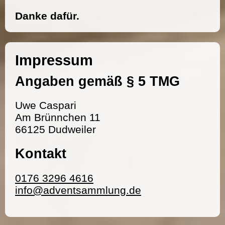
Danke dafür.
Impressum
Angaben gemäß § 5 TMG
Uwe Caspari
Am Brünnchen 11
66125 Dudweiler
Kontakt
0176 3296 4616
info@adventsammlung.de