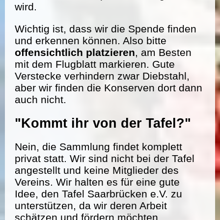
wird.
Wichtig ist, dass wir die Spende finden
und erkennen können. Also bitte
offensichtlich platzieren
, am Besten
mit dem Flugblatt markieren. Gute
Verstecke verhindern zwar Diebstahl,
aber wir finden die Konserven dort dann
auch nicht.
"Kommt ihr von der Tafel?"
Nein, die Sammlung findet komplett
privat statt. Wir sind nicht bei der Tafel
angestellt und keine Mitglieder des
Vereins. Wir halten es für eine gute
Idee, den Tafel Saarbrücken e.V. zu
unterstützen, da wir deren Arbeit
schätzen und fördern möchten.