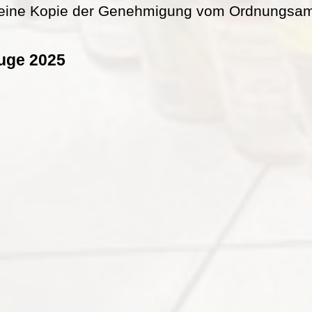
eine Kopie der Genehmigung vom Ordnungsamt 
uge 2025