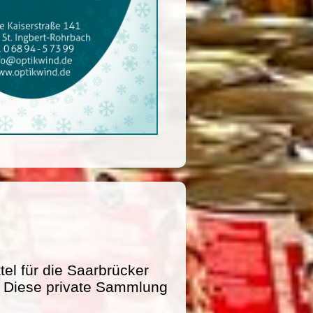
l für die Saarbrücker
e. Diese private Sammlung