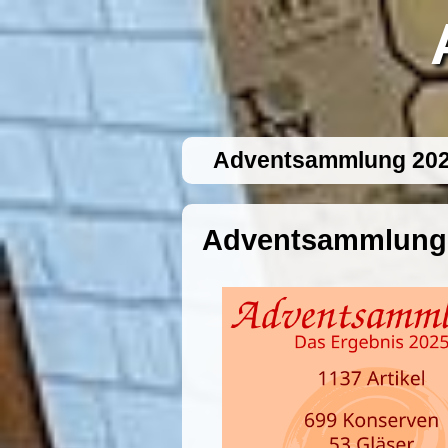
Adventsammlung 20
Adventsammlung