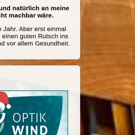
und natürlich an meine
icht machbar wäre.
 Jahr. Aber erst einmal
einen guten Rutsch ins
nd vor allem Gesundheit.