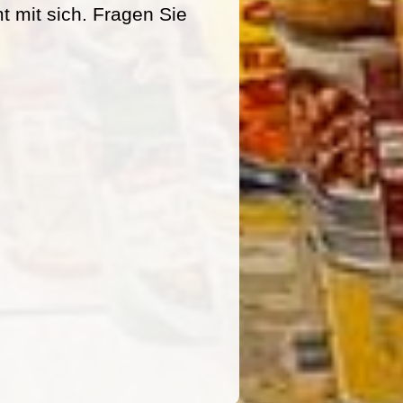
mit sich. Fragen Sie