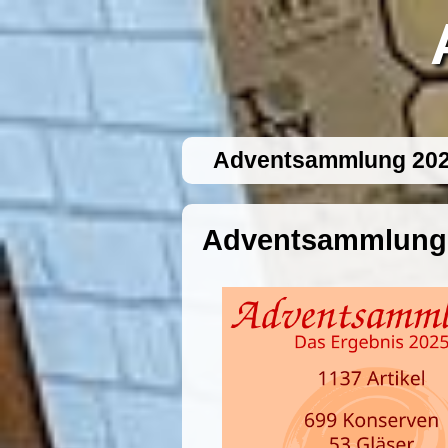
Adventsammlung 20
Adventsammlung