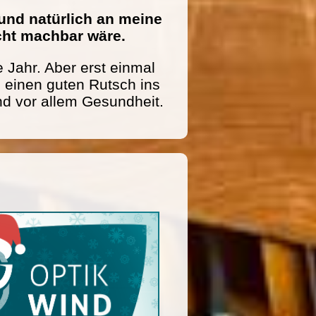
und natürlich an meine
icht machbar wäre.
 Jahr. Aber erst einmal
einen guten Rutsch ins
nd vor allem Gesundheit.