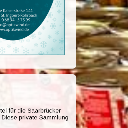
l für die Saarbrücker
e. Diese private Sammlung