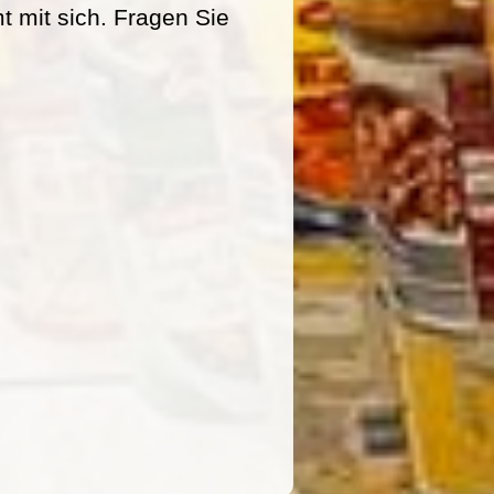
mit sich. Fragen Sie