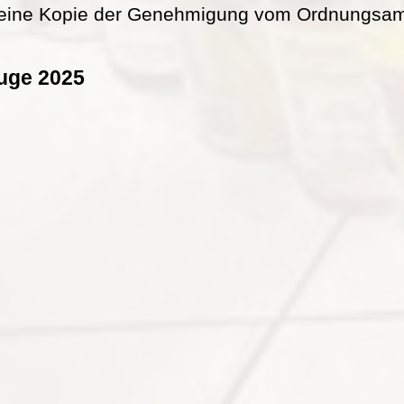
eine Kopie der Genehmigung vom Ordnungsamt 
uge 2025