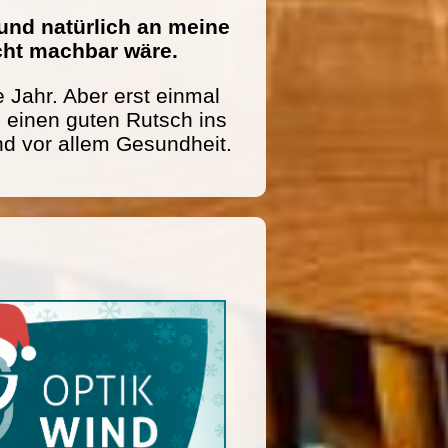
und natürlich an meine
icht machbar wäre.
 Jahr. Aber erst einmal
einen guten Rutsch ins
nd vor allem Gesundheit.