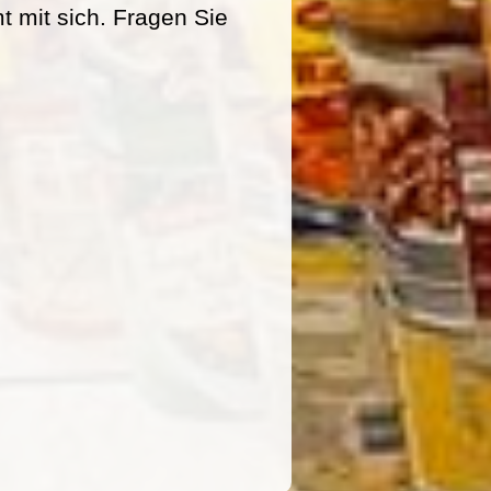
mit sich. Fragen Sie