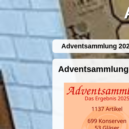
Adventsammlung 20
Adventsammlung