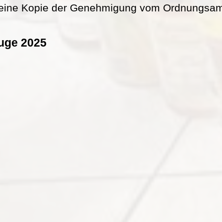
eine Kopie der Genehmigung vom Ordnungsamt 
uge 2025