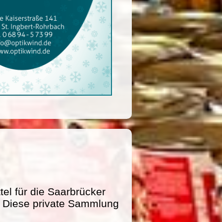
l für die Saarbrücker
e. Diese private Sammlung