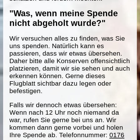
"Was, wenn meine Spende
nicht abgeholt wurde?"
Wir versuchen alles zu finden, was Sie
uns spenden. Natürlich kann es
passieren, dass wir etwas übersehen.
Daher bitte alle Konserven offensichtlich
platzieren, damit wir sie sehen und auch
erkennen können. Gerne dieses
Flugblatt sichtbar dazu legen oder
befestigen.
Falls wir dennoch etwas übersehen:
Wenn nach 12 Uhr noch niemand da
war, rufen Sie gerne bei uns an. Wir
kommen dann gerne vorbei und holen
Ihre Spende ab. Telefonnummer:
0176