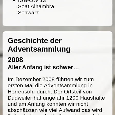
IGB-OW 13
Seat Alhambra
Schwarz
Geschichte der
Adventsammlung
2008
Aller Anfang ist schwer…
Im Dezember 2008 führten wir zum
ersten Mal die Adventsammlung in
Herrensohr durch. Der Ortsteil von
Dudweiler hat ungefähr 1200 Haushalte
und am Anfang konnten wir nicht
abschätzten wie viel Aufwand das wird.