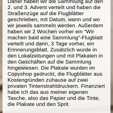
Daher haben wir die Sammlung auf den
2. und 3. Advent verteilt und haben die
Straßenzüge auf die Flugblätter
geschrieben, mit Datum, wann und wo
wir jeweils sammeln werden. Außerdem
haben wir 2 Wochen vorher ein “Wir
machen bald eine Sammlung”-Flugblatt
verteilt und dann, 3 Tage vorher, ein
Erinnerungsblatt. Zusätzlich wurde in
den Lokalzeitungen und mit Plakaten in
den Geschäften auf die Sammlung
hingewiesen. Die Plakate wurden im
Copyshop gedruckt, die Flugblätter aus
Kostengründen zuhause auf zwei
privaten Tintenstrahldruckern. Finanziert
habe ich das aus meiner eigenen
Tasche, also das Papier und die Tinte,
die Plakate und den Sprit.