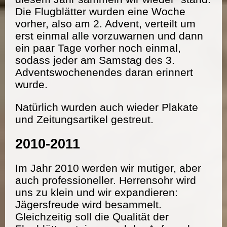
Die Flugblätter wurden eine Woche
vorher, also am 2. Advent, verteilt um
erst einmal alle vorzuwarnen und dann
ein paar Tage vorher noch einmal,
sodass jeder am Samstag des 3.
Adventswochenendes daran erinnert
wurde.
Natürlich wurden auch wieder Plakate
und Zeitungsartikel gestreut.
2010-2011
Im Jahr 2010 werden wir mutiger, aber
auch professioneller. Herrensohr wird
uns zu klein und wir expandieren:
Jägersfreude wird besammelt.
Gleichzeitig soll die Qualität der