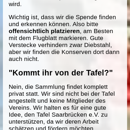
wird.
Wichtig ist, dass wir die Spende finden
und erkennen können. Also bitte
offensichtlich platzieren
, am Besten
mit dem Flugblatt markieren. Gute
Verstecke verhindern zwar Diebstahl,
aber wir finden die Konserven dort dann
auch nicht.
"Kommt ihr von der Tafel?"
Nein, die Sammlung findet komplett
privat statt. Wir sind nicht bei der Tafel
angestellt und keine Mitglieder des
Vereins. Wir halten es für eine gute
Idee, den Tafel Saarbrücken e.V. zu
unterstützen, da wir deren Arbeit
schätzen und fördern möchten.