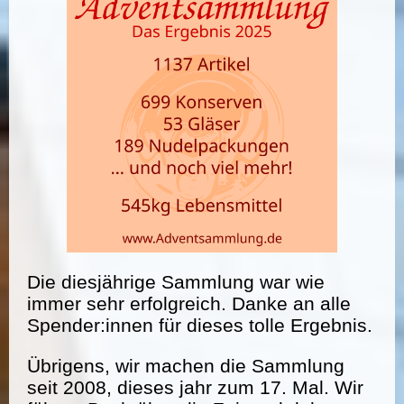
Die diesjährige Sammlung war wie
immer sehr erfolgreich. Danke an alle
Spender:innen für dieses tolle Ergebnis.
Übrigens, wir machen die Sammlung
seit 2008, dieses jahr zum 17. Mal. Wir