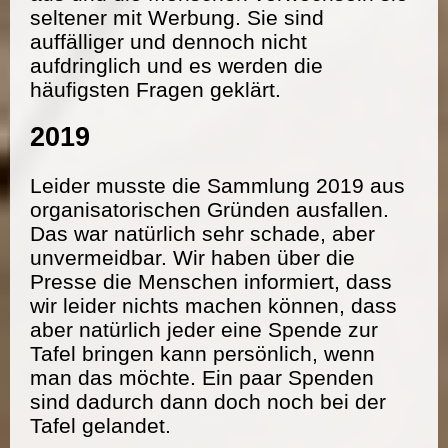
seltener mit Werbung. Sie sind
auffälliger und dennoch nicht
aufdringlich und es werden die
häufigsten Fragen geklärt.
2019
Leider musste die Sammlung 2019 aus
organisatorischen Gründen ausfallen.
Das war natürlich sehr schade, aber
unvermeidbar. Wir haben über die
Presse die Menschen informiert, dass
wir leider nichts machen können, dass
aber natürlich jeder eine Spende zur
Tafel bringen kann persönlich, wenn
man das möchte. Ein paar Spenden
sind dadurch dann doch noch bei der
Tafel gelandet.