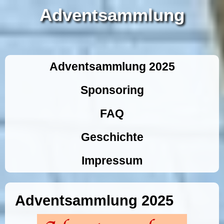
Adventsammlung
Adventsammlung 2025
Sponsoring
FAQ
Geschichte
Impressum
Adventsammlung 2025