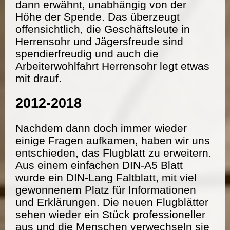
dann erwähnt, unabhängig von der
Höhe der Spende. Das überzeugt
offensichtlich, die Geschäftsleute in
Herrensohr und Jägersfreude sind
spendierfreudig und auch die
Arbeiterwohlfahrt Herrensohr legt etwas
mit drauf.
2012-2018
Nachdem dann doch immer wieder
einige Fragen aufkamen, haben wir uns
entschieden, das Flugblatt zu erweitern.
Aus einem einfachen DIN-A5 Blatt
wurde ein DIN-Lang Faltblatt, mit viel
gewonnenem Platz für Informationen
und Erklärungen. Die neuen Flugblätter
sehen wieder ein Stück professioneller
aus und die Menschen verwechseln sie