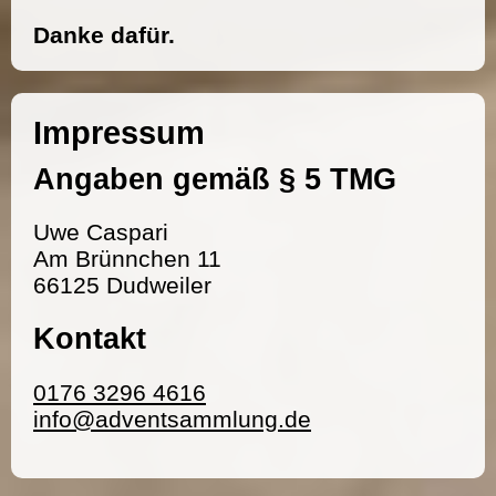
Danke dafür.
Impressum
Angaben gemäß § 5 TMG
Uwe Caspari
Am Brünnchen 11
66125 Dudweiler
Kontakt
0176 3296 4616
info@adventsammlung.de