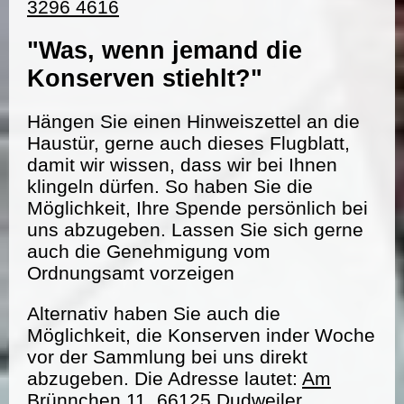
3296 4616
"Was, wenn jemand die
Konserven stiehlt?"
Hängen Sie einen Hinweiszettel an die
Haustür, gerne auch dieses Flugblatt,
damit wir wissen, dass wir bei Ihnen
klingeln dürfen. So haben Sie die
Möglichkeit, Ihre Spende persönlich bei
uns abzugeben. Lassen Sie sich gerne
auch die Genehmigung vom
Ordnungsamt vorzeigen
Alternativ haben Sie auch die
Möglichkeit, die Konserven inder Woche
vor der Sammlung bei uns direkt
abzugeben. Die Adresse lautet:
Am
Brünnchen 11, 66125 Dudweiler