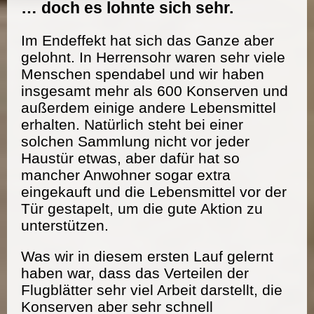
… doch es lohnte sich sehr.
Im Endeffekt hat sich das Ganze aber
gelohnt. In Herrensohr waren sehr viele
Menschen spendabel und wir haben
insgesamt mehr als 600 Konserven und
außerdem einige andere Lebensmittel
erhalten. Natürlich steht bei einer
solchen Sammlung nicht vor jeder
Haustür etwas, aber dafür hat so
mancher Anwohner sogar extra
eingekauft und die Lebensmittel vor der
Tür gestapelt, um die gute Aktion zu
unterstützen.
Was wir in diesem ersten Lauf gelernt
haben war, dass das Verteilen der
Flugblätter sehr viel Arbeit darstellt, die
Konserven aber sehr schnell