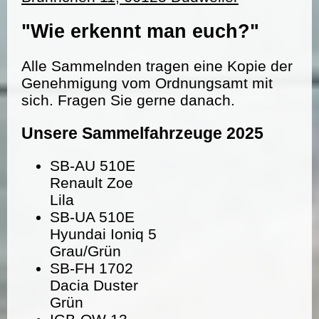
"Wie erkennt man euch?"
Alle Sammelnden tragen eine Kopie der
Genehmigung vom Ordnungsamt mit
sich. Fragen Sie gerne danach.
Unsere Sammelfahrzeuge 2025
SB-AU 510E
Renault Zoe
Lila
SB-UA 510E
Hyundai Ioniq 5
Grau/Grün
SB-FH 1702
Dacia Duster
Grün