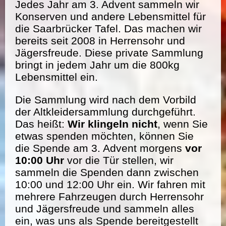
Jedes Jahr am 3. Advent sammeln wir
Konserven und andere Lebensmittel für
die Saarbrücker Tafel. Das machen wir
bereits seit 2008 in Herrensohr und
Jägersfreude. Diese private Sammlung
bringt in jedem Jahr um die 800kg
Lebensmittel ein.
Die Sammlung wird nach dem Vorbild
der Altkleidersammlung durchgeführt.
Das heißt:
Wir klingeln nicht
, wenn Sie
etwas spenden möchten, können Sie
die Spende am 3. Advent morgens
vor
10:00 Uhr
vor die Tür stellen, wir
sammeln die Spenden dann zwischen
10:00 und 12:00 Uhr ein. Wir fahren mit
mehrere Fahrzeugen durch Herrensohr
und Jägersfreude und sammeln alles
ein, was uns als Spende bereitgestellt