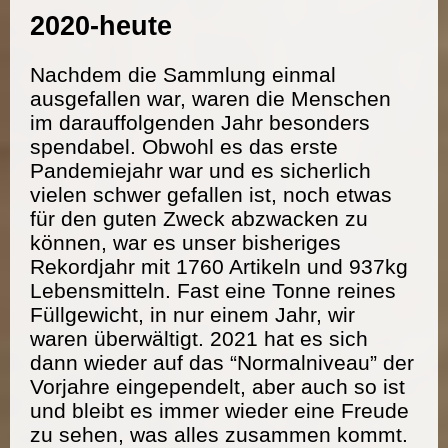
2020-heute
Nachdem die Sammlung einmal
ausgefallen war, waren die Menschen
im darauffolgenden Jahr besonders
spendabel. Obwohl es das erste
Pandemiejahr war und es sicherlich
vielen schwer gefallen ist, noch etwas
für den guten Zweck abzwacken zu
können, war es unser bisheriges
Rekordjahr mit 1760 Artikeln und 937kg
Lebensmitteln. Fast eine Tonne reines
Füllgewicht, in nur einem Jahr, wir
waren überwältigt. 2021 hat es sich
dann wieder auf das “Normalniveau” der
Vorjahre eingependelt, aber auch so ist
und bleibt es immer wieder eine Freude
zu sehen, was alles zusammen kommt.