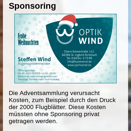
Sponsoring
Die Adventsammlung verursacht
Kosten, zum Beispiel durch den Druck
der 2000 Flugblätter. Diese Kosten
müssten ohne Sponsoring privat
getragen werden.