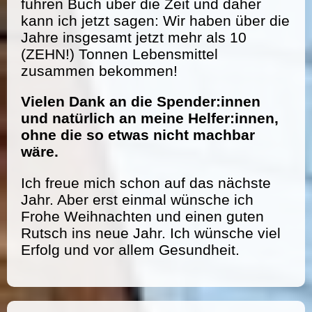
führen Buch über die Zeit und daher
kann ich jetzt sagen: Wir haben über die
Jahre insgesamt jetzt mehr als 10
(ZEHN!) Tonnen Lebensmittel
zusammen bekommen!
Vielen Dank an die Spender:innen
und natürlich an meine Helfer:innen,
ohne die so etwas nicht machbar
wäre.
Ich freue mich schon auf das nächste
Jahr. Aber erst einmal wünsche ich
Frohe Weihnachten und einen guten
Rutsch ins neue Jahr. Ich wünsche viel
Erfolg und vor allem Gesundheit.