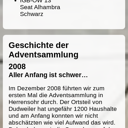
IGB-OW 13
Seat Alhambra
Schwarz
Geschichte der
Adventsammlung
2008
Aller Anfang ist schwer…
Im Dezember 2008 führten wir zum
ersten Mal die Adventsammlung in
Herrensohr durch. Der Ortsteil von
Dudweiler hat ungefähr 1200 Haushalte
und am Anfang konnten wir nicht
abschätzten wie viel Aufwand das wird.