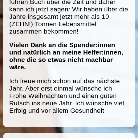
führen Buch über die Zeit und daher
kann ich jetzt sagen: Wir haben über die
Jahre insgesamt jetzt mehr als 10
(ZEHN!) Tonnen Lebensmittel
zusammen bekommen!
Vielen Dank an die Spender:innen
und natürlich an meine Helfer:innen,
ohne die so etwas nicht machbar
wäre.
Ich freue mich schon auf das nächste
Jahr. Aber erst einmal wünsche ich
Frohe Weihnachten und einen guten
Rutsch ins neue Jahr. Ich wünsche viel
Erfolg und vor allem Gesundheit.