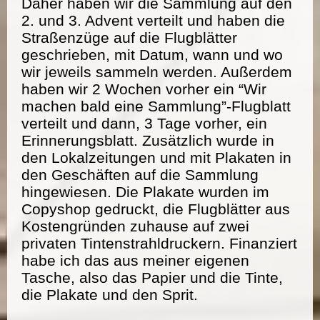
Daher haben wir die Sammlung auf den
2. und 3. Advent verteilt und haben die
Straßenzüge auf die Flugblätter
geschrieben, mit Datum, wann und wo
wir jeweils sammeln werden. Außerdem
haben wir 2 Wochen vorher ein “Wir
machen bald eine Sammlung”-Flugblatt
verteilt und dann, 3 Tage vorher, ein
Erinnerungsblatt. Zusätzlich wurde in
den Lokalzeitungen und mit Plakaten in
den Geschäften auf die Sammlung
hingewiesen. Die Plakate wurden im
Copyshop gedruckt, die Flugblätter aus
Kostengründen zuhause auf zwei
privaten Tintenstrahldruckern. Finanziert
habe ich das aus meiner eigenen
Tasche, also das Papier und die Tinte,
die Plakate und den Sprit.