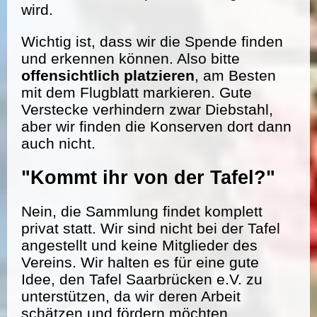
wird.
Wichtig ist, dass wir die Spende finden
und erkennen können. Also bitte
offensichtlich platzieren
, am Besten
mit dem Flugblatt markieren. Gute
Verstecke verhindern zwar Diebstahl,
aber wir finden die Konserven dort dann
auch nicht.
"Kommt ihr von der Tafel?"
Nein, die Sammlung findet komplett
privat statt. Wir sind nicht bei der Tafel
angestellt und keine Mitglieder des
Vereins. Wir halten es für eine gute
Idee, den Tafel Saarbrücken e.V. zu
unterstützen, da wir deren Arbeit
schätzen und fördern möchten.