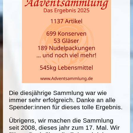
Die diesjährige Sammlung war wie
immer sehr erfolgreich. Danke an alle
Spender:innen für dieses tolle Ergebnis.
Übrigens, wir machen die Sammlung
seit 2008, dieses jahr zum 17. Mal. Wir