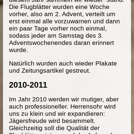
Die Flugblätter wurden eine Woche
vorher, also am 2. Advent, verteilt um
erst einmal alle vorzuwarnen und dann
ein paar Tage vorher noch einmal,
sodass jeder am Samstag des 3.
Adventswochenendes daran erinnert
wurde.
Natürlich wurden auch wieder Plakate
und Zeitungsartikel gestreut.
2010-2011
Im Jahr 2010 werden wir mutiger, aber
auch professioneller. Herrensohr wird
uns zu klein und wir expandieren:
Jägersfreude wird besammelt.
Gleichzeitig soll die Qualität der