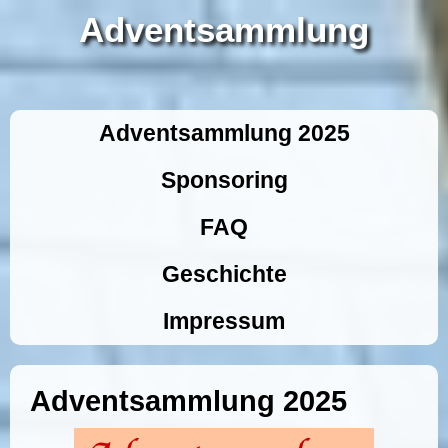
Adventsammlung
Adventsammlung 2025
Sponsoring
FAQ
Geschichte
Impressum
Adventsammlung 2025