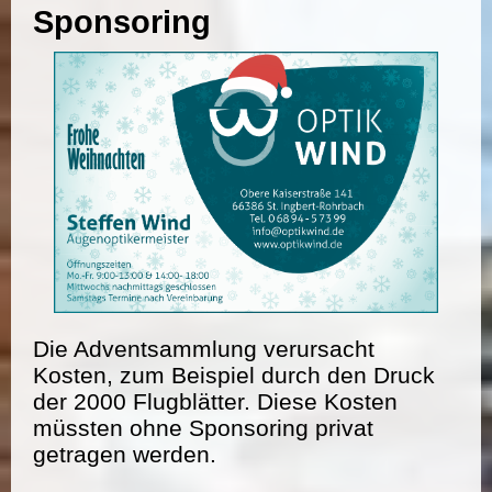
Sponsoring
Die Adventsammlung verursacht
Kosten, zum Beispiel durch den Druck
der 2000 Flugblätter. Diese Kosten
müssten ohne Sponsoring privat
getragen werden.