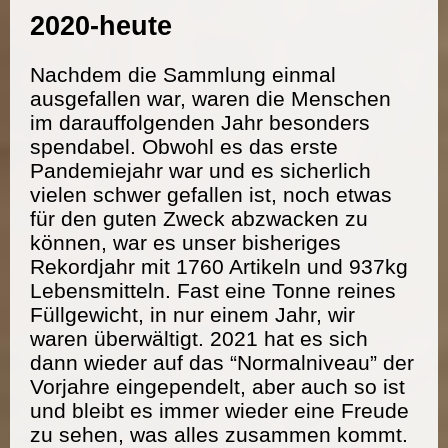
2020-heute
Nachdem die Sammlung einmal
ausgefallen war, waren die Menschen
im darauffolgenden Jahr besonders
spendabel. Obwohl es das erste
Pandemiejahr war und es sicherlich
vielen schwer gefallen ist, noch etwas
für den guten Zweck abzwacken zu
können, war es unser bisheriges
Rekordjahr mit 1760 Artikeln und 937kg
Lebensmitteln. Fast eine Tonne reines
Füllgewicht, in nur einem Jahr, wir
waren überwältigt. 2021 hat es sich
dann wieder auf das “Normalniveau” der
Vorjahre eingependelt, aber auch so ist
und bleibt es immer wieder eine Freude
zu sehen, was alles zusammen kommt.