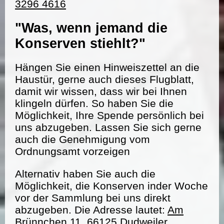
3296 4616
"Was, wenn jemand die
Konserven stiehlt?"
Hängen Sie einen Hinweiszettel an die
Haustür, gerne auch dieses Flugblatt,
damit wir wissen, dass wir bei Ihnen
klingeln dürfen. So haben Sie die
Möglichkeit, Ihre Spende persönlich bei
uns abzugeben. Lassen Sie sich gerne
auch die Genehmigung vom
Ordnungsamt vorzeigen
Alternativ haben Sie auch die
Möglichkeit, die Konserven inder Woche
vor der Sammlung bei uns direkt
abzugeben. Die Adresse lautet:
Am
Brünnchen 11, 66125 Dudweiler