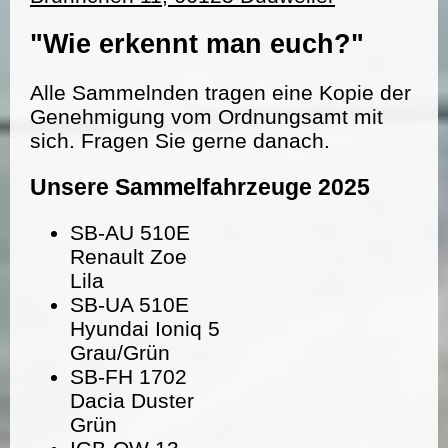
"Wie erkennt man euch?"
Alle Sammelnden tragen eine Kopie der
Genehmigung vom Ordnungsamt mit
sich. Fragen Sie gerne danach.
Unsere Sammelfahrzeuge 2025
SB-AU 510E
Renault Zoe
Lila
SB-UA 510E
Hyundai Ioniq 5
Grau/Grün
SB-FH 1702
Dacia Duster
Grün