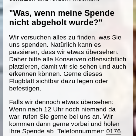
"Was, wenn meine Spende
nicht abgeholt wurde?"
Wir versuchen alles zu finden, was Sie
uns spenden. Natürlich kann es
passieren, dass wir etwas übersehen.
Daher bitte alle Konserven offensichtlich
platzieren, damit wir sie sehen und auch
erkennen können. Gerne dieses
Flugblatt sichtbar dazu legen oder
befestigen.
Falls wir dennoch etwas übersehen:
Wenn nach 12 Uhr noch niemand da
war, rufen Sie gerne bei uns an. Wir
kommen dann gerne vorbei und holen
Ihre Spende ab. Telefonnummer:
0176