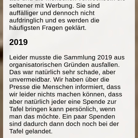
seltener mit Werbung. Sie sind
auffälliger und dennoch nicht
aufdringlich und es werden die
häufigsten Fragen geklärt.
2019
Leider musste die Sammlung 2019 aus
organisatorischen Gründen ausfallen.
Das war natürlich sehr schade, aber
unvermeidbar. Wir haben über die
Presse die Menschen informiert, dass
wir leider nichts machen können, dass
aber natürlich jeder eine Spende zur
Tafel bringen kann persönlich, wenn
man das möchte. Ein paar Spenden
sind dadurch dann doch noch bei der
Tafel gelandet.