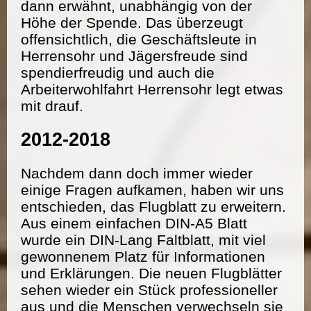
dann erwähnt, unabhängig von der
Höhe der Spende. Das überzeugt
offensichtlich, die Geschäftsleute in
Herrensohr und Jägersfreude sind
spendierfreudig und auch die
Arbeiterwohlfahrt Herrensohr legt etwas
mit drauf.
2012-2018
Nachdem dann doch immer wieder
einige Fragen aufkamen, haben wir uns
entschieden, das Flugblatt zu erweitern.
Aus einem einfachen DIN-A5 Blatt
wurde ein DIN-Lang Faltblatt, mit viel
gewonnenem Platz für Informationen
und Erklärungen. Die neuen Flugblätter
sehen wieder ein Stück professioneller
aus und die Menschen verwechseln sie