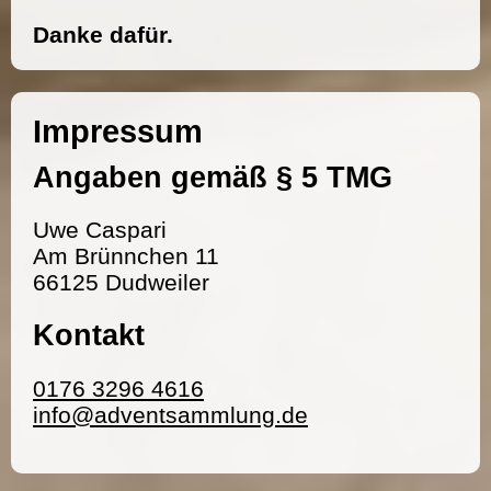
Danke dafür.
Impressum
Angaben gemäß § 5 TMG
Uwe Caspari
Am Brünnchen 11
66125 Dudweiler
Kontakt
0176 3296 4616
info@adventsammlung.de