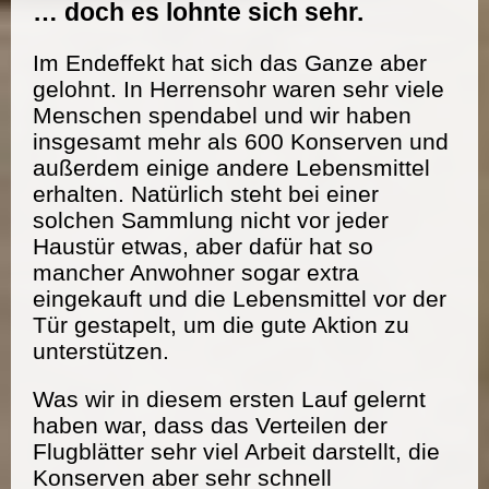
… doch es lohnte sich sehr.
Im Endeffekt hat sich das Ganze aber
gelohnt. In Herrensohr waren sehr viele
Menschen spendabel und wir haben
insgesamt mehr als 600 Konserven und
außerdem einige andere Lebensmittel
erhalten. Natürlich steht bei einer
solchen Sammlung nicht vor jeder
Haustür etwas, aber dafür hat so
mancher Anwohner sogar extra
eingekauft und die Lebensmittel vor der
Tür gestapelt, um die gute Aktion zu
unterstützen.
Was wir in diesem ersten Lauf gelernt
haben war, dass das Verteilen der
Flugblätter sehr viel Arbeit darstellt, die
Konserven aber sehr schnell