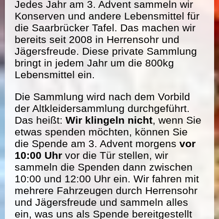
Jedes Jahr am 3. Advent sammeln wir
Konserven und andere Lebensmittel für
die Saarbrücker Tafel. Das machen wir
bereits seit 2008 in Herrensohr und
Jägersfreude. Diese private Sammlung
bringt in jedem Jahr um die 800kg
Lebensmittel ein.
Die Sammlung wird nach dem Vorbild
der Altkleidersammlung durchgeführt.
Das heißt:
Wir klingeln nicht
, wenn Sie
etwas spenden möchten, können Sie
die Spende am 3. Advent morgens
vor
10:00 Uhr
vor die Tür stellen, wir
sammeln die Spenden dann zwischen
10:00 und 12:00 Uhr ein. Wir fahren mit
mehrere Fahrzeugen durch Herrensohr
und Jägersfreude und sammeln alles
ein, was uns als Spende bereitgestellt