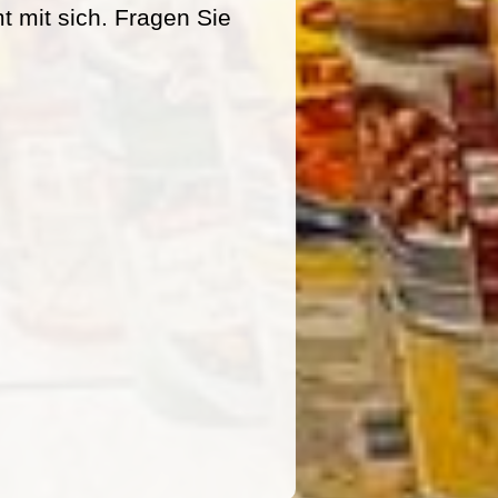
mit sich. Fragen Sie