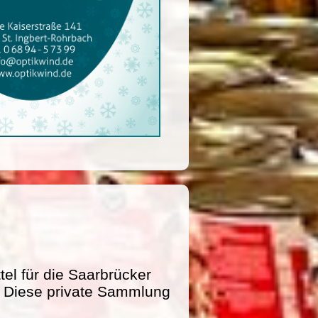
l für die Saarbrücker
e. Diese private Sammlung