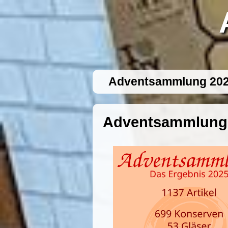
Adventsammlung 20
Adventsammlung