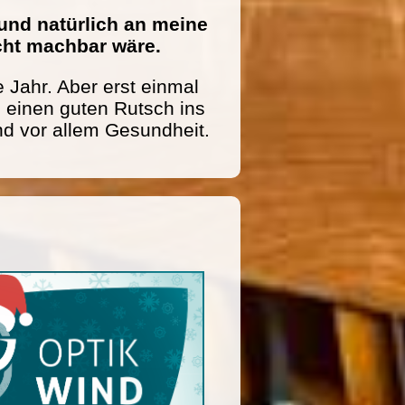
und natürlich an meine
icht machbar wäre.
 Jahr. Aber erst einmal
einen guten Rutsch ins
nd vor allem Gesundheit.