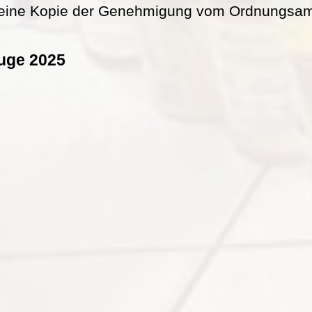
eine Kopie der Genehmigung vom Ordnungsamt 
uge 2025